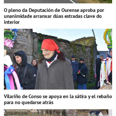
O pleno da Deputación de Ourense aproba por
unanimidade arranxar dúas estradas clave do
interior
Vilariño de Conso se apoya en la sátira y el rebaño
para no quedarse atrás