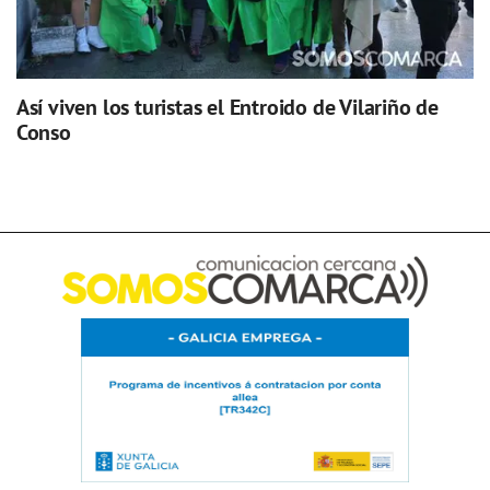
Así viven los turistas el Entroido de Vilariño de
Conso