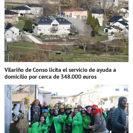
Vilariño de Conso licita el servicio de ayuda a
domicilio por cerca de 348.000 euros