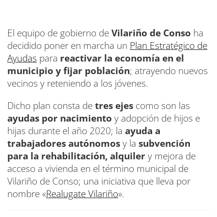
El equipo de gobierno de
Vilariño de Conso
ha
decidido poner en marcha un
Plan Estratégico de
Ayudas
para
reactivar la economía en el
municipio y fijar población
; atrayendo nuevos
vecinos y reteniendo a los jóvenes.
Dicho plan consta de
tres ejes
como son las
ayudas por nacimiento
y adopción de hijos e
hijas durante el año 2020; la
ayuda a
trabajadores autónomos
y la
subvención
para la rehabilitación, alquiler
y mejora de
acceso a vivienda en el término municipal de
Vilariño de Conso; una iniciativa que lleva por
nombre «
Realugate Vilariño
».