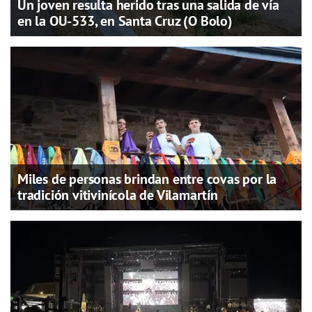
Un joven resulta herido tras una salida de vía
en la OU-533, en Santa Cruz (O Bolo)
Miles de personas brindan entre covas por la
tradición vitivinícola de Vilamartín