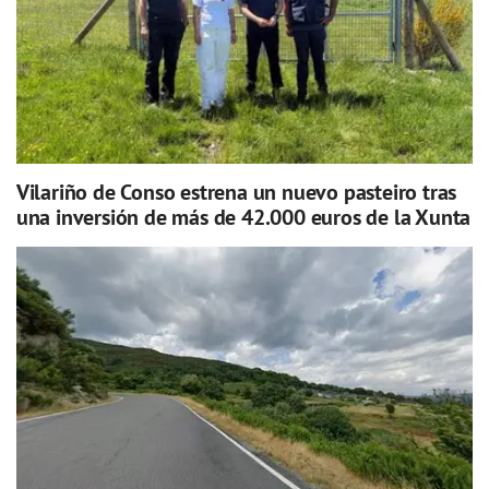
Vilariño de Conso estrena un nuevo pasteiro tras
una inversión de más de 42.000 euros de la Xunta