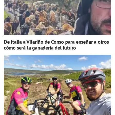
De Italia a Vilariño de Conso para enseñar a otros
cómo será la ganadería del futuro