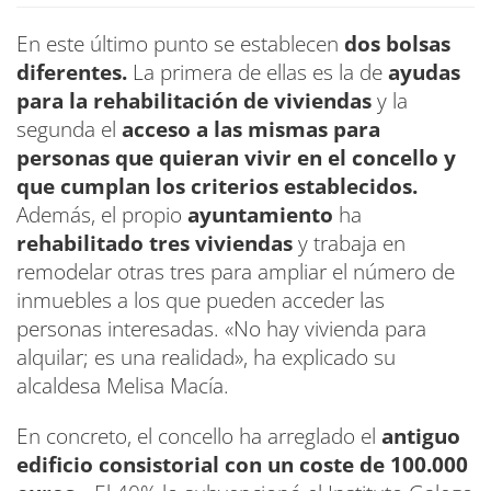
En este último punto se establecen
dos bolsas
diferentes.
La primera de ellas es la de
ayudas
para la rehabilitación de viviendas
y la
segunda el
acceso a las mismas para
personas que quieran vivir en el concello y
que cumplan los criterios establecidos.
Además, el propio
ayuntamiento
ha
rehabilitado tres viviendas
y trabaja en
remodelar otras tres para ampliar el número de
inmuebles a los que pueden acceder las
personas interesadas. «No hay vivienda para
alquilar; es una realidad», ha explicado su
alcaldesa Melisa Macía.
En concreto, el concello ha arreglado el
antiguo
edificio consistorial con un coste de 100.000