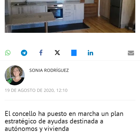
SONIA RODRÍGUEZ
19 DE AGOSTO DE 2020, 12:10
El concello ha puesto en marcha un plan
estratégico de ayudas destinada a
autónomos y vivienda