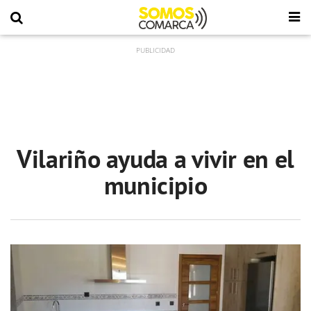
Vilariño ayuda a vivir en el
municipio