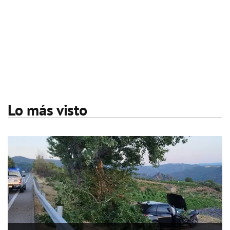
Lo más visto