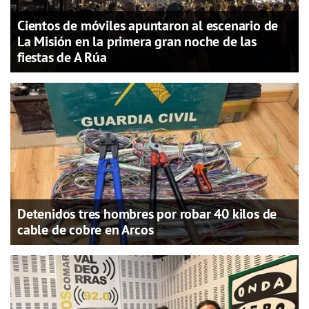
Cientos de móviles apuntaron al escenario de
La Misión en la primera gran noche de las
fiestas de A Rúa
Detenidos tres hombres por robar 40 kilos de
cable de cobre en Arcos