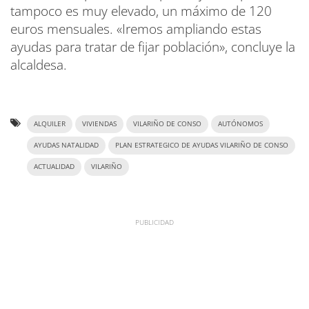
tampoco es muy elevado, un máximo de 120
euros mensuales. «Iremos ampliando estas
ayudas para tratar de fijar población», concluye la
alcaldesa.
ALQUILER
VIVIENDAS
VILARIÑO DE CONSO
AUTÓNOMOS
AYUDAS NATALIDAD
PLAN ESTRATEGICO DE AYUDAS VILARIÑO DE CONSO
ACTUALIDAD
VILARIÑO