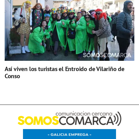
Así viven los turistas el Entroido de Vilariño de
Conso