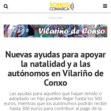
Nuevas ayudas para apoyar
la natalidad y a las
autónomos en Vilariño de
Conxo
Las ayudas para aquellos que hayan tenido o
adoptado un hijo pueden llegar hasta los 500
euros, mientras que los autónomos podrán recibir
hasta 300 euros para contribuir al pago de la