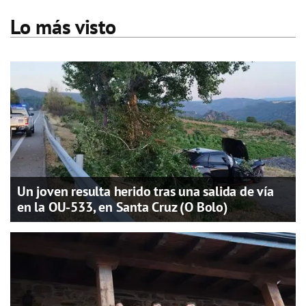
Lo más visto
Un joven resulta herido tras una salida de vía
en la OU-533, en Santa Cruz (O Bolo)