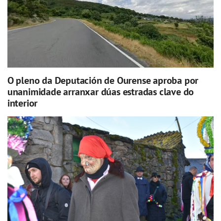
O pleno da Deputación de Ourense aproba por
unanimidade arranxar dúas estradas clave do
interior