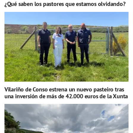
¿Qué saben los pastores que estamos olvidando?
Vilariño de Conso estrena un nuevo pasteiro tras
una inversión de más de 42.000 euros de la Xunta