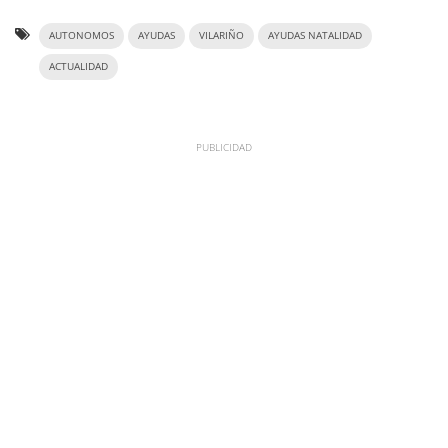
AUTONOMOS
AYUDAS
VILARIÑO
AYUDAS NATALIDAD
ACTUALIDAD