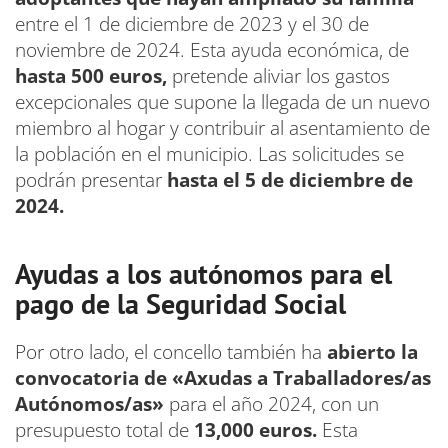
entre el 1 de diciembre de 2023 y el 30 de
noviembre de 2024. Esta ayuda económica, de
hasta 500 euros,
pretende aliviar los gastos
excepcionales que supone la llegada de un nuevo
miembro al hogar y contribuir al asentamiento de
la población en el municipio. Las solicitudes se
podrán presentar
hasta el 5 de diciembre de
2024.
Ayudas a los autónomos para el
pago de la Seguridad Social
Por otro lado, el concello también ha
abierto la
convocatoria de «Axudas a Traballadores/as
Autónomos/as»
para el año 2024, con un
presupuesto total de
13,000 euros.
Esta