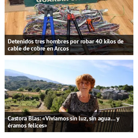
Detenidos tres hombres por robar 40 kilos de
cable de cobre en Arcos
Castora Blas: «Vivíamos sin luz, sin agua… y
éramos felices»