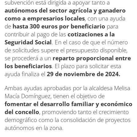
subvención está dirigida a apoyar tanto a
autónomos del sector agrícola y ganadero
como a empresarios locales
, con una ayuda
de
hasta 300 euros por beneficiario
para
contribuir al pago de las
cotizaciones a la
Seguridad Social
. En el caso de que el número
de solicitudes supere el presupuesto disponible,
se procederá a un
reparto proporcional entre
los beneficiarios
. El plazo para solicitar esta
ayuda finaliza el
29 de noviembre de 2024.
Ambas ayudas aprobadas por la alcaldesa Melisa
Macía Domínguez, tienen el objetivo de
fomentar el desarrollo familiar y económico
del concello
, promoviendo tanto el crecimiento
demográfico como la consolidación de proyectos
autónomos en la zona.