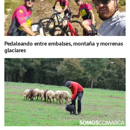
Pedaleando entre embalses, montaña y morrenas
glaciares