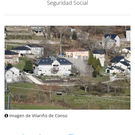
Seguridad Social
Imagen de Vilariño de Conso