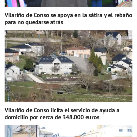
Vilariño de Conso se apoya en la sátira y el rebaño
para no quedarse atrás
Vilariño de Conso licita el servicio de ayuda a
domicilio por cerca de 348.000 euros