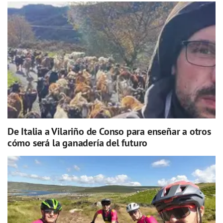
De Italia a Vilariño de Conso para enseñar a otros
cómo será la ganadería del futuro