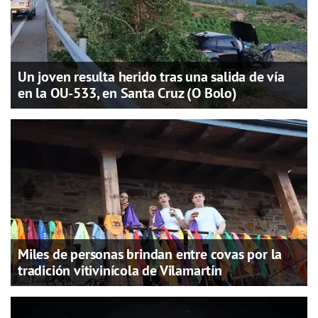
Un joven resulta herido tras una salida de vía
en la OU-533, en Santa Cruz (O Bolo)
Miles de personas brindan entre covas por la
tradición vitivinícola de Vilamartín