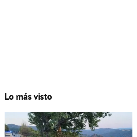
Lo más visto