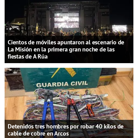
Cientos de móviles apuntaron al escenario de
La Misión en la primera gran noche de las
fiestas de A Rúa
Detenidos tres hombres por robar 40 kilos de
cable de cobre en Arcos