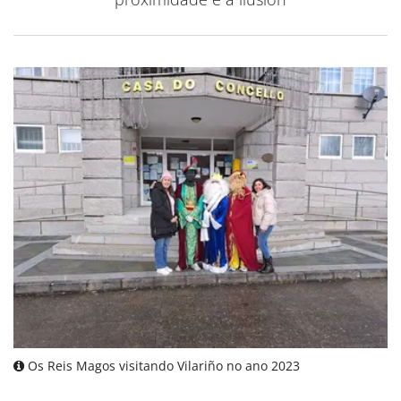
Os Reis Magos visitando Vilariño no ano 2023