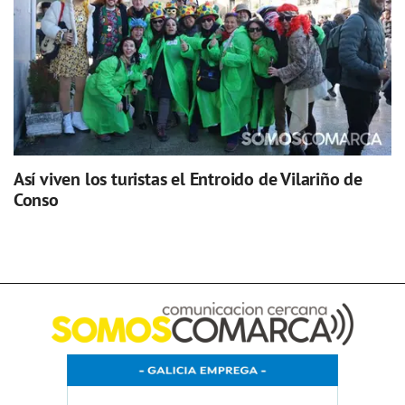
Así viven los turistas el Entroido de Vilariño de
Conso