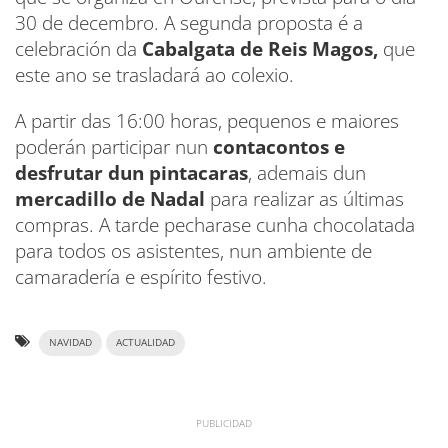
30 de decembro. A segunda proposta é a
celebración da
Cabalgata de Reis Magos,
que
este ano se trasladará ao colexio.
A partir das 16:00 horas, pequenos e maiores
poderán participar nun
contacontos e
desfrutar dun pintacaras
, ademais dun
mercadillo de Nadal
para realizar as últimas
compras. A tarde pecharase cunha chocolatada
para todos os asistentes, nun ambiente de
camaradería e espírito festivo.
NAVIDAD
ACTUALIDAD