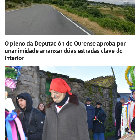
O pleno da Deputación de Ourense aproba por
unanimidade arranxar dúas estradas clave do
interior