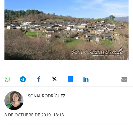
SONIA RODRÍGUEZ
8 DE OCTUBRE DE 2019, 18:13