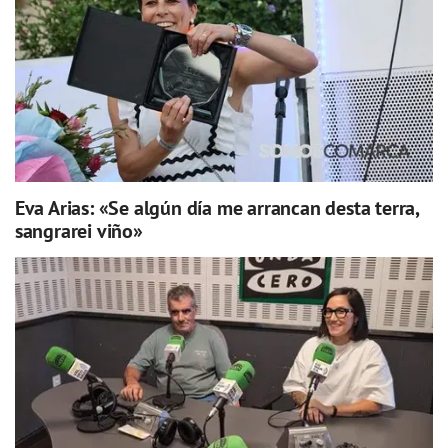
Eva Arias: «Se algún día me arrancan desta terra,
sangrarei viño»