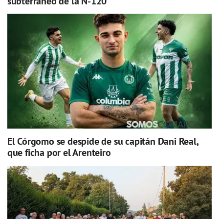
subterráneo de la N-120
El Córgomo se despide de su capitán Dani Real,
que ficha por el Arenteiro