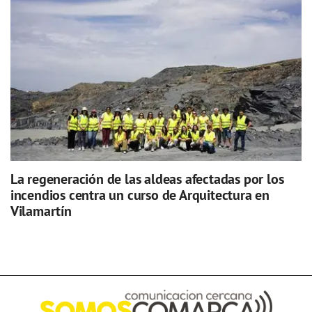
La regeneración de las aldeas afectadas por los
incendios centra un curso de Arquitectura en
Vilamartín