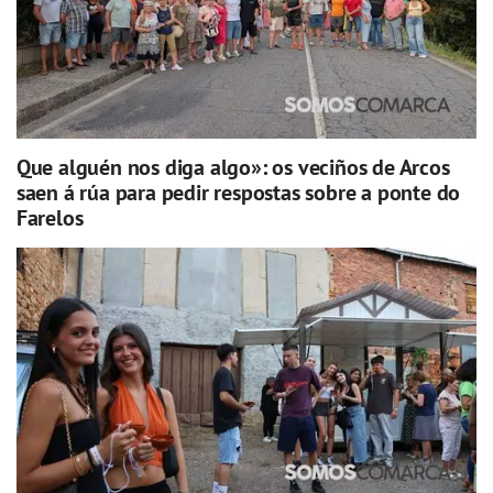
Que alguén nos diga algo»: os veciños de Arcos
saen á rúa para pedir respostas sobre a ponte do
Farelos