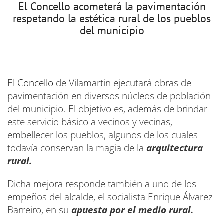
El Concello acometerá la pavimentación
respetando la estética rural de los pueblos
del municipio
El
Concello
de Vilamartín ejecutará obras de
pavimentación en diversos núcleos de población
del municipio. El objetivo es, además de brindar
este servicio básico a vecinos y vecinas,
embellecer los pueblos, algunos de los cuales
todavía conservan la magia de la
arquitectura
rural.
Dicha mejora responde también a uno de los
empeños del alcalde, el socialista Enrique Álvarez
Barreiro, en su
apuesta por el medio rural.