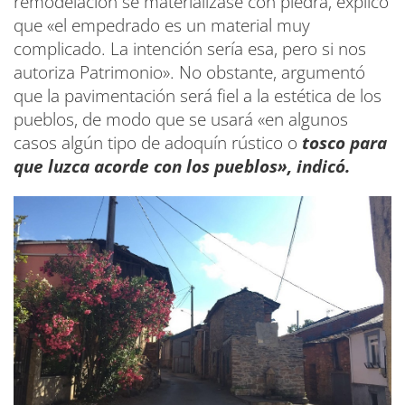
remodelación se materializase con piedra, explicó
que «el empedrado es un material muy
complicado. La intención sería esa, pero si nos
autoriza Patrimonio». No obstante, argumentó
que la pavimentación será fiel a la estética de los
pueblos, de modo que se usará «en algunos
casos algún tipo de adoquín rústico o
tosco para
que luzca acorde con los pueblos», indicó.