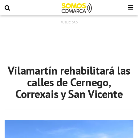
Vilamartín rehabilitará las
calles de Cernego,
Correxais y San Vicente