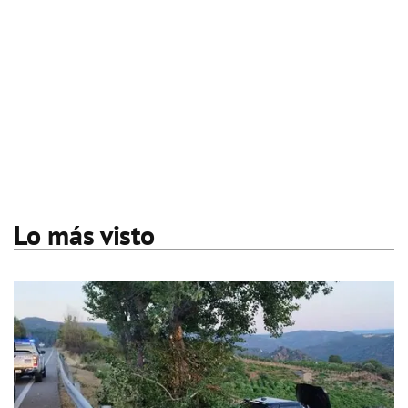
Lo más visto