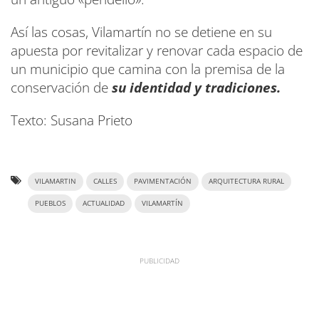
Así las cosas, Vilamartín no se detiene en su
apuesta por revitalizar y renovar cada espacio de
un municipio que camina con la premisa de la
conservación de
su identidad y tradiciones.
Texto: Susana Prieto
VILAMARTIN
CALLES
PAVIMENTACIÓN
ARQUITECTURA RURAL
PUEBLOS
ACTUALIDAD
VILAMARTÍN