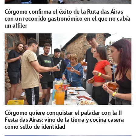
Córgomo confirma el éxito de la Ruta das Airas
con un recorrido gastronómico en el que no cabía
un alfiler
Córgomo quiere conquistar el paladar con la II
Festa das Airas: vino de la tierra y cocina casera
como sello de identidad