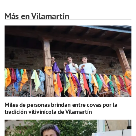
Más en Vilamartín
Miles de personas brindan entre covas por la
tradición vitivinícola de Vilamartín