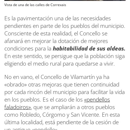
Vista de una de las calles de Correxais
Es la pavimentación una de las necesidades
pendientes en parte de los pueblos del municipio.
Consciente de esta realidad, el Concello se
afanará en mejorar la dotación de mejores
condiciones para la
habitabilidad de sus aldeas.
En este sentido, se persigue que la población siga
eligiendo el medio rural para quedarse a vivir.
No en vano, el Concello de Vilamartín ya ha
«obrado» otras mejoras que tienen continuidad
por cada rincón del municipio para facilitar la vida
en los pueblos. Es el caso de los
«pendellos
faladoiros»
, que se ampliarán a otros pueblos
como Robledo, Córgomo y San Vicente. En esta
última localidad, está pendiente de la cesión de
un antiguo «pendello».