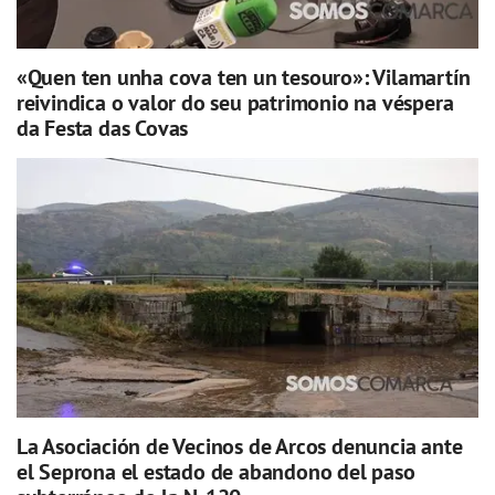
«Quen ten unha cova ten un tesouro»: Vilamartín
reivindica o valor do seu patrimonio na véspera
da Festa das Covas
La Asociación de Vecinos de Arcos denuncia ante
el Seprona el estado de abandono del paso