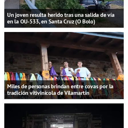
Un joven resulta herido tras una salida de vía
en la OU-533, en Santa Cruz (O Bolo)
Miles de personas brindan entre covas por la
tradición vitivinícola de Vilamartín