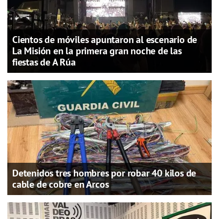
Cientos de móviles apuntaron al escenario de
La Misión en la primera gran noche de las
fiestas de A Rúa
Detenidos tres hombres por robar 40 kilos de
cable de cobre en Arcos