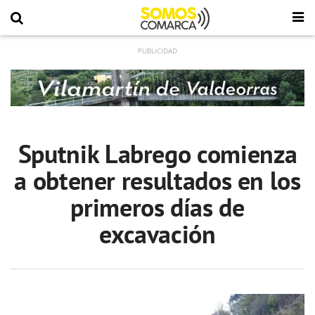
Sputnik Labrego comienza
a obtener resultados en los
primeros días de
excavación