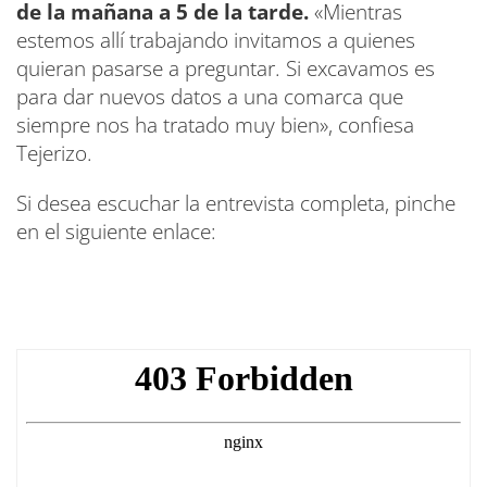
de la mañana a 5 de la tarde.
«Mientras
estemos allí trabajando invitamos a quienes
quieran pasarse a preguntar. Si excavamos es
para dar nuevos datos a una comarca que
siempre nos ha tratado muy bien», confiesa
Tejerizo.
Si desea escuchar la entrevista completa, pinche
en el siguiente enlace: