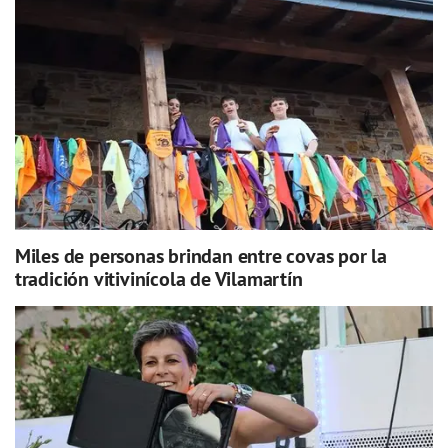
Miles de personas brindan entre covas por la
tradición vitivinícola de Vilamartín