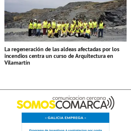
La regeneración de las aldeas afectadas por los
incendios centra un curso de Arquitectura en
Vilamartín