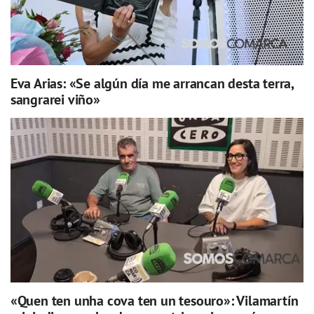
Eva Arias: «Se algún día me arrancan desta terra,
sangrarei viño»
«Quen ten unha cova ten un tesouro»: Vilamartín