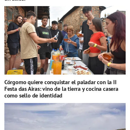
Córgomo quiere conquistar el paladar con la II
Festa das Airas: vino de la tierra y cocina casera
como sello de identidad