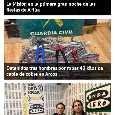
La Misión en la primera gran noche de las
fiestas de A Rúa
Detenidos tres hombres por robar 40 kilos de
cable de cobre en Arcos