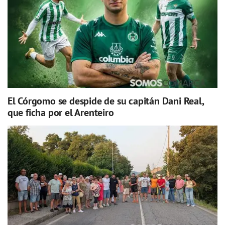
El Córgomo se despide de su capitán Dani Real,
que ficha por el Arenteiro