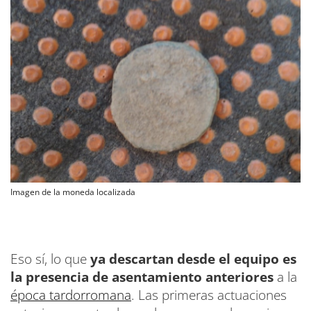
Imagen de la moneda localizada
Eso sí, lo que
ya descartan desde el equipo es
la presencia de asentamiento anteriores
a la
época tardorromana
. Las primeras actuaciones