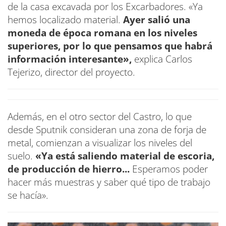
de la casa excavada por los Excarbadores. «Ya
hemos localizado material.
Ayer salió una
moneda de época romana en los niveles
superiores, por lo que pensamos que habrá
información interesante»,
explica Carlos
Tejerizo, director del proyecto.
Además, en el otro sector del Castro, lo que
desde Sputnik consideran una zona de forja de
metal, comienzan a visualizar los niveles del
suelo.
«Ya está saliendo material de escoria,
de producción de hierro...
Esperamos poder
hacer más muestras y saber qué tipo de trabajo
se hacía».