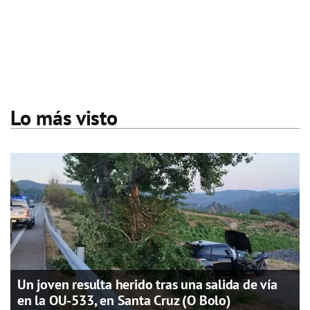
Lo más visto
Un joven resulta herido tras una salida de vía
en la OU-533, en Santa Cruz (O Bolo)