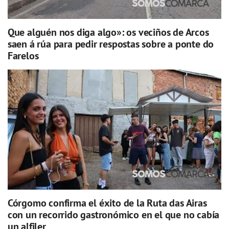
Que alguén nos diga algo»: os veciños de Arcos
saen á rúa para pedir respostas sobre a ponte do
Farelos
Córgomo confirma el éxito de la Ruta das Airas
con un recorrido gastronómico en el que no cabía
un alfiler