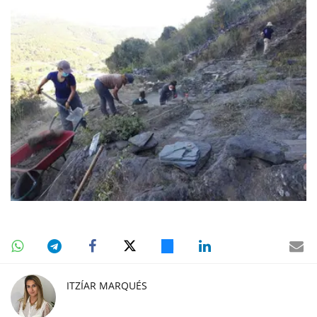
ITZÍAR MARQUÉS