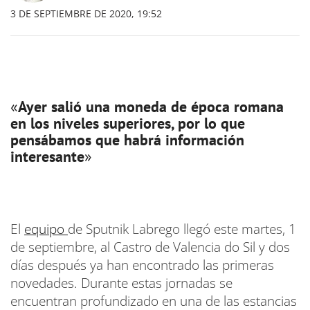
3 DE SEPTIEMBRE DE 2020, 19:52
«
Ayer salió una moneda de época romana
en los niveles superiores, por lo que
pensábamos que habrá información
interesante
»
El
equipo
de Sputnik Labrego llegó este martes, 1
de septiembre, al Castro de Valencia do Sil y dos
días después ya han encontrado las primeras
novedades. Durante estas jornadas se
encuentran profundizado en una de las estancias