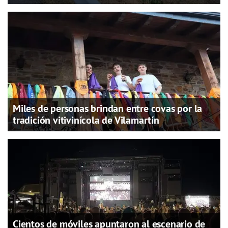
Miles de personas brindan entre covas por la
tradición vitivinícola de Vilamartín
Cientos de móviles apuntaron al escenario de