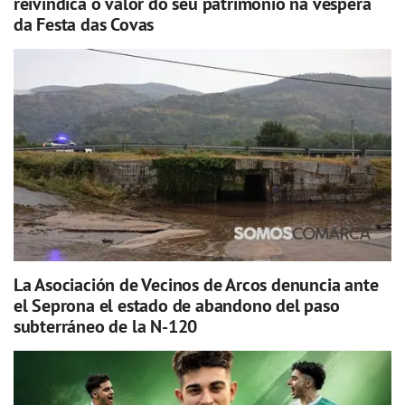
reivindica o valor do seu patrimonio na véspera
da Festa das Covas
La Asociación de Vecinos de Arcos denuncia ante
el Seprona el estado de abandono del paso
subterráneo de la N-120