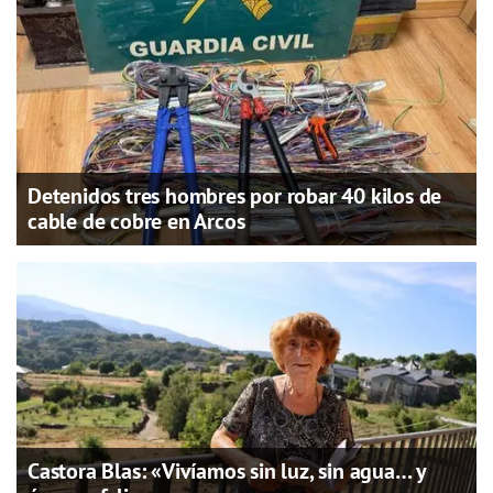
Detenidos tres hombres por robar 40 kilos de
cable de cobre en Arcos
Castora Blas: «Vivíamos sin luz, sin agua… y