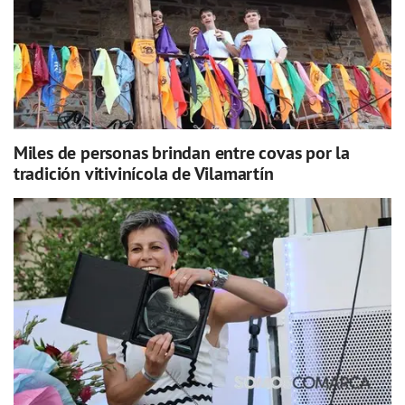
Miles de personas brindan entre covas por la
tradición vitivinícola de Vilamartín