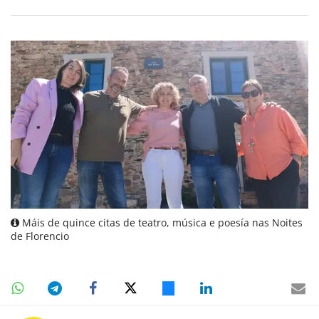
Máis de quince citas de teatro, música e poesía nas Noites
de Florencio