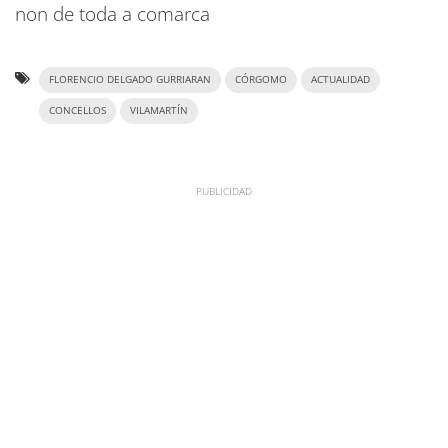
non de toda a comarca
FLORENCIO DELGADO GURRIARAN
CÓRGOMO
ACTUALIDAD
CONCELLOS
VILAMARTÍN