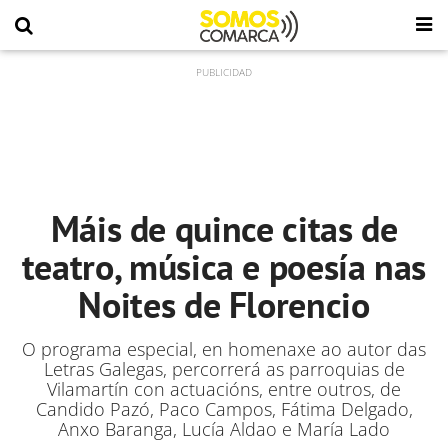
Máis de quince citas de
teatro, música e poesía nas
Noites de Florencio
O programa especial, en homenaxe ao autor das
Letras Galegas, percorrerá as parroquias de
Vilamartín con actuacións, entre outros, de
Candido Pazó, Paco Campos, Fátima Delgado,
Anxo Baranga, Lucía Aldao e María Lado