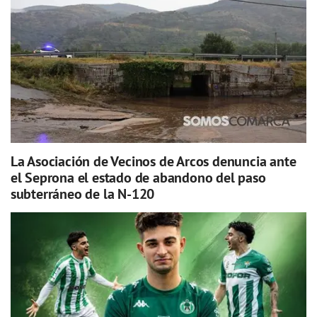
La Asociación de Vecinos de Arcos denuncia ante
el Seprona el estado de abandono del paso
subterráneo de la N-120