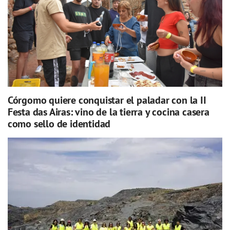
Córgomo quiere conquistar el paladar con la II
Festa das Airas: vino de la tierra y cocina casera
como sello de identidad