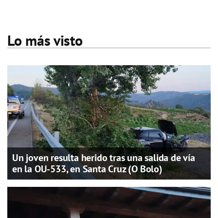
Lo más visto
Un joven resulta herido tras una salida de vía
en la OU-533, en Santa Cruz (O Bolo)