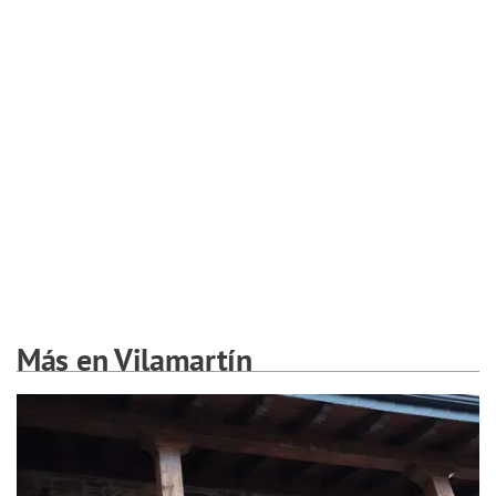
Más en Vilamartín