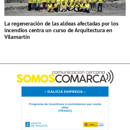
La regeneración de las aldeas afectadas por los
incendios centra un curso de Arquitectura en
Vilamartín