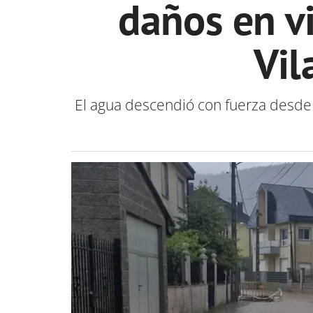
daños en vi
Vil
El agua descendió con fuerza desde 