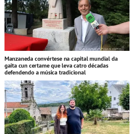
Manzaneda convértese na capital mundial da
gaita cun certame que leva catro décadas
defendendo a música tradicional