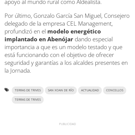
apoyo al mundo rural como Aldealista.
Por último, Gonzalo García San Miguel, Consejero
delegado de la empresa CEL Management,
profundizó en el
modelo energético
implantado en Abenójar
dando especial
importancia a que es un modelo testado y que
está funcionando con el objetivo de ofrecer
seguridad y garantías a los alcaldes presentes en
la Jornada.
TERRAS DE TRIVES
SAN XOAN DE RÍO
ACTUALIDAD
CONCELLOS
TERRAS DE TRIVES