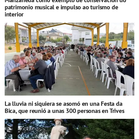
Manzaneda como exemplo de conservación do
patrimonio musical e impulso ao turismo de
interior
La lluvia ni siquiera se asomó en una Festa da
Bica, que reunió a unas 300 personas en Trives