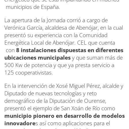
municipios de España.
La apertura de la Jornada corrió a cargo de
Verónica García, alcaldesa de Abenójar, en la cual
presentó su experiencia con la Comunidad
Energética Local de Abenójar. CEL que cuenta
con
8 instalaciones dispuestas en diferentes
ubicaciones municipales
y que suman más de
500 Kw de potencia y que ya presta servicio a
125 cooperativistas.
En la intervención de Xosé Miguel Pérez, alcalde y
Diputado de nuevas tecnologías y reto
demográfico de la Diputación de Ourense,
presentó el ejemplo de San Xoán de Río como
municipio pionero en desarrollo de modelos
innovadore
s así como aplicaciones para el