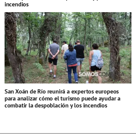
incendios
San Xoán de Río reunirá a expertos europeos
para analizar cómo el turismo puede ayudar a
combatir la despoblación y los incendios