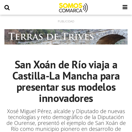
San Xoán de Río viaja a
Castilla-La Mancha para
presentar sus modelos
innovadores
Xosé Miguel Pérez, alcalde y Diputado de nuevas
tecnologías y reto demográfico de la Diputación
de Ourense, presentó el ejemplo de San Xoán de
Río como municipio pionero en desarrollo de