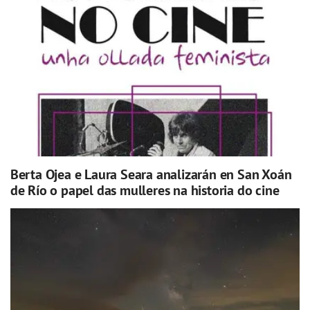
Berta Ojea e Laura Seara analizarán en San Xoán
de Río o papel das mulleres na historia do cine