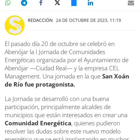
REDACCIÓN
24 DE OCTUBRE DE 2023, 11:19
El pasado día 20 de octubre se celebró en
Abenójar la I Jornada de Comunidades
Energéticas organizada por el Ayuntamiento de
Abenójar —Ciudad Real— y la empresa CEL
Management. Una jornada en la que
San Xoán
de Río fue protagonista.
La Jornada se desarrolló con una buena
participación, principalmente alcaldes de
municipios que están interesados en crear una
Comunidad Energética
, quienes pudieron
resolver las dudas sobre este nuevo modelo
energético que se está implantando en muchos