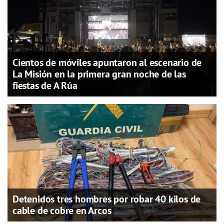
Cientos de móviles apuntaron al escenario de
La Misión en la primera gran noche de las
fiestas de A Rúa
Detenidos tres hombres por robar 40 kilos de
cable de cobre en Arcos