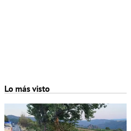
Lo más visto