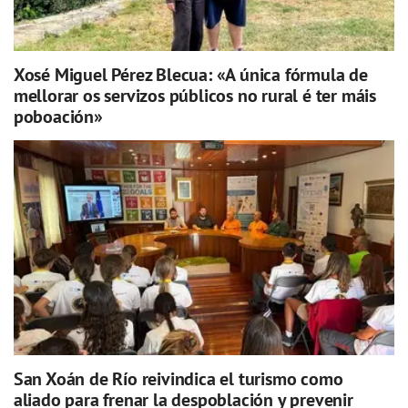
Xosé Miguel Pérez Blecua: «A única fórmula de
mellorar os servizos públicos no rural é ter máis
poboación»
San Xoán de Río reivindica el turismo como
aliado para frenar la despoblación y prevenir