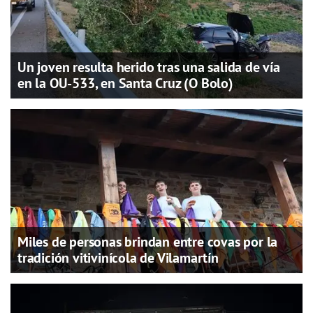
Un joven resulta herido tras una salida de vía
en la OU-533, en Santa Cruz (O Bolo)
Miles de personas brindan entre covas por la
tradición vitivinícola de Vilamartín