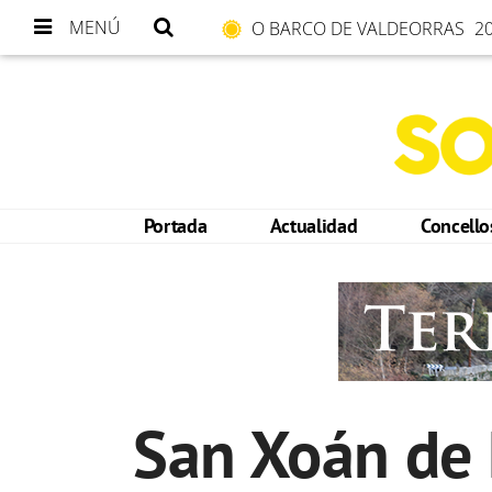
MENÚ
O BARCO DE VALDEORRAS
20
Portada
Actualidad
Concell
San Xoán de 