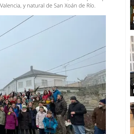
Valencia, y natural de San Xoán de Río.