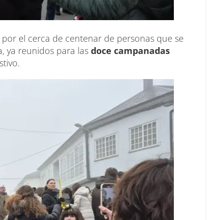
por el cerca de centenar de personas que se
ia, ya reunidos para las
doce campanadas
tivo.