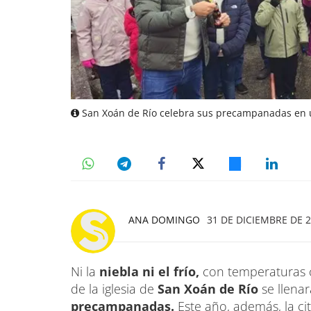
San Xoán de Río celebra sus precampanadas en u
ANA DOMINGO
31 DE DICIEMBRE DE 2
Ni la
niebla ni el frío,
con temperaturas 
de la iglesia de
San Xoán de Río
se llenar
precampanadas.
Este año, además, la cit