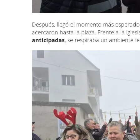
Después, llegó el momento más esperado 
acercaron hasta la plaza. Frente a la igles
anticipadas
, se respiraba un ambiente fes