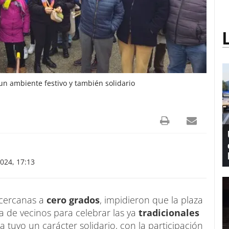
n ambiente festivo y también solidario
024, 17:13
cercanas a
cero grados
, impidieron que la plaza
a de vecinos para celebrar las ya
tradicionales
a tuvo un carácter solidario, con la participación