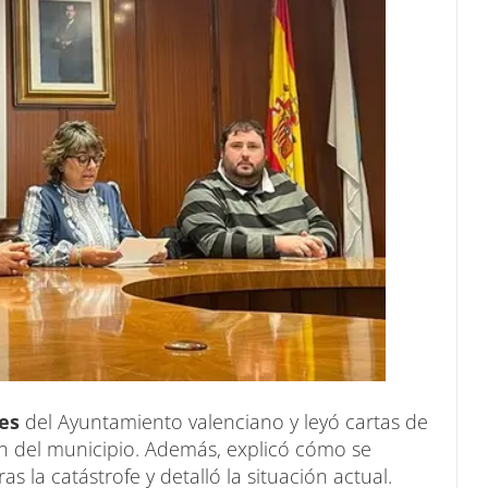
nes
del Ayuntamiento valenciano y leyó cartas de
ón del municipio. Además, explicó cómo se
 la catástrofe y detalló la situación actual.