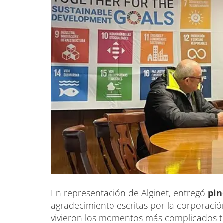
En representación de Alginet, entregó
pi
agradecimiento escritas por la corporaci
vivieron los momentos más complicados tras