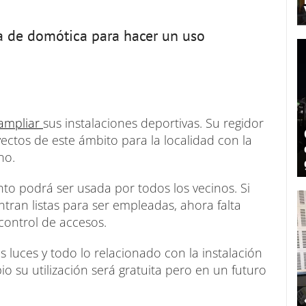
a de domótica para hacer un uso
ampliar
sus instalaciones deportivas. Su regidor
ectos de este ámbito para la localidad con la
no.
nto podrá ser usada por todos los vecinos. Si
ntran listas para ser empleadas, ahora falta
control de accesos.
 luces y todo lo relacionado con la instalación
io su utilización será gratuita pero en un futuro