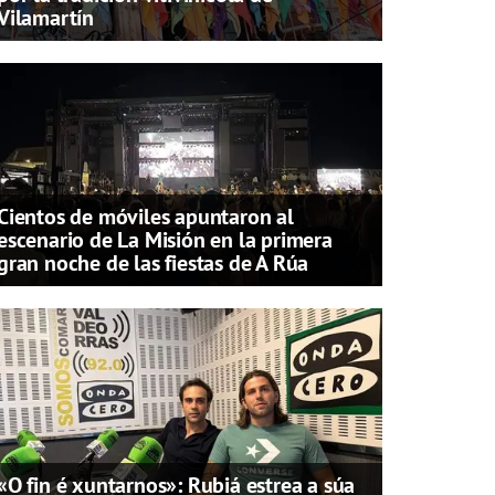
Vilamartín
Cientos de móviles apuntaron al
escenario de La Misión en la primera
gran noche de las fiestas de A Rúa
«O fin é xuntarnos»: Rubiá estrea a súa