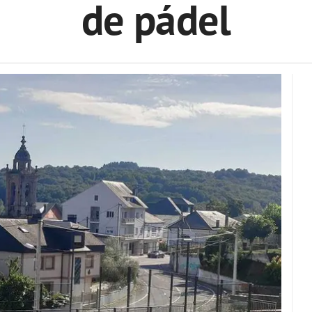
de pádel