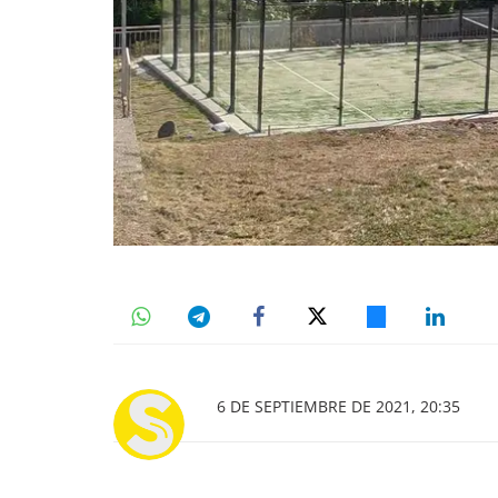
6 DE SEPTIEMBRE DE 2021, 20:35