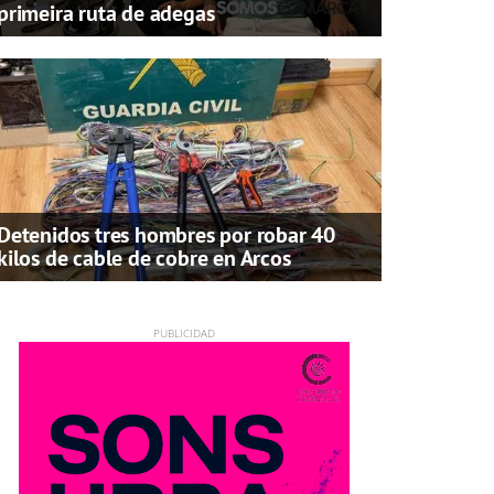
primeira ruta de adegas
Detenidos tres hombres por robar 40
kilos de cable de cobre en Arcos