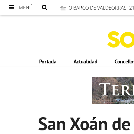
MENÚ
O BARCO DE VALDEORRAS
21
Portada
Actualidad
Concell
San Xoán de 