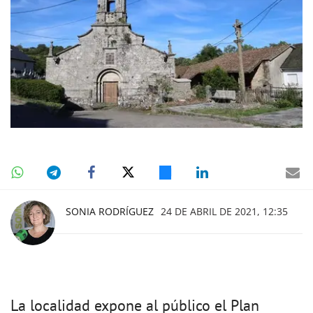
SONIA RODRÍGUEZ
24 DE ABRIL DE 2021, 12:35
La localidad expone al público el Plan