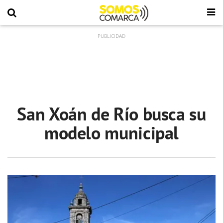
San Xoán de Río busca su
modelo municipal