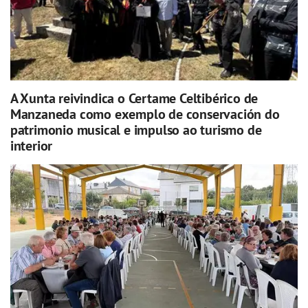
A Xunta reivindica o Certame Celtibérico de
Manzaneda como exemplo de conservación do
patrimonio musical e impulso ao turismo de
interior