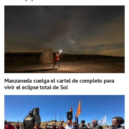
Manzaneda cuelga el cartel de completo para
vivir el eclipse total de Sol