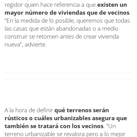
regidor quien hace referencia a que
existen un
mayor número de viviendas que de vecinos
.
“En la medida de lo posible, queremos que todas
las casas que están abandonadas o a medio
construir se retomen antes de crear vivienda
nueva”, advierte.
A la hora de definir
qué terrenos serán
rústicos o cuáles urbanizables asegura que
también se tratará con los vecinos
. “Un
terreno urbanizable se revalora pero a lo mejor