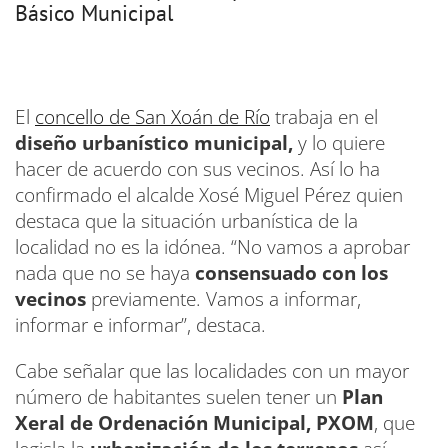
Básico Municipal
El
concello de San Xoán de Río
trabaja en el
diseño urbanístico municipal,
y lo quiere
hacer de acuerdo con sus vecinos. Así lo ha
confirmado el alcalde Xosé Miguel Pérez quien
destaca que la situación urbanística de la
localidad no es la idónea. “No vamos a aprobar
nada que no se haya
consensuado con los
vecinos
previamente. Vamos a informar,
informar e informar”, destaca.
Cabe señalar que las localidades con un mayor
número de habitantes suelen tener un
Plan
Xeral de Ordenación Municipal, PXOM
, que