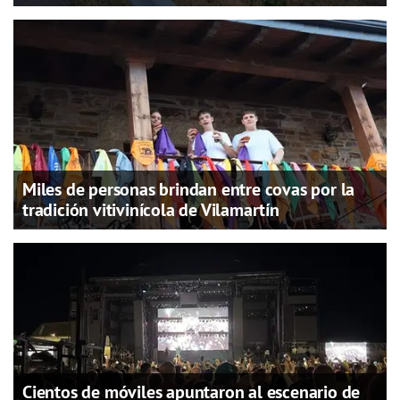
Miles de personas brindan entre covas por la
tradición vitivinícola de Vilamartín
Cientos de móviles apuntaron al escenario de