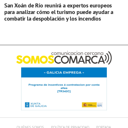
San Xoán de Río reunirá a expertos europeos
para analizar cómo el turismo puede ayudar a
combatir la despoblación y los incendios
QUIÉNES SOMOS
POLÍTICA DE PRIVACIDAD
PORTADA