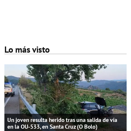
Lo más visto
Un joven resulta herido tras una salida de vía
en la OU-533, en Santa Cruz (O Bolo)