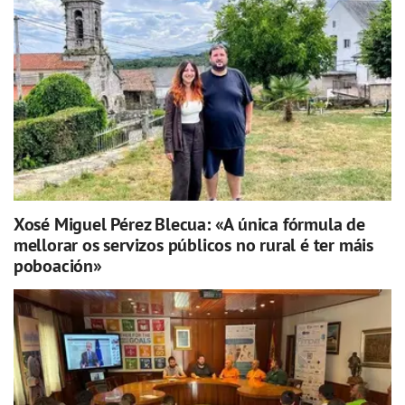
Xosé Miguel Pérez Blecua: «A única fórmula de
mellorar os servizos públicos no rural é ter máis
poboación»