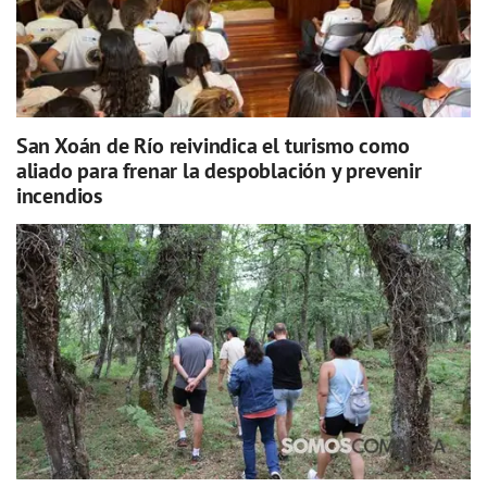
San Xoán de Río reivindica el turismo como
aliado para frenar la despoblación y prevenir
incendios