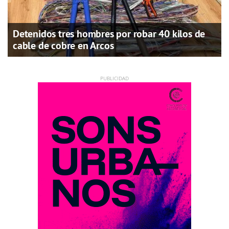
Detenidos tres hombres por robar 40 kilos de
cable de cobre en Arcos