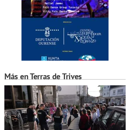
Más en Terras de Trives