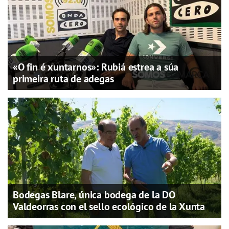
«O fin é xuntarnos»: Rubiá estrea a súa
primeira ruta de adegas
Bodegas Blare, única bodega de la DO
Valdeorras con el sello ecológico de la Xunta