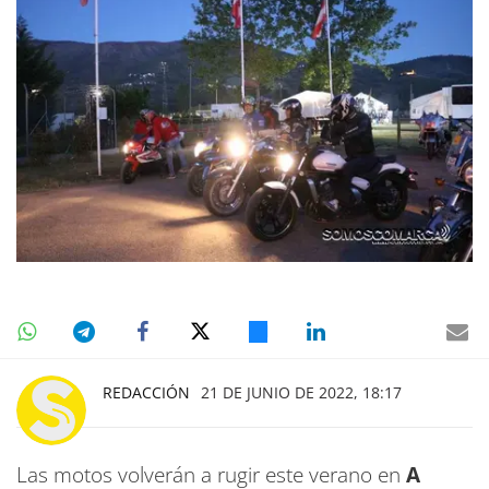
REDACCIÓN
21 DE JUNIO DE 2022, 18:17
Las motos volverán a rugir este verano en
A