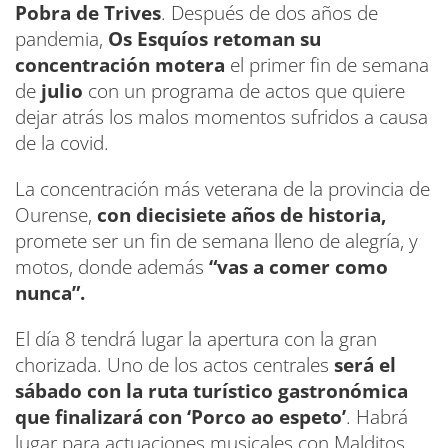
Pobra de Trives
. Después de dos años de
pandemia,
Os Esquíos retoman su
concentración motera
el primer fin de semana
de
julio
con un programa de actos que quiere
dejar atrás los malos momentos sufridos a causa
de la covid.
La concentración más veterana de la provincia de
Ourense,
con diecisiete años de historia,
promete ser un fin de semana lleno de alegría, y
motos, donde además
“vas a comer como
nunca”.
El día 8 tendrá lugar la apertura con la gran
chorizada. Uno de los actos centrales
será el
sábado con la ruta turístico gastronómica
que finalizará con ‘Porco ao espeto’
. Habrá
lugar para actuaciones musicales con Malditos