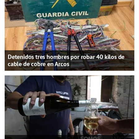
Detenidos tres hombres por robar 40 kilos de
cable de cobre en Arcos