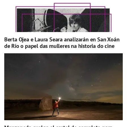
Berta Ojea e Laura Seara analizarán en San Xoán
de Río o papel das mulleres na historia do cine