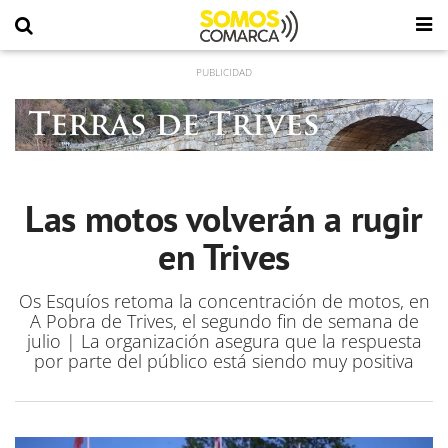
Las motos volverán a rugir
en Trives
Os Esquíos retoma la concentración de motos, en
A Pobra de Trives, el segundo fin de semana de
julio | La organización asegura que la respuesta
por parte del público está siendo muy positiva