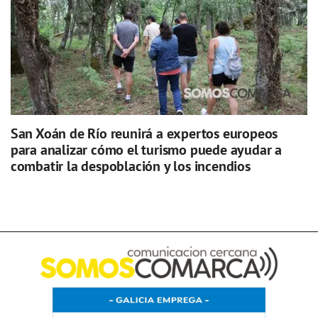
San Xoán de Río reunirá a expertos europeos
para analizar cómo el turismo puede ayudar a
combatir la despoblación y los incendios