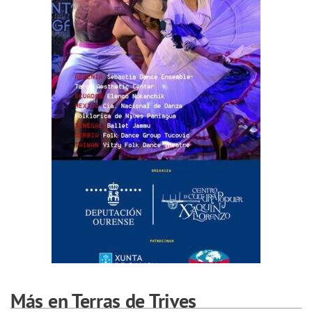
Más en Terras de Trives