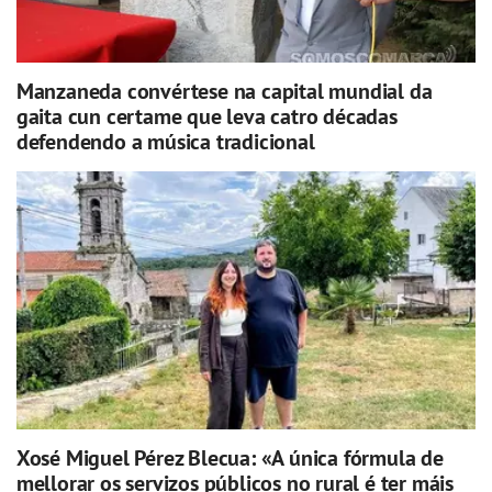
Manzaneda convértese na capital mundial da
gaita cun certame que leva catro décadas
defendendo a música tradicional
Xosé Miguel Pérez Blecua: «A única fórmula de
mellorar os servizos públicos no rural é ter máis