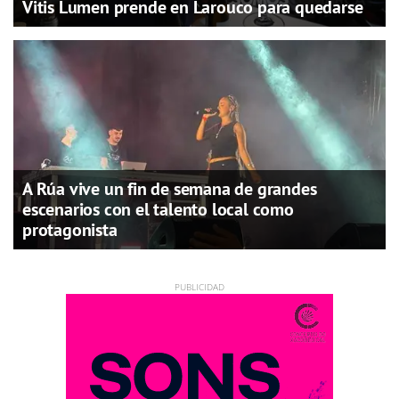
Vitis Lumen prende en Larouco para quedarse
A Rúa vive un fin de semana de grandes
escenarios con el talento local como
protagonista