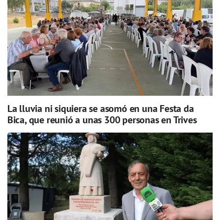
La lluvia ni siquiera se asomó en una Festa da
Bica, que reunió a unas 300 personas en Trives