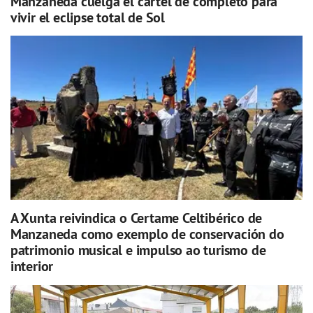
Manzaneda cuelga el cartel de completo para
vivir el eclipse total de Sol
A Xunta reivindica o Certame Celtibérico de
Manzaneda como exemplo de conservación do
patrimonio musical e impulso ao turismo de
interior