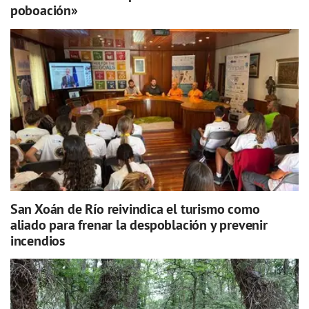
poboación»
San Xoán de Río reivindica el turismo como
aliado para frenar la despoblación y prevenir
incendios