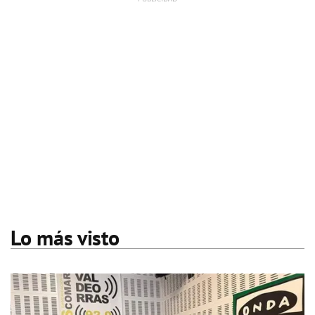
Lo más visto