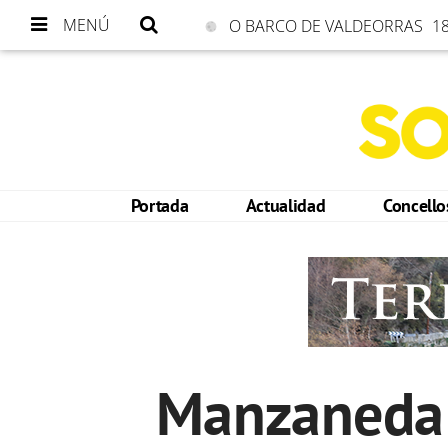
MENÚ
O BARCO DE VALDEORRAS
18
Portada
Actualidad
Concell
Manzaneda 