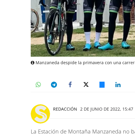
Manzaneda despide la primavera con una carre
REDACCIÓN
2 DE JUNIO DE 2022, 15:47
La Estación de Montaña Manzaneda no baj