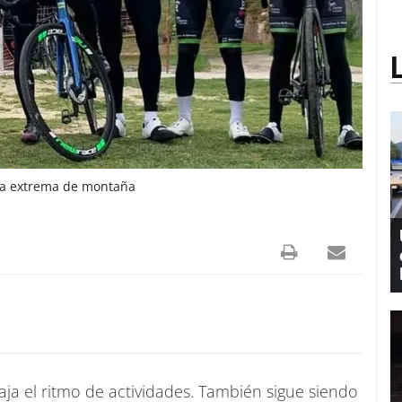
ra extrema de montaña
a el ritmo de actividades. También sigue siendo