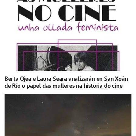
Berta Ojea e Laura Seara analizarán en San Xoán
de Río o papel das mulleres na historia do cine