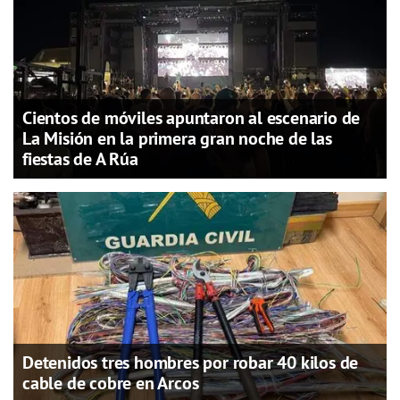
Cientos de móviles apuntaron al escenario de
La Misión en la primera gran noche de las
fiestas de A Rúa
Detenidos tres hombres por robar 40 kilos de
cable de cobre en Arcos