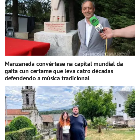
Manzaneda convértese na capital mundial da
gaita cun certame que leva catro décadas
defendendo a música tradicional