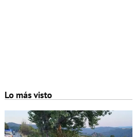
Lo más visto