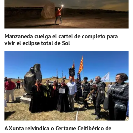
Manzaneda cuelga el cartel de completo para
vivir el eclipse total de Sol
A Xunta reivindica o Certame Celtibérico de