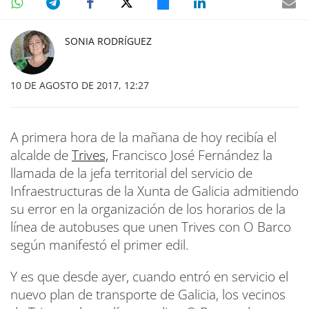
SONIA RODRÍGUEZ
10 DE AGOSTO DE 2017, 12:27
A primera hora de la mañana de hoy recibía el
alcalde de
Trives,
Francisco José Fernández la
llamada de la jefa territorial del servicio de
Infraestructuras de la Xunta de Galicia admitiendo
su error en la organización de los horarios de la
línea de autobuses que unen Trives con O Barco
según manifestó el primer edil.
Y es que desde ayer, cuando entró en servicio el
nuevo plan de transporte de Galicia, los vecinos