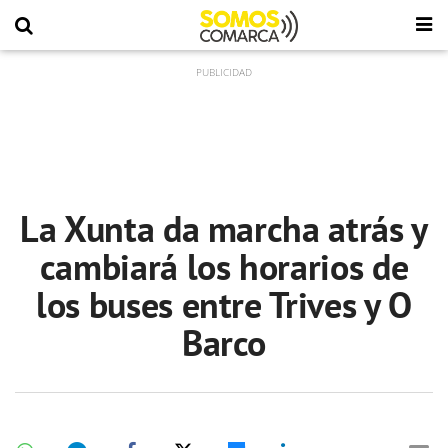
La Xunta da marcha atrás y
cambiará los horarios de
los buses entre Trives y O
Barco