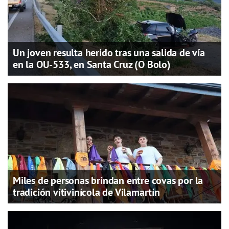
Un joven resulta herido tras una salida de vía
en la OU-533, en Santa Cruz (O Bolo)
Miles de personas brindan entre covas por la
tradición vitivinícola de Vilamartín