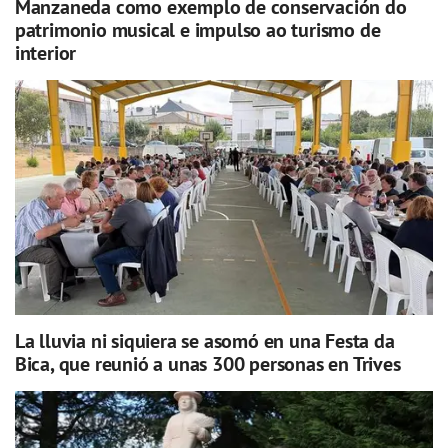
Manzaneda como exemplo de conservación do
patrimonio musical e impulso ao turismo de
interior
La lluvia ni siquiera se asomó en una Festa da
Bica, que reunió a unas 300 personas en Trives