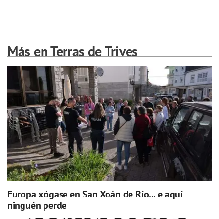
Más en Terras de Trives
Europa xógase en San Xoán de Río... e aquí
ninguén perde