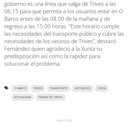
gobierno es una línea que salga de Trives a las
06.15 para que permita a los usuarios estar en O
Barco antes de las 08.00 de la mañana y de
regreso a las 15.00 horas. “Este horario cumple
las necesidades del transporte público y cubre las
necesidades de los vecinos de Trives”, destacó
Fernández quien agradeció a la Xunta su
predisposición así como la rapidez para
solucionar el problema.
O BARCO
TRIVES
TRANSPORTE
AUTOBUSES
LÍNEA
ACTUALIDAD
TERRAS DE TRIVES