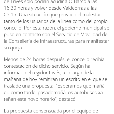
de Trives solo podían acudir a O Barco a las
16.30 horas y volver desde Valdeorras a las
05.15. Una situación que provoco el malestar
tanto de los usuarios de la línea como del propio
concello. Por esta razón, el gobierno municipal se
puso en contacto con el Servicio de Movilidad de
la Consellería de Infraestructuras para manifestar
su queja.
Menos de 24 horas después, el concello recibía
contestación de dicho servicio. Según ha
informado el regidor trivés, a lo largo de la
mañana de hoy remitirán un escrito en el que se
traslade una propuesta. “Esperamos que mañá
ou como tarde, pasadomañá, os autobuses xa
teñan este novo horario”, destacó.
La propuesta consensuada por el equipo de