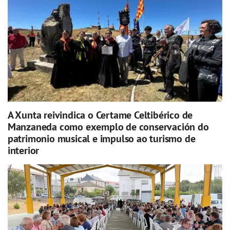
A Xunta reivindica o Certame Celtibérico de
Manzaneda como exemplo de conservación do
patrimonio musical e impulso ao turismo de
interior