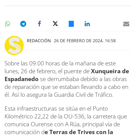
REDACCIÓN
26 DE FEBRERO DE 2024, 16:58
Sobre las 09.00 horas de la mañana de este
lunes, 26 de febrero, el puente de
Xunqueira de
Espadanedo
se derrumbaba debido a las obras
de reparación que se estaban llevando a cabo en
él. Así lo asegura la Guardia Civil de Tráfico.
Esta infraestructuras se sitúa en el Punto
Kilométrico 22,22 de la OU-536, la carretera que
comunica Ourense con A Rúa, principal vía de
comunicación d
e Terras de Trives con la