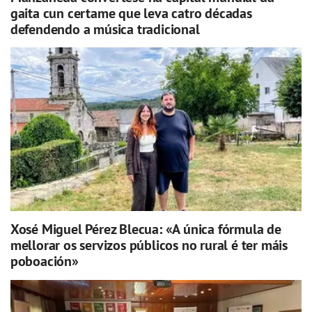
gaita cun certame que leva catro décadas
defendendo a música tradicional
Xosé Miguel Pérez Blecua: «A única fórmula de
mellorar os servizos públicos no rural é ter máis
poboación»