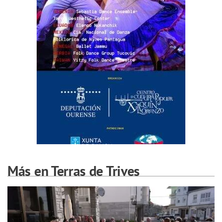
Más en Terras de Trives