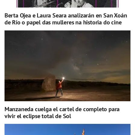
Berta Ojea e Laura Seara analizarán en San Xoán
de Río o papel das mulleres na historia do cine
Manzaneda cuelga el cartel de completo para
vivir el eclipse total de Sol