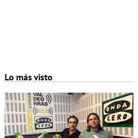
Lo más visto