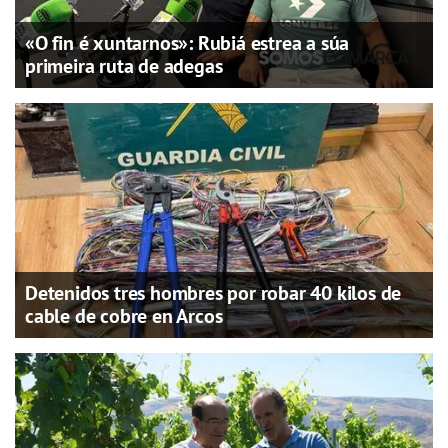
«O fin é xuntarnos»: Rubiá estrea a súa
primeira ruta de adegas
Detenidos tres hombres por robar 40 kilos de
cable de cobre en Arcos