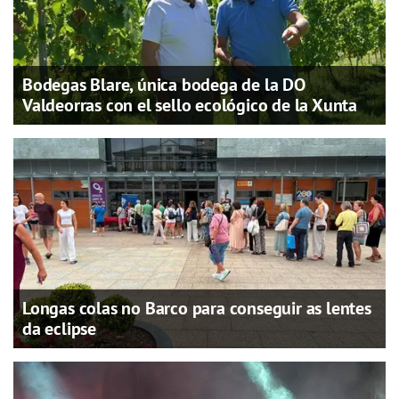
Bodegas Blare, única bodega de la DO
Valdeorras con el sello ecológico de la Xunta
Longas colas no Barco para conseguir as lentes
da eclipse