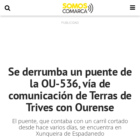
Se derrumba un puente de
la OU-536, vía de
comunicación de Terras de
Trives con Ourense
El puente, que contaba con un carril cortado
desde hace varios días, se encuentra en
Xunqueira de Espadanedo