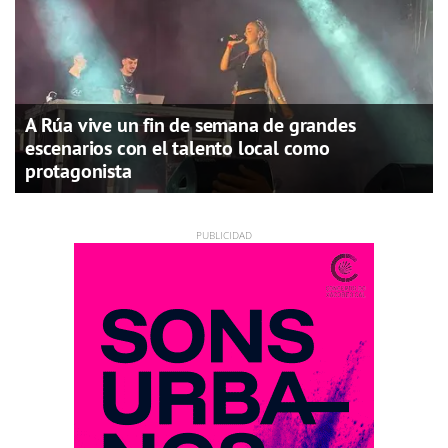
A Rúa vive un fin de semana de grandes
escenarios con el talento local como
protagonista