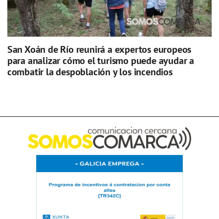
San Xoán de Río reunirá a expertos europeos
para analizar cómo el turismo puede ayudar a
combatir la despoblación y los incendios