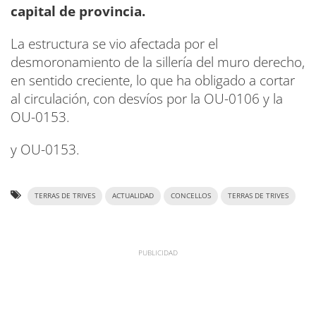
capital de provincia.
La estructura se vio afectada por el
desmoronamiento de la sillería del muro derecho,
en sentido creciente, lo que ha obligado a cortar
al circulación, con desvíos por la OU-0106 y la
OU-0153.
y OU-0153.
TERRAS DE TRIVES
ACTUALIDAD
CONCELLOS
TERRAS DE TRIVES