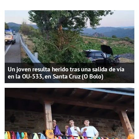
Un joven resulta herido tras una salida de vía
en la OU-533, en Santa Cruz (O Bolo)