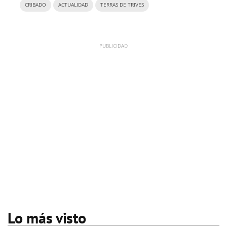
CRIBADO
ACTUALIDAD
TERRAS DE TRIVES
Lo más visto