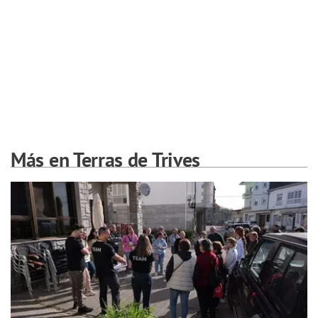
Más en Terras de Trives