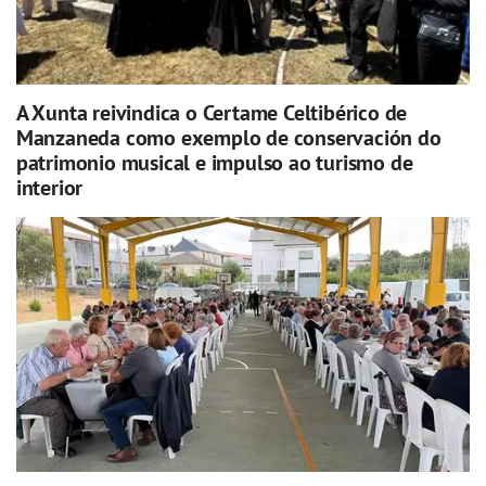
A Xunta reivindica o Certame Celtibérico de
Manzaneda como exemplo de conservación do
patrimonio musical e impulso ao turismo de
interior