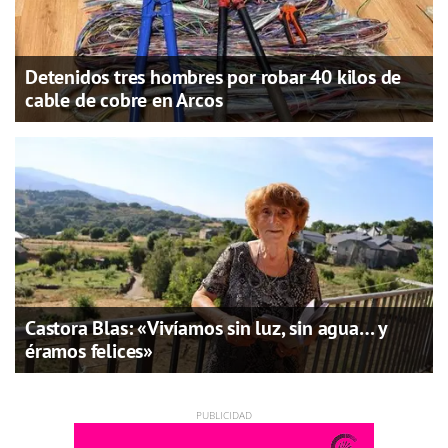
Detenidos tres hombres por robar 40 kilos de
cable de cobre en Arcos
Castora Blas: «Vivíamos sin luz, sin agua… y
éramos felices»