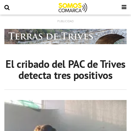
El cribado del PAC de Trives
detecta tres positivos