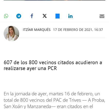
ITZÍAR MARQUÉS
17 DE FEBRERO DE 2021, 16:37
607 de los 800 vecinos citados acudieron a
realizarse ayer una PCR
En la jornada de ayer, martes 16 de febrero, un
total de 800 vecinos del PAC de Trives — A Proba,
San Xoán y Manzaneda— eran citados en el