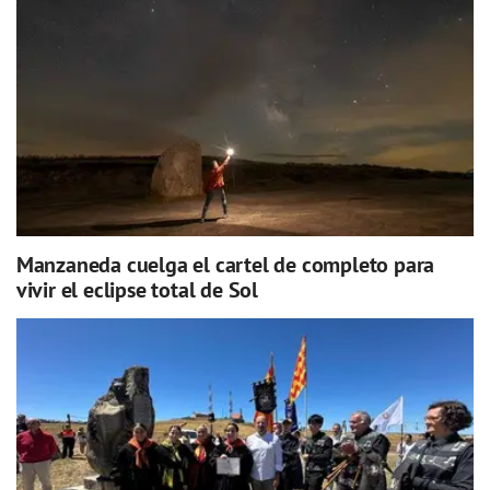
Manzaneda cuelga el cartel de completo para
vivir el eclipse total de Sol