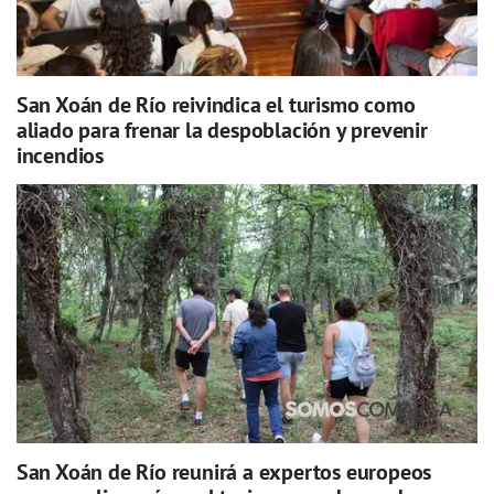
San Xoán de Río reivindica el turismo como
aliado para frenar la despoblación y prevenir
incendios
San Xoán de Río reunirá a expertos europeos