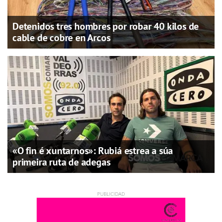
Detenidos tres hombres por robar 40 kilos de
cable de cobre en Arcos
«O fin é xuntarnos»: Rubiá estrea a súa
primeira ruta de adegas