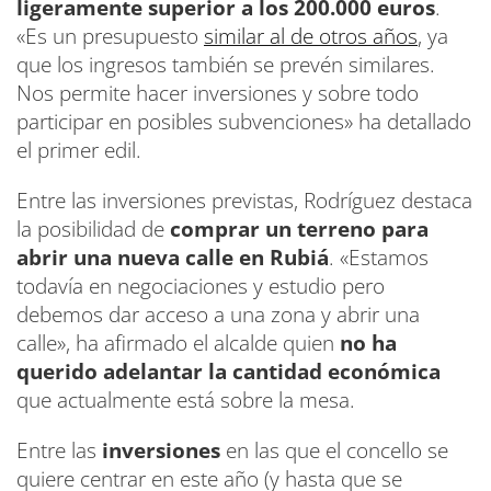
ligeramente superior a los 200.000 euros
.
«Es un presupuesto
similar al de otros años
, ya
que los ingresos también se prevén similares.
Nos permite hacer inversiones y sobre todo
participar en posibles subvenciones» ha detallado
el primer edil.
Entre las inversiones previstas, Rodríguez destaca
la posibilidad de
comprar un terreno para
abrir una nueva calle en Rubiá
. «Estamos
todavía en negociaciones y estudio pero
debemos dar acceso a una zona y abrir una
calle», ha afirmado el alcalde quien
no ha
querido adelantar la cantidad económica
que actualmente está sobre la mesa.
Entre las
inversiones
en las que el concello se
quiere centrar en este año (y hasta que se