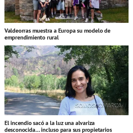
Valdeorras muestra a Europa su modelo de
emprendimiento rural
El incendio sacó a la luz una alvariza
desconocida… incluso para sus propietarios