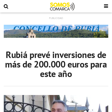
Rubiá prevé inversiones de
más de 200.000 euros para
este año