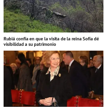
Rubiá confía en que la visita de la reina Sofía dé
visibilidad a su patrimonio