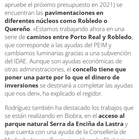
apruebe el próximo presupuesto en 2021) se
encuentran las
pavimentaciones en
diferentes núcleos como Robledo o
Quereño
. «Estamos trabajando ahora en una
serie de
caminos entre Porto Real y Robledo
,
que corresponde a las ayudas del PEIM y
cambiamos luminarias gracias a una subvención
del IDAE. Aunque son ayudas económicas de
otras administraciones, el
concello tiene que
poner una parte por lo que el dinero de
inversiones
se destinará a completar las ayudas
que nos den», ha explicado el regidor.
Rodríguez también ha destacado los trabajos que
se están realizando en Biobra, en el
acceso al
parque natural Serra da Enciña da Lastra
y
que cuenta con una ayuda de la Consellería de