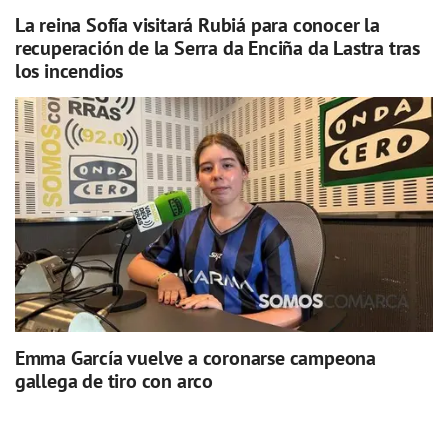
La reina Sofía visitará Rubiá para conocer la
recuperación de la Serra da Enciña da Lastra tras
los incendios
Emma García vuelve a coronarse campeona
gallega de tiro con arco