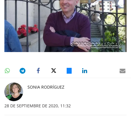
SONIA RODRÍGUEZ
28 DE SEPTIEMBRE DE 2020, 11:32