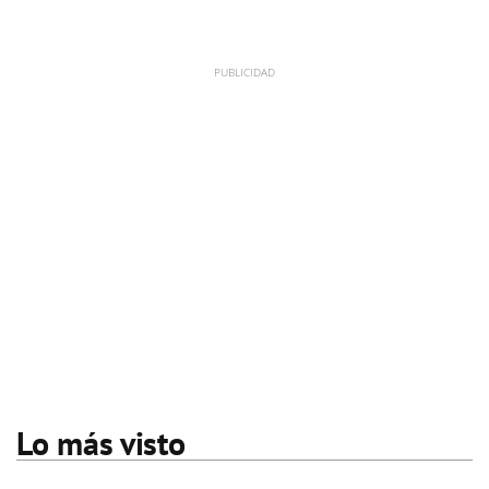
Lo más visto