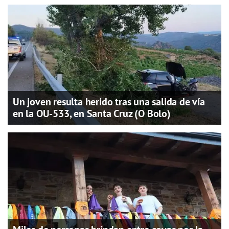
Un joven resulta herido tras una salida de vía
en la OU-533, en Santa Cruz (O Bolo)