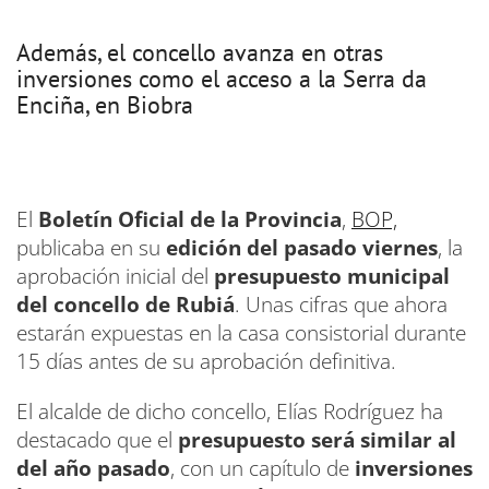
Además, el concello avanza en otras
inversiones como el acceso a la Serra da
Enciña, en Biobra
El
Boletín Oficial de la Provincia
,
BOP,
publicaba en su
edición del pasado viernes
, la
aprobación inicial del
presupuesto municipal
del concello de Rubiá
. Unas cifras que ahora
estarán expuestas en la casa consistorial durante
15 días antes de su aprobación definitiva.
El alcalde de dicho concello, Elías Rodríguez ha
destacado que el
presupuesto será similar al
del año pasado
, con un capítulo de
inversiones