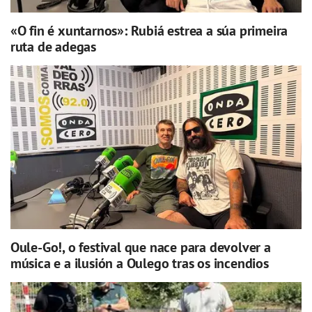
«O fin é xuntarnos»: Rubiá estrea a súa primeira
ruta de adegas
Oule-Go!, o festival que nace para devolver a
música e a ilusión a Oulego tras os incendios