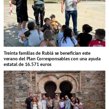
Treinta familias de Rubiá se benefician este
verano del Plan Corresponsables con una ayuda
estatal de 16.571 euros