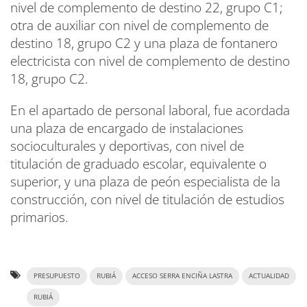
nivel de complemento de destino 22, grupo C1;
otra de auxiliar con nivel de complemento de
destino 18, grupo C2 y una plaza de fontanero
electricista con nivel de complemento de destino
18, grupo C2.
En el apartado de personal laboral, fue acordada
una plaza de encargado de instalaciones
socioculturales y deportivas, con nivel de
titulación de graduado escolar, equivalente o
superior, y una plaza de peón especialista de la
construcción, con nivel de titulación de estudios
primarios.
PRESUPUESTO
RUBIÁ
ACCESO SERRA ENCIÑA LASTRA
ACTUALIDAD
RUBIÁ