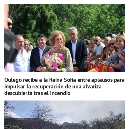
Oulego recibe a la Reina Sofía entre aplausos para
impulsar la recuperación de una alvariza
descubierta tras el incendio