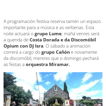
A programación festiva reserva tamén un espazo
importante para a música e as verbenas. Esta
noite actuará o
grupo Lume
; mañá venres será
a quenda de
Costa Dorada e da Discomóbil
Opium con DJ Isra
. O sábado a animación
correrá a cargo do
grupo Cañón
e novamente
da discomóbil, mentres que o domingo pechará
as festas a
orquestra Miramar.