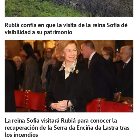
Rubiá confía en que la visita de la reina Sofía dé
visibilidad a su patrimonio
La reina Sofía visitará Rubiá para conocer la
recuperación de la Serra da Enciña da Lastra tras
los incendios