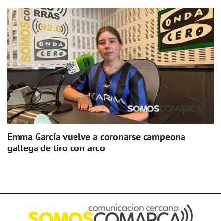
Emma García vuelve a coronarse campeona
gallega de tiro con arco