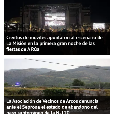
Cientos de móviles apuntaron al escenario de
La Misión en la primera gran noche de las
fiestas de A Rúa
La Asociación de Vecinos de Arcos denuncia
ante el Seprona el estado de abandono del
paso subterráneo de la N-120