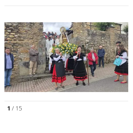
1
/ 15