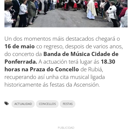
Un dos momentos máis destacados chegará o
16 de maio
co regreso, despois de varios anos,
do concerto da
Banda de Música
Cidade de
Ponferrada.
A actuación terá lugar ás
18.30
horas na Praza do Concello
de Rubiá,
recuperando así unha cita musical ligada
historicamente ás festas da Ascensión.
ACTUALIDAD
CONCELLOS
FESTAS