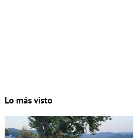
Lo más visto