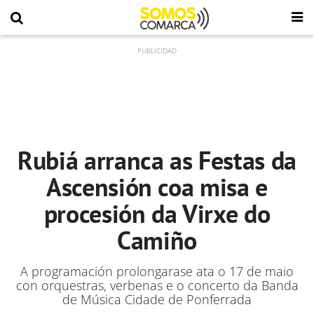
Rubiá arranca as Festas da
Ascensión coa misa e
procesión da Virxe do
Camiño
A programación prolongarase ata o 17 de maio
con orquestras, verbenas e o concerto da Banda
de Música Cidade de Ponferrada