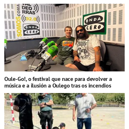
Oule-Go!, o festival que nace para devolver a
música e a ilusión a Oulego tras os incendios