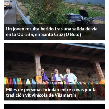
Un joven resulta herido tras una salida de vía
en la OU-533, en Santa Cruz (O Bolo)
Miles de personas brindan entre covas por la
tradición vitivinícola de Vilamartín