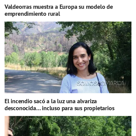
Valdeorras muestra a Europa su modelo de
emprendimiento rural
El incendio sacó a la luz una alvariza
desconocida… incluso para sus propietarios