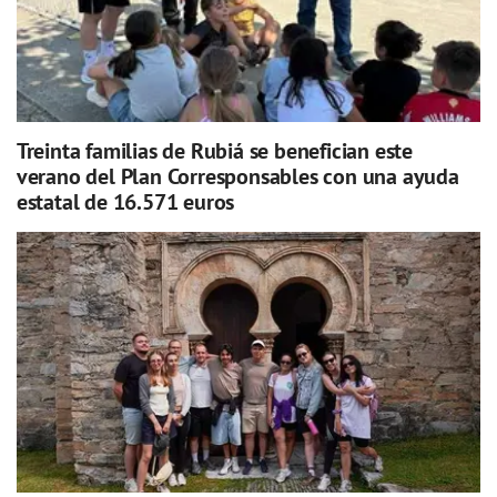
Treinta familias de Rubiá se benefician este
verano del Plan Corresponsables con una ayuda
estatal de 16.571 euros