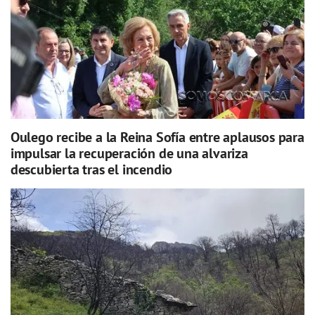
Oulego recibe a la Reina Sofía entre aplausos para
impulsar la recuperación de una alvariza
descubierta tras el incendio