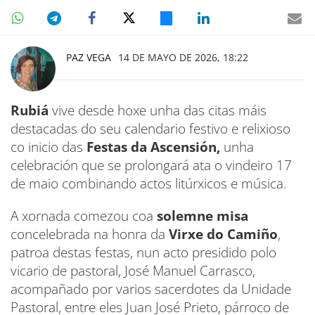
PAZ VEGA
14 DE MAYO DE 2026, 18:22
Rubiá
vive desde hoxe unha das citas máis
destacadas do seu calendario festivo e relixioso
co inicio das
Festas da Ascensión,
unha
celebración que se prolongará ata o vindeiro 17
de maio combinando actos litúrxicos e música.
A xornada comezou coa
solemne misa
concelebrada na honra da
Virxe do Camiño
,
patroa destas festas, nun acto presidido polo
vicario de pastoral, José Manuel Carrasco,
acompañado por varios sacerdotes da Unidade
Pastoral, entre eles Juan José Prieto, párroco de