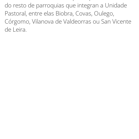
do resto de parroquias que integran a Unidade
Pastoral, entre elas Biobra, Covas, Oulego,
Córgomo, Vilanova de Valdeorras ou San Vicente
de Leira.