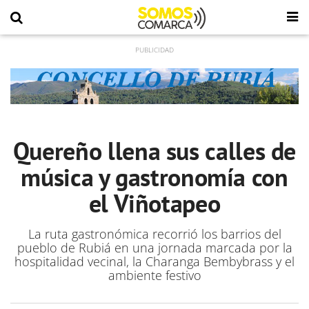
Quereño llena sus calles de
música y gastronomía con
el Viñotapeo
La ruta gastronómica recorrió los barrios del
pueblo de Rubiá en una jornada marcada por la
hospitalidad vecinal, la Charanga Bembybrass y el
ambiente festivo