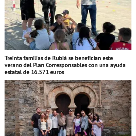
Treinta familias de Rubiá se benefician este
verano del Plan Corresponsables con una ayuda
estatal de 16.571 euros