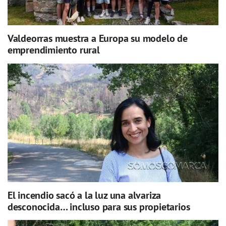
Valdeorras muestra a Europa su modelo de
emprendimiento rural
El incendio sacó a la luz una alvariza
desconocida… incluso para sus propietarios