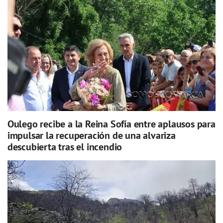
Oulego recibe a la Reina Sofía entre aplausos para
impulsar la recuperación de una alvariza
descubierta tras el incendio