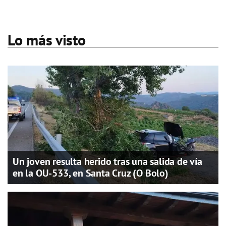
Lo más visto
Un joven resulta herido tras una salida de vía
en la OU-533, en Santa Cruz (O Bolo)