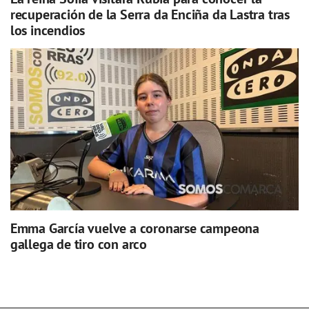
recuperación de la Serra da Enciña da Lastra tras
los incendios
Emma García vuelve a coronarse campeona
gallega de tiro con arco