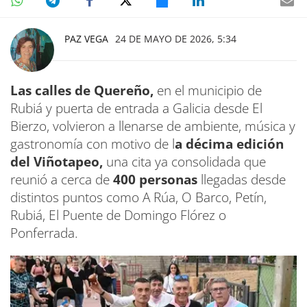
PAZ VEGA
24 DE MAYO DE 2026, 5:34
Las calles de Quereño,
en el municipio de
Rubiá y puerta de entrada a Galicia desde El
Bierzo, volvieron a llenarse de ambiente, música y
gastronomía con motivo de l
a décima edición
del Viñotapeo,
una cita ya consolidada que
reunió a cerca de
400 personas
llegadas desde
distintos puntos como A Rúa, O Barco, Petín,
Rubiá, El Puente de Domingo Flórez o
Ponferrada.