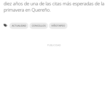
diez años de una de las citas más esperadas de la
primavera en Quereño.
ACTUALIDAD
CONCELLOS
VIÑOTAPEO