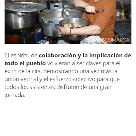
El espíritu de
colaboración y la implicación de
todo el pueblo
volvieron a ser claves para el
éxito de la cita, demostrando una vez más la
unión vecinal y el esfuerzo colectivo para que
todos los asistentes disfruten de una gran
jornada.