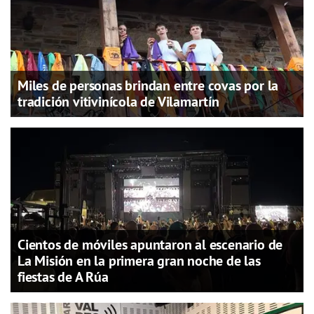
Miles de personas brindan entre covas por la
tradición vitivinícola de Vilamartín
Cientos de móviles apuntaron al escenario de
La Misión en la primera gran noche de las
fiestas de A Rúa