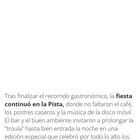
Tras finalizar el recorrido gastronómico, la
fiesta
continuó en la Pista,
donde no faltaron el café,
los postres caseros y la música de la disco móvil.
El bar y el buen ambiente invitaron a prolongar la
“troula” hasta bien entrada la noche en una
edición especial que celebró por todo lo alto los