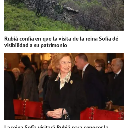
Rubiá confía en que la visita de la reina Sofía dé
visibilidad a su patrimonio
La reina Sofía visitará Rubiá para conocer la