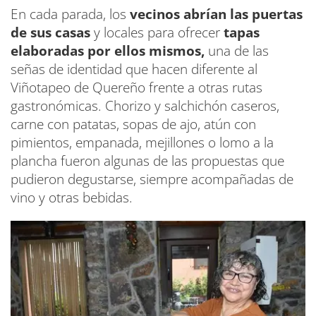
En cada parada, los
vecinos abrían las puertas
de sus casas
y locales para ofrecer
tapas
elaboradas por ellos mismos,
una de las
señas de identidad que hacen diferente al
Viñotapeo de Quereño frente a otras rutas
gastronómicas. Chorizo y salchichón caseros,
carne con patatas, sopas de ajo, atún con
pimientos, empanada, mejillones o lomo a la
plancha fueron algunas de las propuestas que
pudieron degustarse, siempre acompañadas de
vino y otras bebidas.