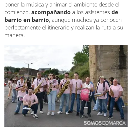
poner la música y animar el ambiente desde el
comienzo,
acompañando
a los asistentes
de
barrio en barrio
, aunque muchos ya conocen
perfectamente el itinerario y realizan la ruta a su
manera.