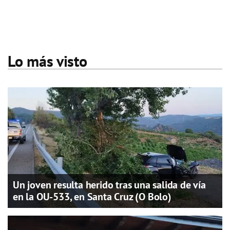
Lo más visto
Un joven resulta herido tras una salida de vía
en la OU-533, en Santa Cruz (O Bolo)