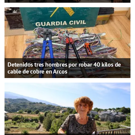
Detenidos tres hombres por robar 40 kilos de
cable de cobre en Arcos