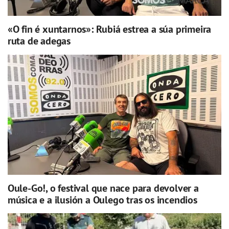
«O fin é xuntarnos»: Rubiá estrea a súa primeira
ruta de adegas
Oule-Go!, o festival que nace para devolver a
música e a ilusión a Oulego tras os incendios