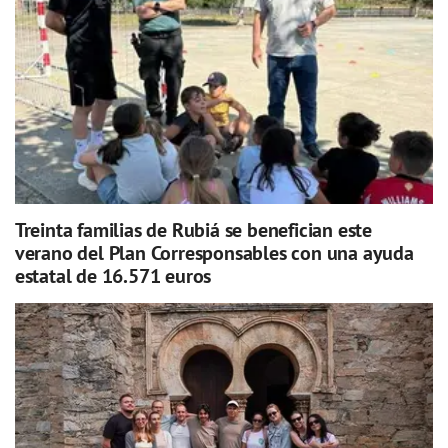
Treinta familias de Rubiá se benefician este
verano del Plan Corresponsables con una ayuda
estatal de 16.571 euros