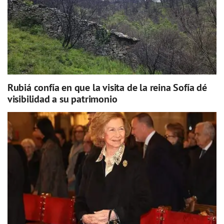
Rubiá confía en que la visita de la reina Sofía dé
visibilidad a su patrimonio