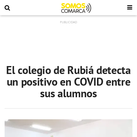
El colegio de Rubiá detecta
un positivo en COVID entre
sus alumnos