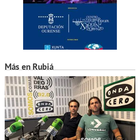
Más en Rubiá