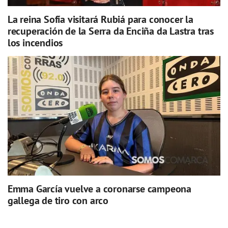
La reina Sofía visitará Rubiá para conocer la
recuperación de la Serra da Enciña da Lastra tras
los incendios
Emma García vuelve a coronarse campeona
gallega de tiro con arco