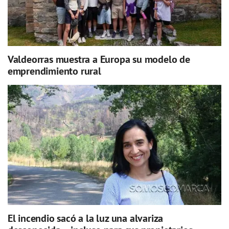
Valdeorras muestra a Europa su modelo de
emprendimiento rural
El incendio sacó a la luz una alvariza