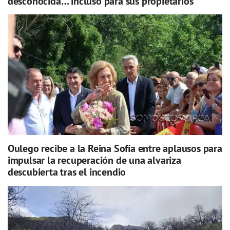
desconocida… incluso para sus propietarios
Oulego recibe a la Reina Sofía entre aplausos para
impulsar la recuperación de una alvariza
descubierta tras el incendio