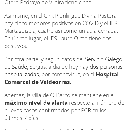
Otero Pedrayo de Viloira tiene cinco.
Asimismo, en el CPR Plurilingüe Divina Pastora
hay cinco menores positivos en COVID y el IES
Martaguisela, cuatro así como un aula cerrada.
En último lugar, el IES Lauro Olmo tiene dos
positivos.
Por otra parte, y según datos del
Servicio Galego
de Saúde,
Sergas, a día de hoy hay
dos personas
hospitalizadas
, por coronavirus, en el
Hospital
Comarcal de Valdeorras.
Además, la villa de O Barco se mantiene en el
máximo nivel de alerta
respecto al número de
nuevos casos confirmados por PCR en los
últimos 7 días.