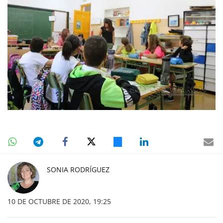
SONIA RODRÍGUEZ
10 DE OCTUBRE DE 2020, 19:25