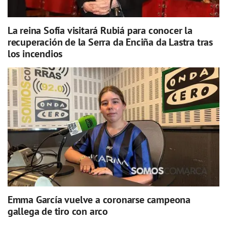
La reina Sofía visitará Rubiá para conocer la
recuperación de la Serra da Enciña da Lastra tras
los incendios
Emma García vuelve a coronarse campeona
gallega de tiro con arco