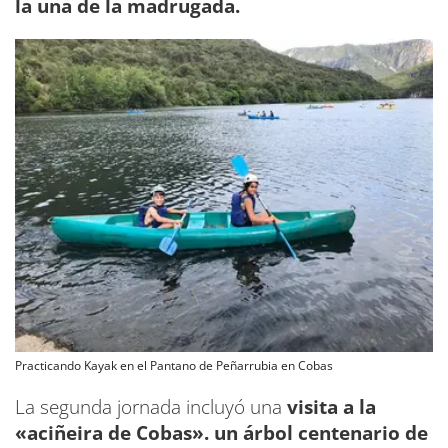
la una de la madrugada.
Practicando Kayak en el Pantano de Peñarrubia en Cobas
La segunda jornada incluyó una
visita a la
«aciñeira de Cobas». un árbol centenario de