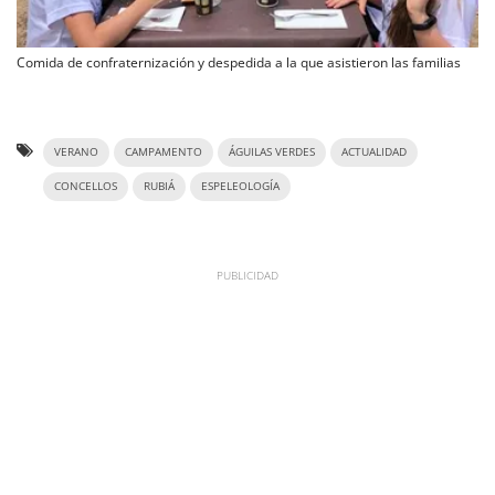
Comida de confraternización y despedida a la que asistieron las familias
VERANO
CAMPAMENTO
ÁGUILAS VERDES
ACTUALIDAD
CONCELLOS
RUBIÁ
ESPELEOLOGÍA