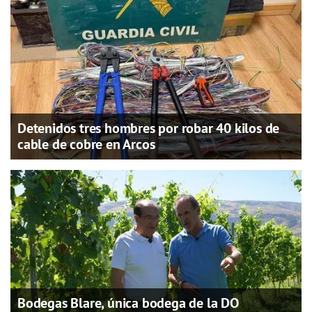
Detenidos tres hombres por robar 40 kilos de
cable de cobre en Arcos
Bodegas Blare, única bodega de la DO