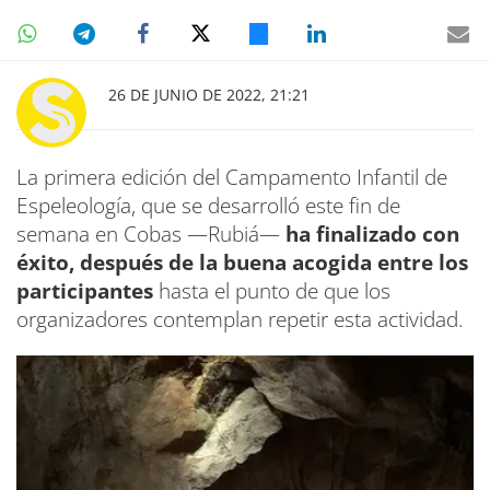
26 DE JUNIO DE 2022, 21:21
La primera edición del Campamento Infantil de
Espeleología, que se desarrolló este fin de
semana en Cobas —Rubiá—
ha finalizado con
éxito, después de la buena acogida entre los
participantes
hasta el punto de que los
organizadores contemplan repetir esta actividad.