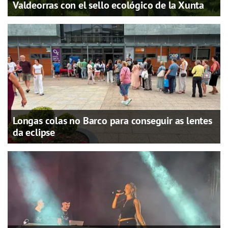
Valdeorras con el sello ecológico de la Xunta
Longas colas no Barco para conseguir as lentes
da eclipse