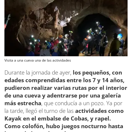
Visita a una cueva una de las actividades
Durante la jornada de ayer,
los pequeños, con
edades comprendidas entre los 7 y 14 años,
pudieron realizar varias rutas por el interior
de una cueva y adentrarse por una galería
más estrecha
, que conducía a un pozo. Ya por
la tarde, llegó el turno de las
actividades como
Kayak en el embalse de Cobas, y rapel.
Como colofón, hubo juegos nocturno hasta