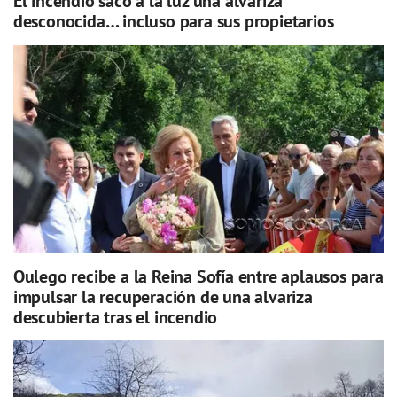
El incendio sacó a la luz una alvariza
desconocida… incluso para sus propietarios
Oulego recibe a la Reina Sofía entre aplausos para
impulsar la recuperación de una alvariza
descubierta tras el incendio