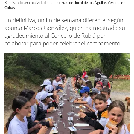
Realizando una actividad a las puertas del local de los Águilas Verdes, en
Cobas
En definitiva, un fin de semana diferente, según
apunta Marcos González, quien ha mostrado su
agradecimiento al Concello de Rubiá por
colaborar para poder celebrar el campamento.