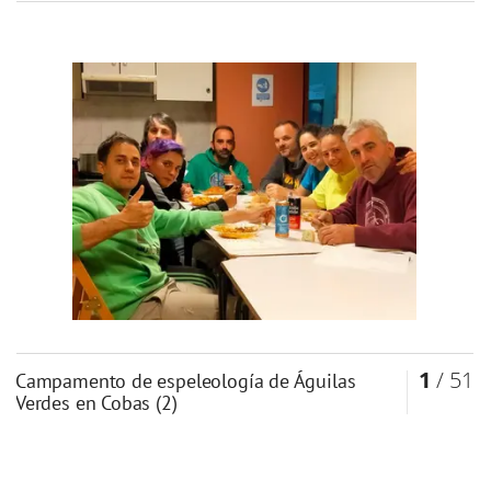
1
/ 51
Campamento de espeleología de Águilas
Verdes en Cobas (2)