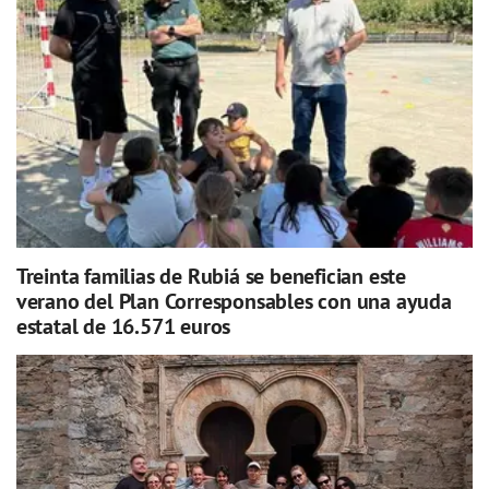
Treinta familias de Rubiá se benefician este
verano del Plan Corresponsables con una ayuda
estatal de 16.571 euros