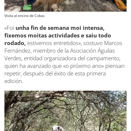
Visita al encino de Cobas
«Foi
unha fin de semana moi intensa,
fixemos moitas actividades e saiu todo
rodado,
estivemos entretidos», sostuvo Marcos
Fernández, miembro de la Asociación Águilas
Verdes, entidad organizadora del campamento,
quien ha avanzado que «o próximo ano» piensan
repetir, después del éxito de esta primera
edición.