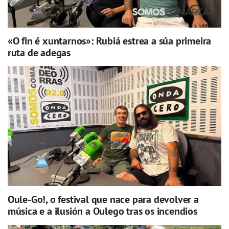
«O fin é xuntarnos»: Rubiá estrea a súa primeira
ruta de adegas
Oule-Go!, o festival que nace para devolver a
música e a ilusión a Oulego tras os incendios