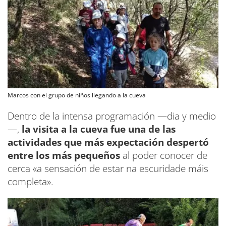
Marcos con el grupo de niños llegando a la cueva
Dentro de la intensa programación —dia y medio
—,
la visita a la cueva fue una de las
actividades que más expectación despertó
entre los más pequeños
al poder conocer de
cerca «a sensación de estar na escuridade máis
completa».