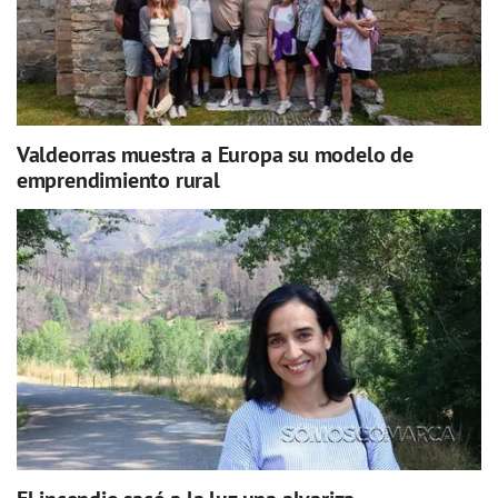
Valdeorras muestra a Europa su modelo de
emprendimiento rural