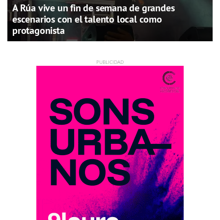
A Rúa vive un fin de semana de grandes
escenarios con el talento local como
protagonista