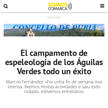
El campamento de
espeleología de los Águilas
Verdes todo un éxito
Marcos Fernández: «Foi unha fin de semana moi
intensa, fixemos moitas actividades e saiu todo
rodado, estivemos entretidos»