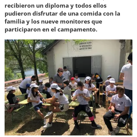
recibieron un diploma y todos ellos
pudieron disfrutar de una comida con la
familia y los nueve monitores que
participaron en el campamento.