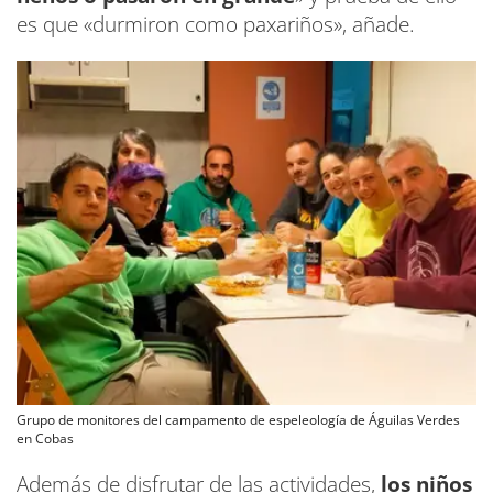
es que «durmiron como paxariños», añade.
Grupo de monitores del campamento de espeleología de Águilas Verdes
en Cobas
Además de disfrutar de las actividades,
los niños