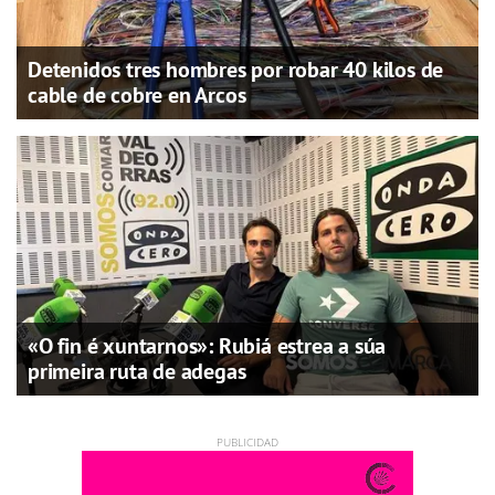
Detenidos tres hombres por robar 40 kilos de
cable de cobre en Arcos
«O fin é xuntarnos»: Rubiá estrea a súa
primeira ruta de adegas