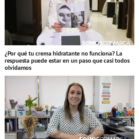
¿Por qué tu crema hidratante no funciona? La
respuesta puede estar en un paso que casi todos
olvidamos