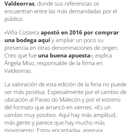
Valdeorras
, donde sus referencias se
encuentran entre las más demandadas por el
público.
«Viña Costeira
apostó en 2016 por comprar
una bodega aquí
y ampliar un poco su
presencia en otras denominaciones de origen.
Creo que fue
una buena apuesta
», explica
Ángela Miso, responsable de la firma en
Valdeorras.
La valoración de esta edición de la feria no puede
ser más positiva. Especialmente por el cambio de
ubicación al Paseo do Malecón y por el estreno
del formato que arrancó en viernes. «Es un
cambio muy positivo. Aquí hay más amplitud,
más gente y parece que hay mucho más
movimiento. Estoy encantada», asegura.