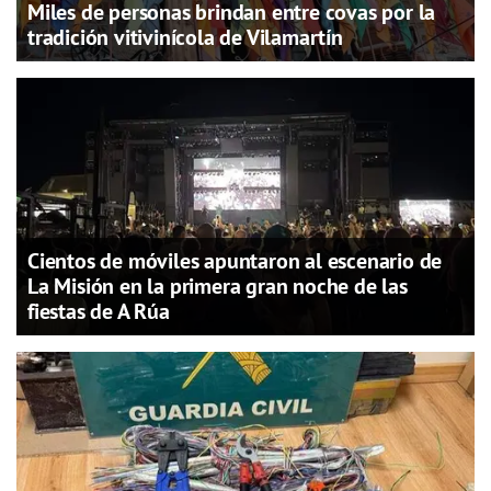
Miles de personas brindan entre covas por la
tradición vitivinícola de Vilamartín
Cientos de móviles apuntaron al escenario de
La Misión en la primera gran noche de las
fiestas de A Rúa