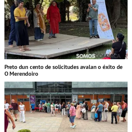
Preto dun cento de solicitudes avalan o éxito de
O Merendoiro