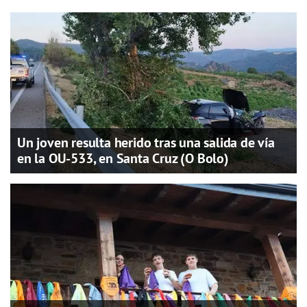
Un joven resulta herido tras una salida de vía
en la OU-533, en Santa Cruz (O Bolo)