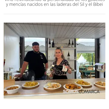
y mencías nacidos en las laderas del Sil y el Bibei