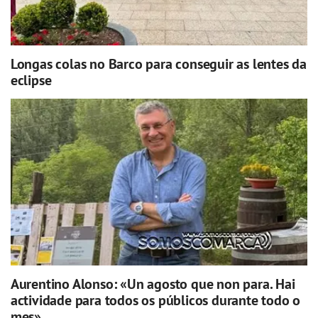
Longas colas no Barco para conseguir as lentes da
eclipse
Aurentino Alonso: «Un agosto que non para. Hai
actividade para todos os públicos durante todo o
mes»