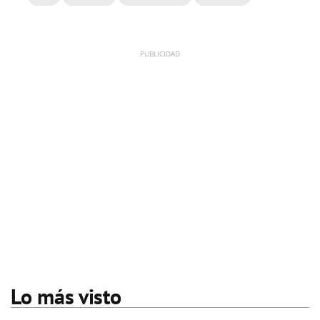
Lo más visto