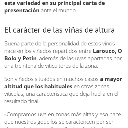
esta variedad en su principal carta de
presentación
ante el mundo.
El carácter de las viñas de altura
Buena parte de la personalidad de estos vinos
nace en los viñedos repartidos entre
Larouco, O
Bolo y Petín
, además de las uvas aportadas por
una treintena de viticultores de la zona.
Son viñedos situados en muchos casos
a mayor
altitud que los habituales
en otras zonas
vitícolas, una característica que deja huella en el
resultado final.
«Compramos uva en zonas más altas y eso hace
que nuestros godellos se caractericen por ser