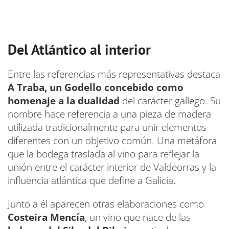
Del Atlántico al interior
Entre las referencias más representativas destaca
A Traba, un Godello concebido como
homenaje a la dualidad
del carácter gallego. Su
nombre hace referencia a una pieza de madera
utilizada tradicionalmente para unir elementos
diferentes con un objetivo común. Una metáfora
que la bodega traslada al vino para reflejar la
unión entre el carácter interior de Valdeorras y la
influencia atlántica que define a Galicia.
Junto a él aparecen otras elaboraciones como
Costeira Mencía
, un vino que nace de las