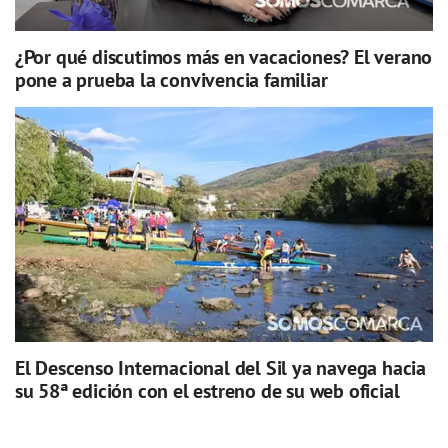
¿Por qué discutimos más en vacaciones? El verano
pone a prueba la convivencia familiar
El Descenso Internacional del Sil ya navega hacia
su 58ª edición con el estreno de su web oficial