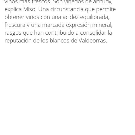
vinos más frescos. Son viñedos de altitud»,
explica Miso. Una circunstancia que permite
obtener vinos con una acidez equilibrada,
frescura y una marcada expresión mineral,
rasgos que han contribuido a consolidar la
reputación de los blancos de Valdeorras.