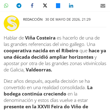
REDACCIÓN
30 DE MAYO DE 2026, 21:29
Hablar de
Viña Costeira
es hacerlo de una de
las grandes referencias del vino gallego. Una
cooperativa nacida en el Ribeiro
que
hace ya
una década decidió ampliar horizontes
y
apostar por otra de las grandes zonas vitivinícolas
de Galicia,
Valdeorras.
Diez años después, aquella decisión se ha
convertido en una realidad consolidada.
La
bodega continúa creciendo
en la
denominación y estos días vuelve a estar
presente en la XXVII Feira do Viño de