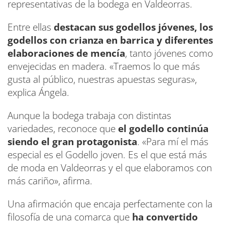
representativas de la bodega en Valdeorras.
Entre ellas
destacan sus godellos jóvenes, los
godellos con crianza en barrica y diferentes
elaboraciones de mencía
, tanto jóvenes como
envejecidas en madera. «Traemos lo que más
gusta al público, nuestras apuestas seguras»,
explica Ángela.
Aunque la bodega trabaja con distintas
variedades, reconoce que
el godello continúa
siendo el gran protagonista
. «Para mí el más
especial es el Godello joven. Es el que está más
de moda en Valdeorras y el que elaboramos con
más cariño», afirma.
Una afirmación que encaja perfectamente con la
filosofía de una comarca que
ha convertido