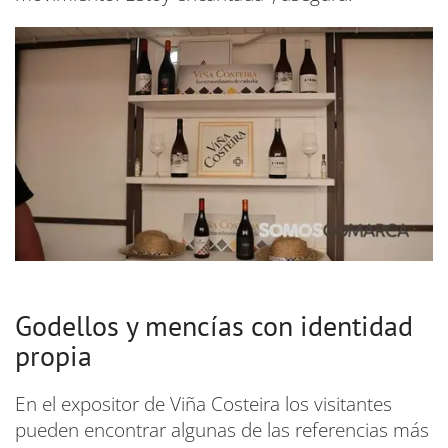
Godellos y mencías con identidad
propia
En el expositor de Viña Costeira los visitantes
pueden encontrar algunas de las referencias más