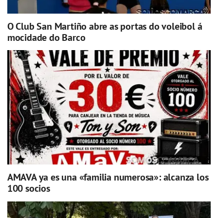
O Club San Martiño abre as portas do voleibol á
mocidade do Barco
AMAVA ya es una «familia numerosa»: alcanza los
100 socios