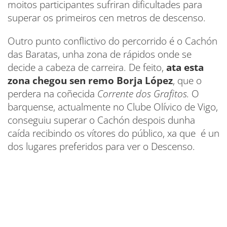
moitos participantes sufriran dificultades para
superar os primeiros cen metros de descenso.
Outro punto conflictivo do percorrido é o Cachón
das Baratas, unha zona de rápidos onde se
decide a cabeza de carreira. De feito,
ata esta
zona chegou sen remo Borja López
, que o
perdera na coñecida
Corrente dos Grafitos.
O
barquense, actualmente no Clube Olívico de Vigo,
conseguiu superar o Cachón despois dunha
caída recibindo os vítores do público, xa que é un
dos lugares preferidos para ver o Descenso.