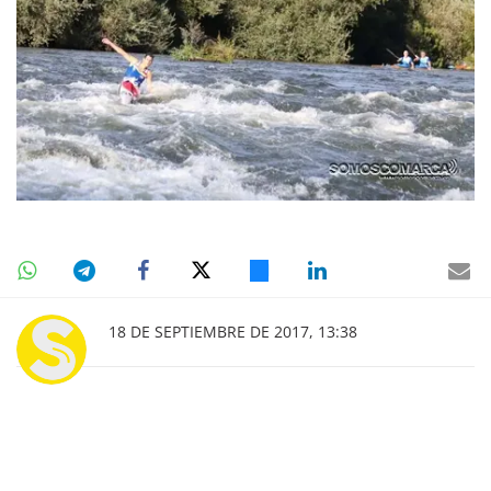
18 DE SEPTIEMBRE DE 2017, 13:38