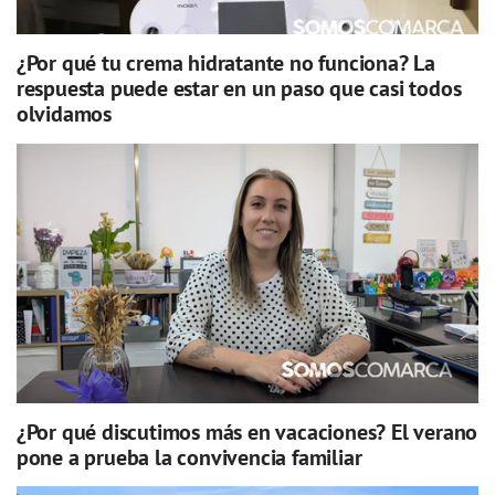
¿Por qué tu crema hidratante no funciona? La
respuesta puede estar en un paso que casi todos
olvidamos
¿Por qué discutimos más en vacaciones? El verano
pone a prueba la convivencia familiar