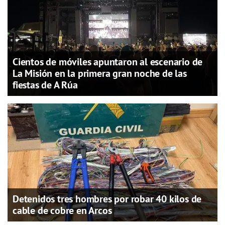
Cientos de móviles apuntaron al escenario de
La Misión en la primera gran noche de las
fiestas de A Rúa
Detenidos tres hombres por robar 40 kilos de
cable de cobre en Arcos