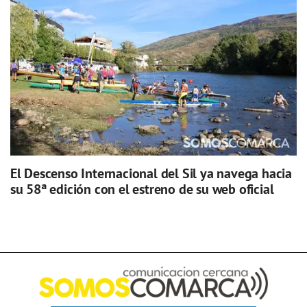
El Descenso Internacional del Sil ya navega hacia
su 58ª edición con el estreno de su web oficial