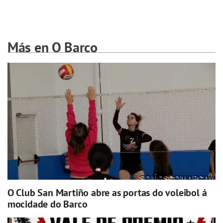
Más en O Barco
O Club San Martiño abre as portas do voleibol á
mocidade do Barco