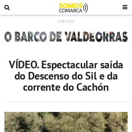
VÍDEO. Espectacular saída
do Descenso do Sil e da
corrente do Cachón