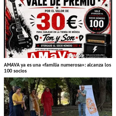
AMAVA ya es una «familia numerosa»: alcanza los
100 socios