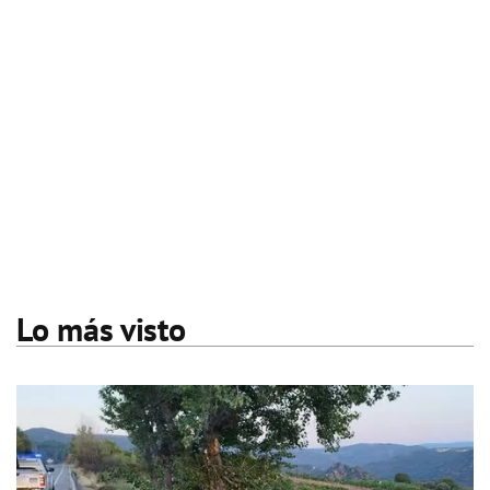
Lo más visto