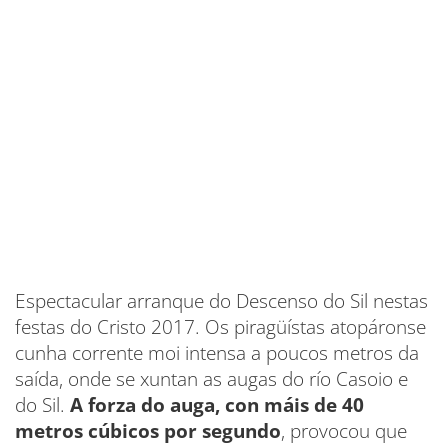
Espectacular arranque do Descenso do Sil nestas
festas do Cristo 2017. Os piragüístas atopáronse
cunha corrente moi intensa a poucos metros da
saída, onde se xuntan as augas do río Casoio e
do Sil.
A forza do auga, con máis de 40
metros cúbicos por segundo
, provocou que