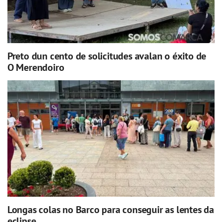
Preto dun cento de solicitudes avalan o éxito de
O Merendoiro
Longas colas no Barco para conseguir as lentes da
eclipse