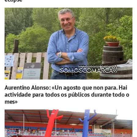
Aurentino Alonso: «Un agosto que non para. Hai
actividade para todos os públicos durante todo o
mes»