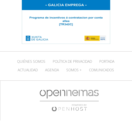
QUIÉNES SOMOS
POLÍTICA DE PRIVACIDAD
PORTADA
ACTUALIDAD
AGENDA
SOMOS +
COMUNICADOS