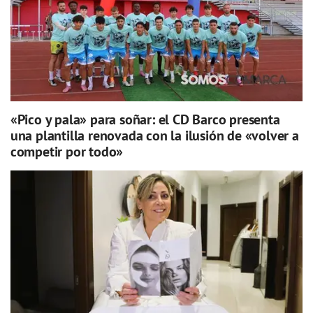
«Pico y pala» para soñar: el CD Barco presenta
una plantilla renovada con la ilusión de «volver a
competir por todo»