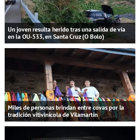
Un joven resulta herido tras una salida de vía
en la OU-533, en Santa Cruz (O Bolo)
Miles de personas brindan entre covas por la
tradición vitivinícola de Vilamartín