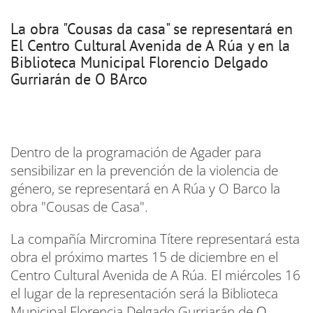
La obra "Cousas da casa" se representará en
El Centro Cultural Avenida de A Rúa y en la
Biblioteca Municipal Florencio Delgado
Gurriarán de O BArco
Dentro de la programación de Agader para
sensibilizar en la prevención de la violencia de
género, se representará en A Rúa y O Barco la
obra "Cousas de Casa".
La compañía Mircromina Títere representará esta
obra el próximo martes 15 de diciembre en el
Centro Cultural Avenida de A Rúa. El miércoles 16
el lugar de la representación será la Biblioteca
Municipal Florencia Delgado Gurriarán de
O