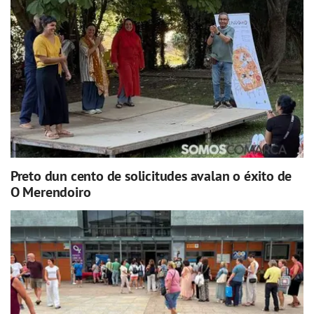
Preto dun cento de solicitudes avalan o éxito de
O Merendoiro