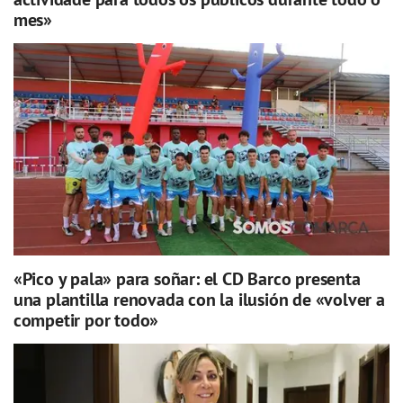
mes»
«Pico y pala» para soñar: el CD Barco presenta
una plantilla renovada con la ilusión de «volver a
competir por todo»