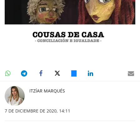
ITZÍAR MARQUÉS
7 DE DICIEMBRE DE 2020, 14:11