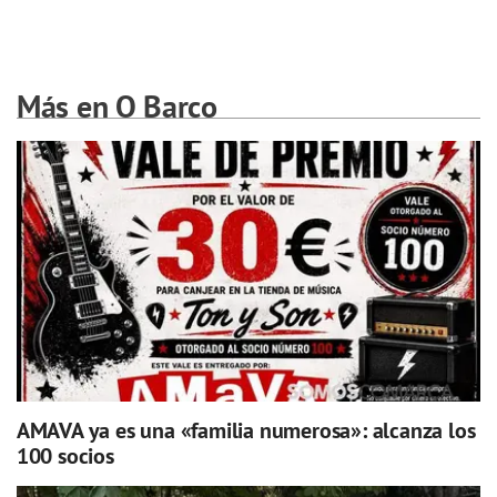
Más en O Barco
AMAVA ya es una «familia numerosa»: alcanza los
100 socios