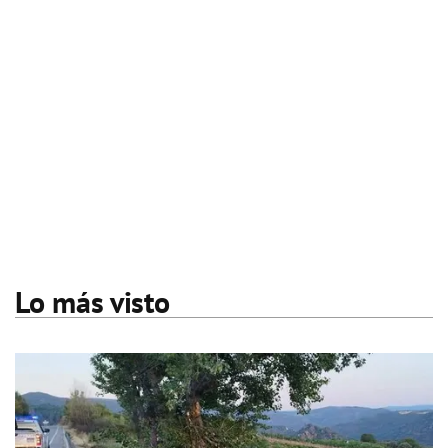
Lo más visto