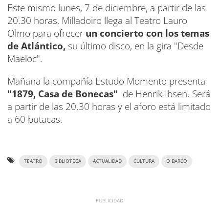
Este mismo lunes, 7 de diciembre, a partir de las
20.30 horas, Milladoiro llega al Teatro Lauro
Olmo para ofrecer
un concierto con los temas
de Atlántico,
su último disco, en la gira "Desde
Maeloc".
Mañana la compañía Estudo Momento presenta
"1879, Casa de Bonecas"
de Henrik Ibsen. Será
a partir de las 20.30 horas y el aforo está limitado
a 60 butacas.
TEATRO
BIBLIOTECA
ACTUALIDAD
CULTURA
O BARCO