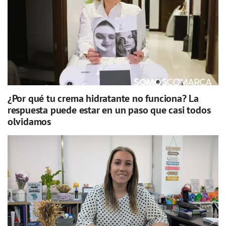
¿Por qué tu crema hidratante no funciona? La
respuesta puede estar en un paso que casi todos
olvidamos