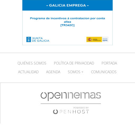
QUIÉNES SOMOS
POLÍTICA DE PRIVACIDAD
PORTADA
ACTUALIDAD
AGENDA
SOMOS +
COMUNICADOS