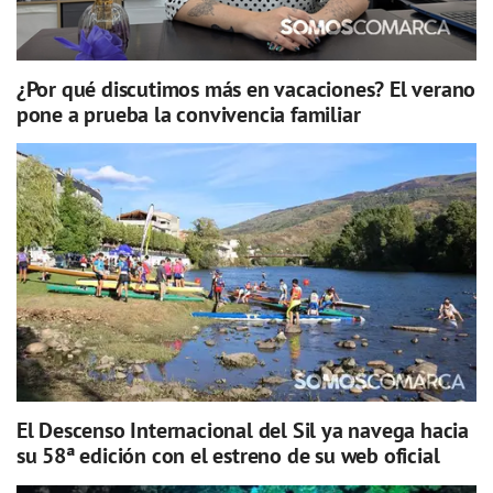
¿Por qué discutimos más en vacaciones? El verano
pone a prueba la convivencia familiar
El Descenso Internacional del Sil ya navega hacia
su 58ª edición con el estreno de su web oficial