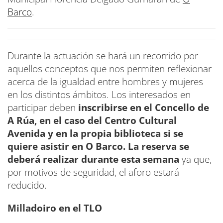
Barco
.
Durante la actuación se hará un recorrido por
aquellos conceptos que nos permiten reflexionar
acerca de la igualdad entre hombres y mujeres
en los distintos ámbitos. Los interesados en
participar deben
inscribirse en el Concello de
A Rúa, en el caso del Centro Cultural
Avenida y en la propia biblioteca si se
quiere asistir en O Barco. La reserva se
deberá realizar durante esta semana
ya que,
por motivos de seguridad, el aforo estará
reducido.
Milladoiro en el TLO