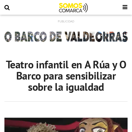
Teatro infantil en A Rúa y O
Barco para sensibilizar
sobre la igualdad