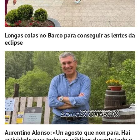
Longas colas no Barco para conseguir as lentes da
eclipse
Aurentino Alonso: «Un agosto que non para. Hai
actividade para todos os públicos durante todo o