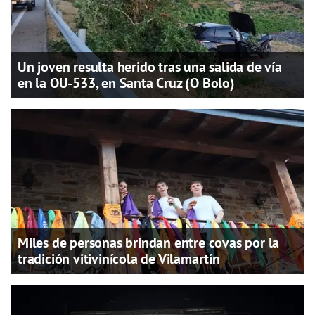
Un joven resulta herido tras una salida de vía
en la OU-533, en Santa Cruz (O Bolo)
Miles de personas brindan entre covas por la
tradición vitivinícola de Vilamartín