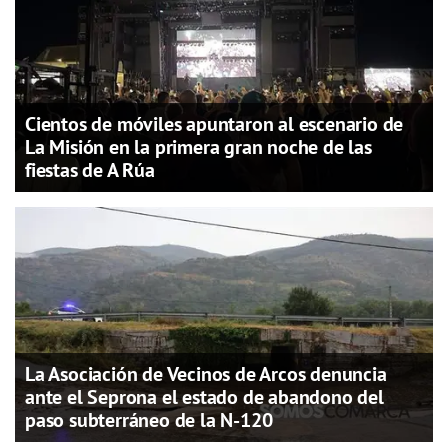
Cientos de móviles apuntaron al escenario de
La Misión en la primera gran noche de las
fiestas de A Rúa
La Asociación de Vecinos de Arcos denuncia
ante el Seprona el estado de abandono del
paso subterráneo de la N-120