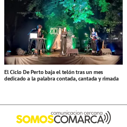
El Ciclo De Perto baja el telón tras un mes
dedicado a la palabra contada, cantada y rimada