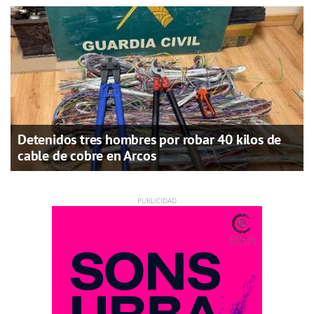
Detenidos tres hombres por robar 40 kilos de
cable de cobre en Arcos