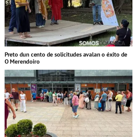
Preto dun cento de solicitudes avalan o éxito de
O Merendoiro