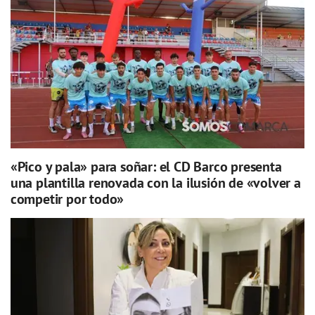
«Pico y pala» para soñar: el CD Barco presenta
una plantilla renovada con la ilusión de «volver a
competir por todo»