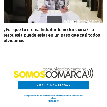
¿Por qué tu crema hidratante no funciona? La
respuesta puede estar en un paso que casi todos
olvidamos