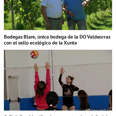
Bodegas Blare, única bodega de la DO Valdeorras
con el sello ecológico de la Xunta