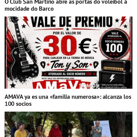
O Club San Martiño abre as portas do voleibol á
mocidade do Barco
AMAVA ya es una «familia numerosa»: alcanza los
100 socios