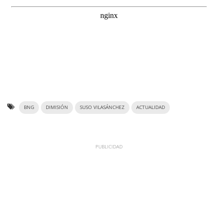
BNG
DIMISIÓN
SUSO VILASÁNCHEZ
ACTUALIDAD