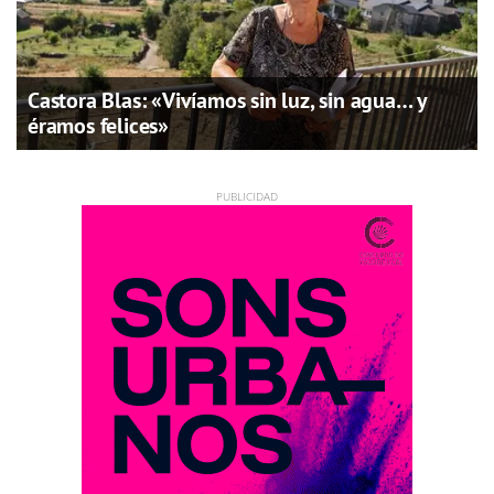
Castora Blas: «Vivíamos sin luz, sin agua… y
éramos felices»