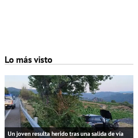
Lo más visto
Un joven resulta herido tras una salida de vía