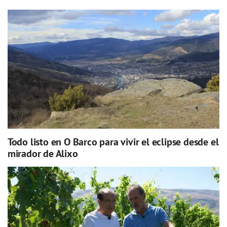
Todo listo en O Barco para vivir el eclipse desde el
mirador de Alixo