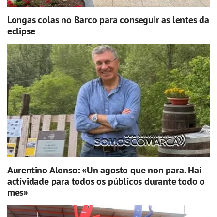
Longas colas no Barco para conseguir as lentes da
eclipse
Aurentino Alonso: «Un agosto que non para. Hai
actividade para todos os públicos durante todo o
mes»