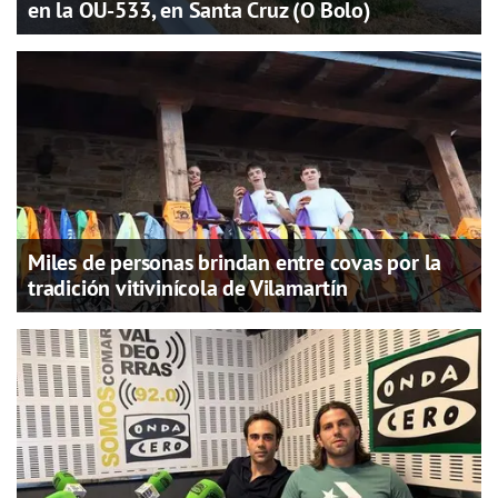
en la OU-533, en Santa Cruz (O Bolo)
Miles de personas brindan entre covas por la
tradición vitivinícola de Vilamartín