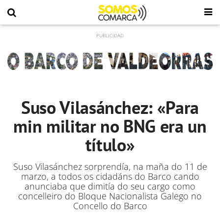
Suso Vilasánchez: «Para
min militar no BNG era un
título»
Suso Vilasánchez sorprendía, na maña do 11 de
marzo, a todos os cidadáns do Barco cando
anunciaba que dimitía do seu cargo como
concelleiro do Bloque Nacionalista Galego no
Concello do Barco