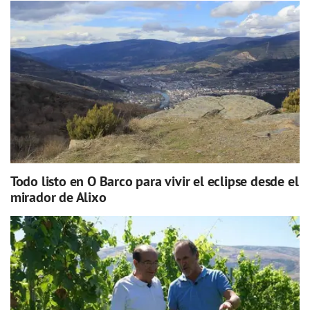
Todo listo en O Barco para vivir el eclipse desde el
mirador de Alixo