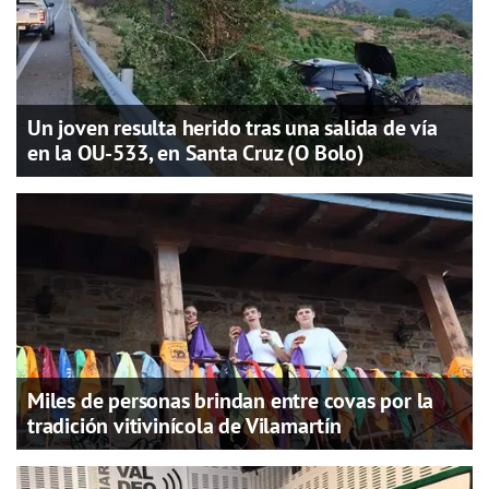
Un joven resulta herido tras una salida de vía
en la OU-533, en Santa Cruz (O Bolo)
Miles de personas brindan entre covas por la
tradición vitivinícola de Vilamartín