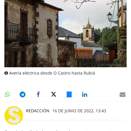
Avería eléctrica desde O Castro hasta Rubiá
REDACCIÓN
16 DE JUNIO DE 2022, 13:43