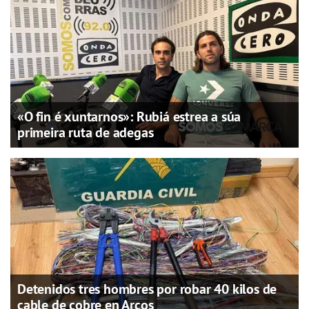
«O fin é xuntarnos»: Rubiá estrea a súa
primeira ruta de adegas
Detenidos tres hombres por robar 40 kilos de
cable de cobre en Arcos