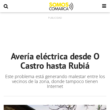
Avería eléctrica desde O
Castro hasta Rubiá
Este problema está generando malestar entre los
vecinos de la zona, donde tampoco tienen
Internet