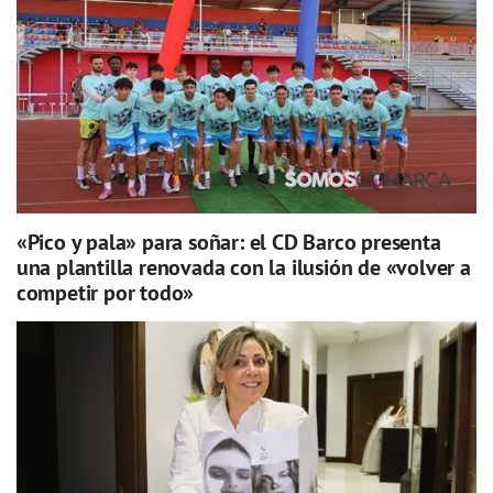
«Pico y pala» para soñar: el CD Barco presenta
una plantilla renovada con la ilusión de «volver a
competir por todo»