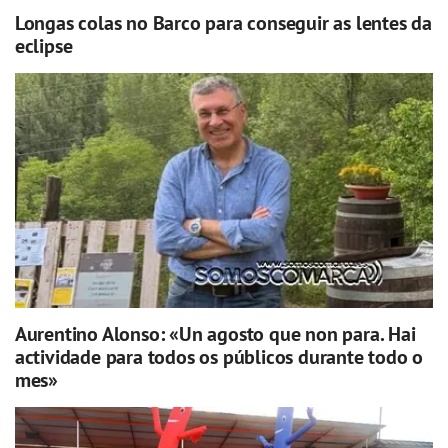
Longas colas no Barco para conseguir as lentes da
eclipse
Aurentino Alonso: «Un agosto que non para. Hai
actividade para todos os públicos durante todo o
mes»