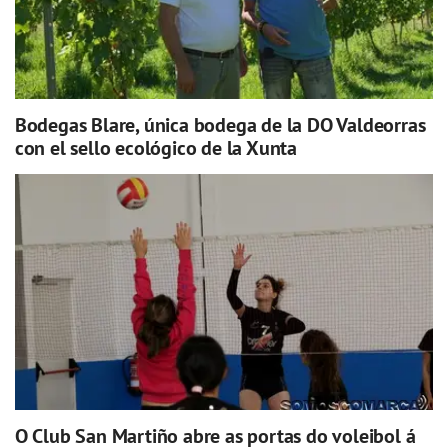
Bodegas Blare, única bodega de la DO Valdeorras
con el sello ecológico de la Xunta
O Club San Martiño abre as portas do voleibol á