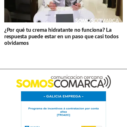
¿Por qué tu crema hidratante no funciona? La
respuesta puede estar en un paso que casi todos
olvidamos