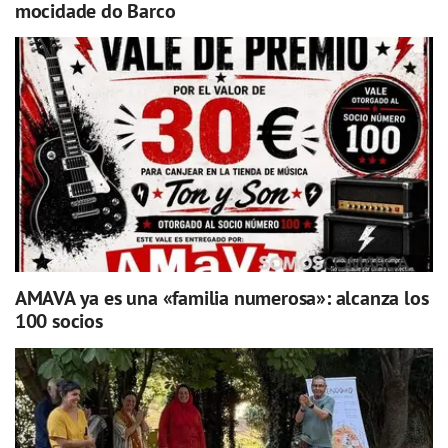
mocidade do Barco
AMAVA ya es una «familia numerosa»: alcanza los
100 socios