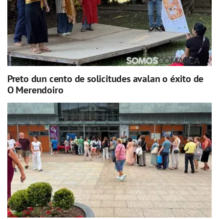
Preto dun cento de solicitudes avalan o éxito de
O Merendoiro