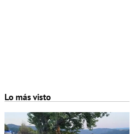
Lo más visto