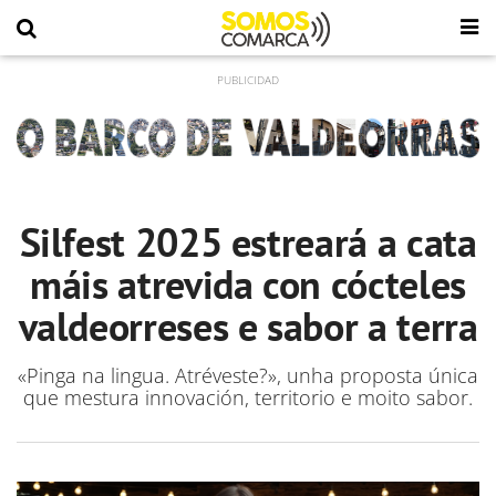
Silfest 2025 estreará a cata
máis atrevida con cócteles
valdeorreses e sabor a terra
«Pinga na lingua. Atréveste?», unha proposta única
que mestura innovación, territorio e moito sabor.