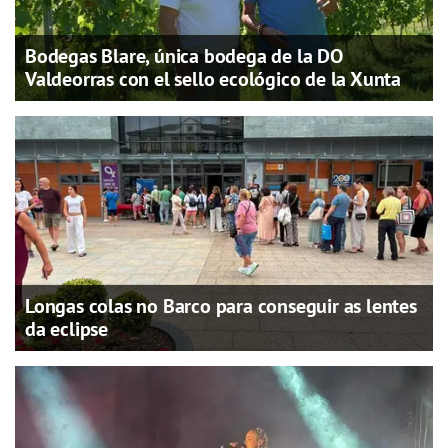
Bodegas Blare, única bodega de la DO
Valdeorras con el sello ecológico de la Xunta
Longas colas no Barco para conseguir as lentes
da eclipse