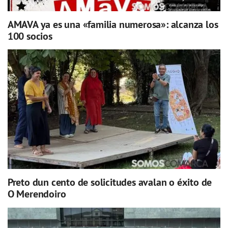
AMAVA ya es una «familia numerosa»: alcanza los
100 socios
Preto dun cento de solicitudes avalan o éxito de
O Merendoiro