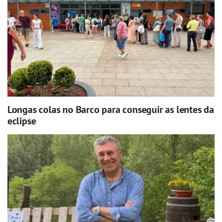
Longas colas no Barco para conseguir as lentes da
eclipse