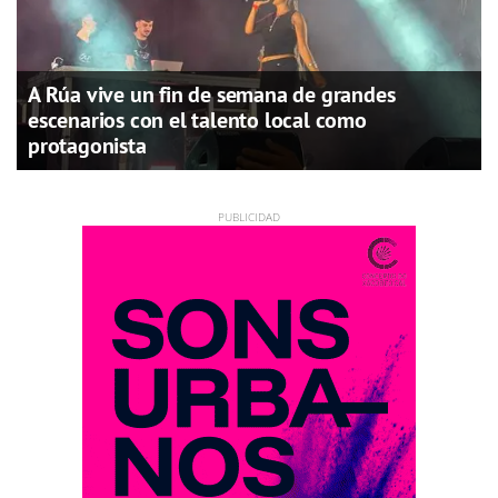
A Rúa vive un fin de semana de grandes
escenarios con el talento local como
protagonista