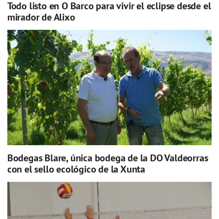
Todo listo en O Barco para vivir el eclipse desde el
mirador de Alixo
Bodegas Blare, única bodega de la DO Valdeorras
con el sello ecológico de la Xunta