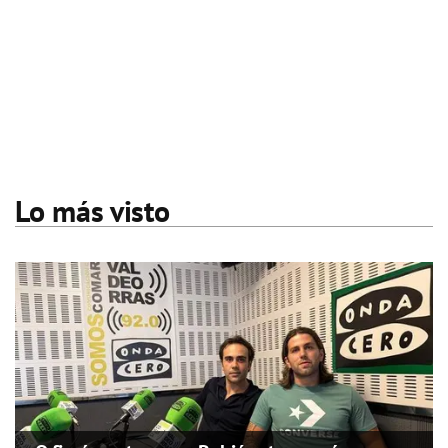
Lo más visto