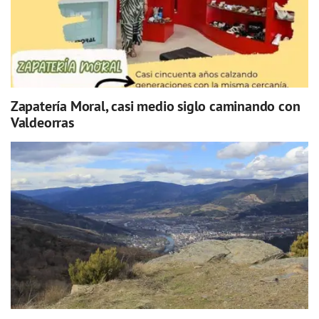
Zapatería Moral, casi medio siglo caminando con
Valdeorras