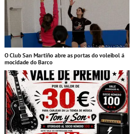
O Club San Martiño abre as portas do voleibol á
mocidade do Barco