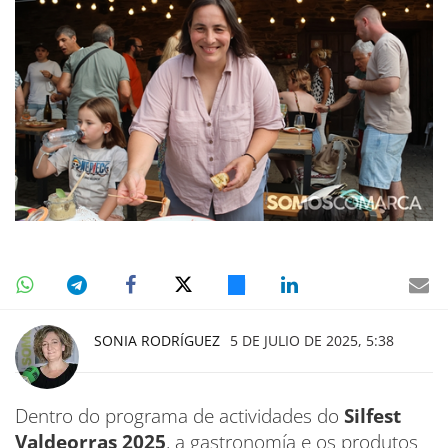
SONIA RODRÍGUEZ
5 DE JULIO DE 2025, 5:38
Dentro do programa de actividades do
Silfest
Valdeorras 2025
, a gastronomía e os produtos