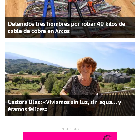
Detenidos tres hombres por robar 40 kilos de
cable de cobre en Arcos
Castora Blas: «Vivíamos sin luz, sin agua… y
éramos felices»