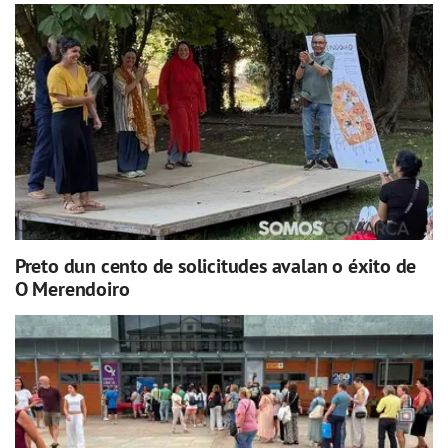
Preto dun cento de solicitudes avalan o éxito de
O Merendoiro