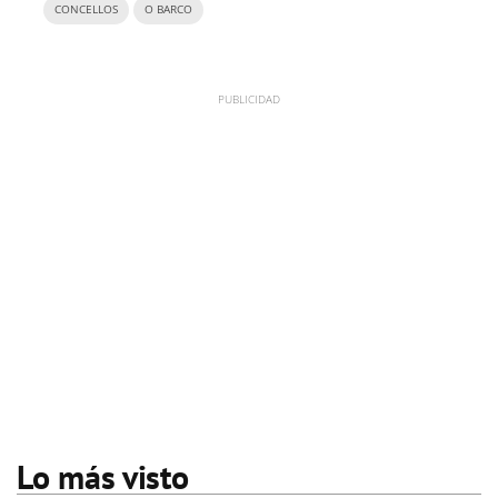
CONCELLOS
O BARCO
Lo más visto