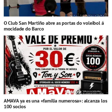
O Club San Martiño abre as portas do voleibol á
mocidade do Barco
AMAVA ya es una «familia numerosa»: alcanza los
100 socios