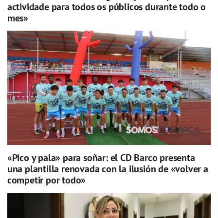
actividade para todos os públicos durante todo o
mes»
«Pico y pala» para soñar: el CD Barco presenta
una plantilla renovada con la ilusión de «volver a
competir por todo»