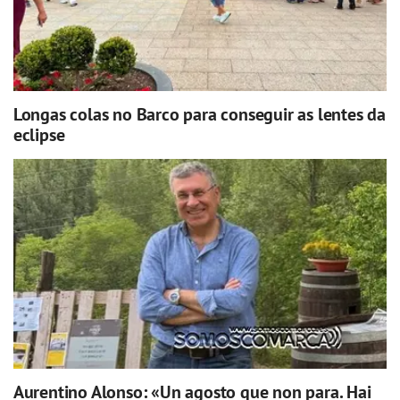
Longas colas no Barco para conseguir as lentes da
eclipse
Aurentino Alonso: «Un agosto que non para. Hai