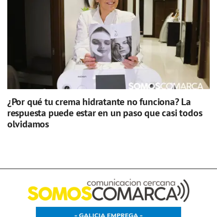
¿Por qué tu crema hidratante no funciona? La
respuesta puede estar en un paso que casi todos
olvidamos