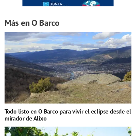
Más en O Barco
Todo listo en O Barco para vivir el eclipse desde el
mirador de Alixo