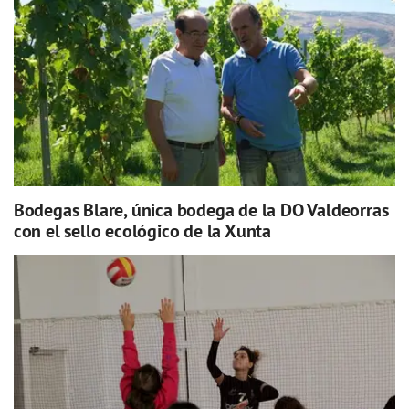
Bodegas Blare, única bodega de la DO Valdeorras
con el sello ecológico de la Xunta