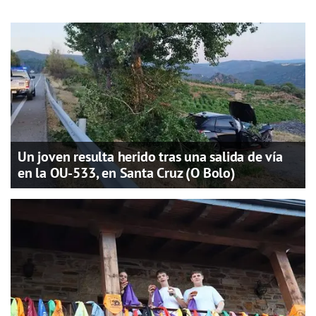
Un joven resulta herido tras una salida de vía
en la OU-533, en Santa Cruz (O Bolo)