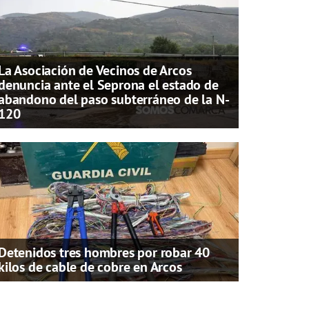
La Asociación de Vecinos de Arcos
denuncia ante el Seprona el estado de
abandono del paso subterráneo de la N-
120
Detenidos tres hombres por robar 40
kilos de cable de cobre en Arcos