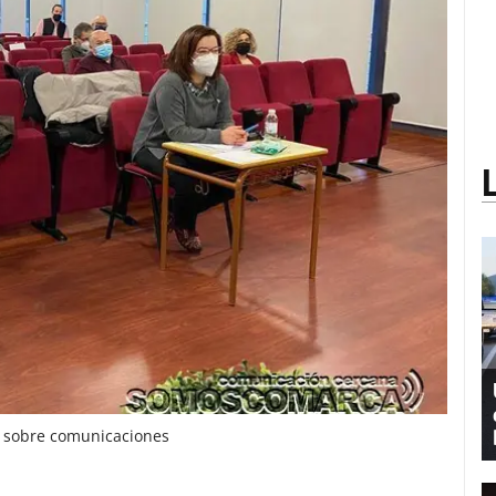
n sobre comunicaciones