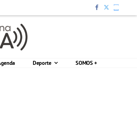
Agenda
Deporte
SOMOS +