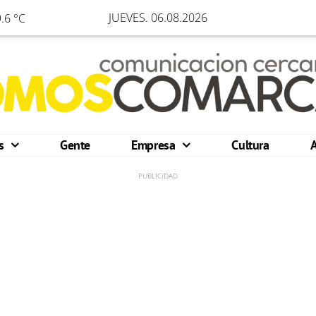
JUEVES. 06.08.2026
.6 °C
os
Gente
Empresa
Cultura