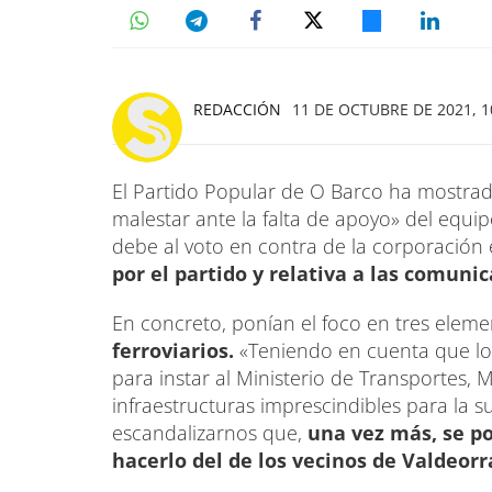
REDACCIÓN
11 DE OCTUBRE DE 2021, 1
El Partido Popular de O Barco ha mostra
malestar ante la falta de apoyo» del equi
debe al voto en contra de la corporación 
por el partido y relativa a las comuni
En concreto, ponían el foco en tres eleme
ferroviarios.
«Teniendo en cuenta que lo
para instar al Ministerio de Transportes, 
infraestructuras imprescindibles para la 
escandalizarnos que,
una vez más, se po
hacerlo del de los vecinos de Valdeorr