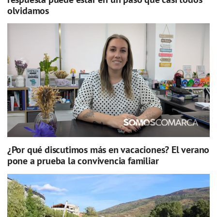
olvidamos
¿Por qué discutimos más en vacaciones? El verano
pone a prueba la convivencia familiar