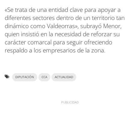
«Se trata de una entidad clave para apoyar a
diferentes sectores dentro de un territorio tan
dinámico como Valdeorras», subrayó Menor,
quien insistió en la necesidad de reforzar su
carácter comarcal para seguir ofreciendo
respaldo a los empresarios de la zona.
DIPUTACIÓN
CCA
ACTUALIDAD