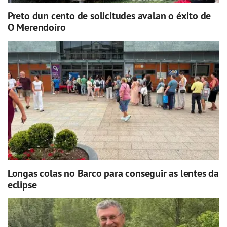
Preto dun cento de solicitudes avalan o éxito de
O Merendoiro
Longas colas no Barco para conseguir as lentes da
eclipse