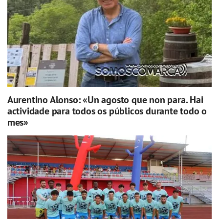
Aurentino Alonso: «Un agosto que non para. Hai
actividade para todos os públicos durante todo o
mes»