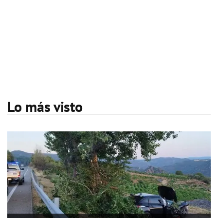
Lo más visto