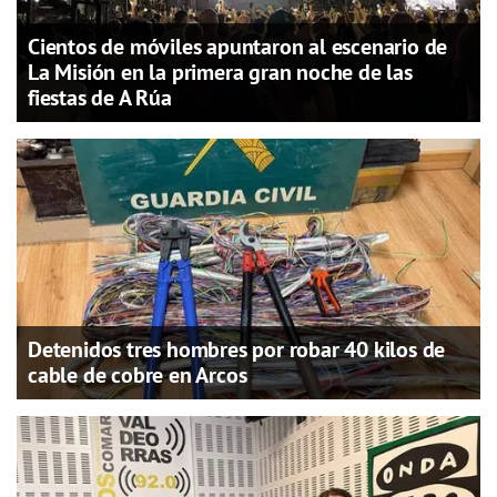
Cientos de móviles apuntaron al escenario de
La Misión en la primera gran noche de las
fiestas de A Rúa
Detenidos tres hombres por robar 40 kilos de
cable de cobre en Arcos