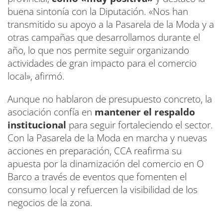
buena sintonía con la Diputación. «Nos han
transmitido su apoyo a la Pasarela de la Moda y a
otras campañas que desarrollamos durante el
año, lo que nos permite seguir organizando
actividades de gran impacto para el comercio
local», afirmó.
Aunque no hablaron de presupuesto concreto, la
asociación confía en
mantener el respaldo
institucional
para seguir fortaleciendo el sector.
Con la Pasarela de la Moda en marcha y nuevas
acciones en preparación, CCA reafirma su
apuesta por la dinamización del comercio en O
Barco a través de eventos que fomenten el
consumo local y refuercen la visibilidad de los
negocios de la zona.