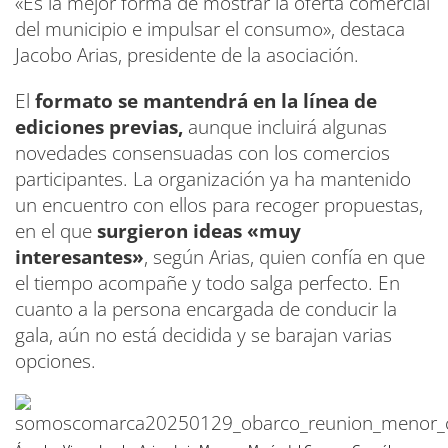
«Es la mejor forma de mostrar la oferta comercial
del municipio e impulsar el consumo», destaca
Jacobo Arias, presidente de la asociación.
El
formato se mantendrá en la línea de
ediciones previas,
aunque incluirá algunas
novedades consensuadas con los comercios
participantes. La organización ya ha mantenido
un encuentro con ellos para recoger propuestas,
en el que
surgieron ideas «muy
interesantes»
, según Arias, quien confía en que
el tiempo acompañe y todo salga perfecto. En
cuanto a la persona encargada de conducir la
gala, aún no está decidida y se barajan varias
opciones.