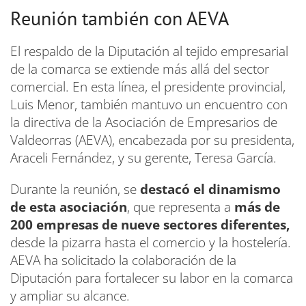
Reunión también con AEVA
El respaldo de la Diputación al tejido empresarial
de la comarca se extiende más allá del sector
comercial. En esta línea, el presidente provincial,
Luis Menor, también mantuvo un encuentro con
la directiva de la Asociación de Empresarios de
Valdeorras (AEVA), encabezada por su presidenta,
Araceli Fernández, y su gerente, Teresa García.
Durante la reunión, se
destacó el dinamismo
de esta asociación
, que representa a
más de
200 empresas de nueve sectores diferentes,
desde la pizarra hasta el comercio y la hostelería.
AEVA ha solicitado la colaboración de la
Diputación para fortalecer su labor en la comarca
y ampliar su alcance.