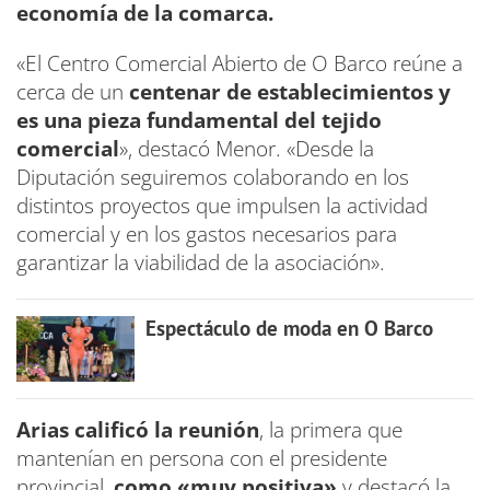
economía de la comarca.
«El Centro Comercial Abierto de O Barco reúne a
cerca de un
centenar de establecimientos y
es una pieza fundamental del tejido
comercial
», destacó Menor. «Desde la
Diputación seguiremos colaborando en los
distintos proyectos que impulsen la actividad
comercial y en los gastos necesarios para
garantizar la viabilidad de la asociación».
Espectáculo de moda en O Barco
Arias calificó la reunión
, la primera que
mantenían en persona con el presidente
provincial,
como «muy positiva»
y destacó la