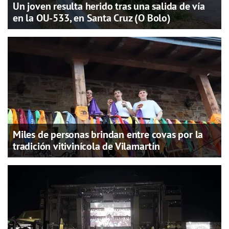
Un joven resulta herido tras una salida de vía
en la OU-533, en Santa Cruz (O Bolo)
Miles de personas brindan entre covas por la
tradición vitivinícola de Vilamartín