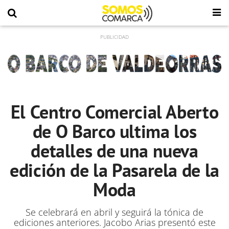
El Centro Comercial Aberto
de O Barco ultima los
detalles de una nueva
edición de la Pasarela de la
Moda
Se celebrará en abril y seguirá la tónica de
ediciones anteriores. Jacobo Arias presentó este