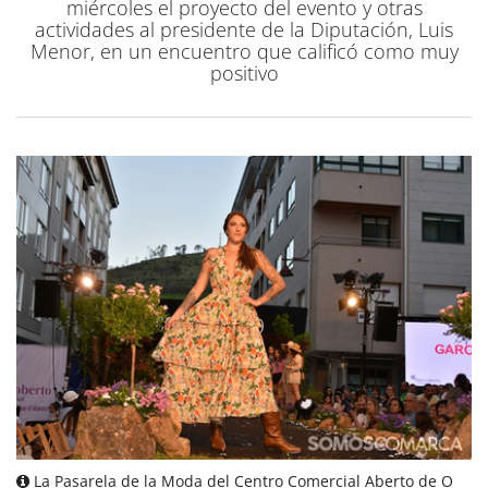
miércoles el proyecto del evento y otras
actividades al presidente de la Diputación, Luis
Menor, en un encuentro que calificó como muy
positivo
La Pasarela de la Moda del Centro Comercial Aberto de O