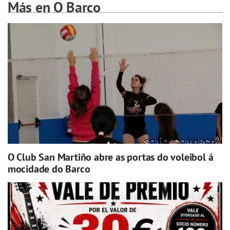
Más en O Barco
O Club San Martiño abre as portas do voleibol á
mocidade do Barco