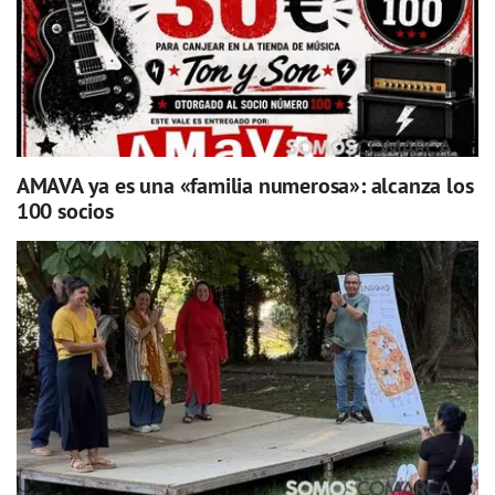
AMAVA ya es una «familia numerosa»: alcanza los
100 socios