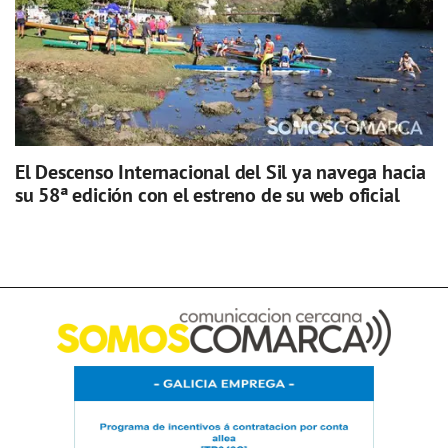
El Descenso Internacional del Sil ya navega hacia
su 58ª edición con el estreno de su web oficial