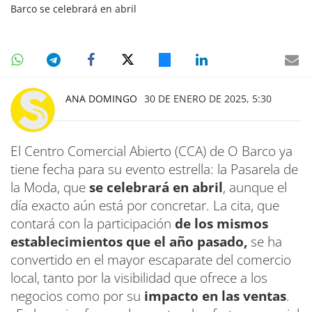
Barco se celebrará en abril
ANA DOMINGO
30 DE ENERO DE 2025, 5:30
El Centro Comercial Abierto (CCA) de O Barco ya
tiene fecha para su evento estrella: la Pasarela de
la Moda, que
se celebrará en abril
, aunque el
día exacto aún está por concretar. La cita, que
contará con la participación
de los mismos
establecimientos que el año pasado,
se ha
convertido en el mayor escaparate del comercio
local, tanto por la visibilidad que ofrece a los
negocios como por su
impacto en las ventas
.