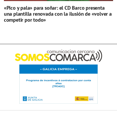
«Pico y pala» para soñar: el CD Barco presenta
una plantilla renovada con la ilusión de «volver a
competir por todo»