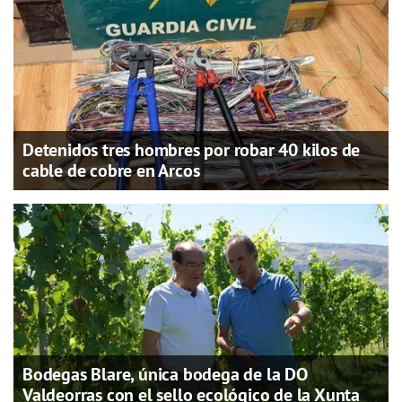
Detenidos tres hombres por robar 40 kilos de
cable de cobre en Arcos
Bodegas Blare, única bodega de la DO
Valdeorras con el sello ecológico de la Xunta