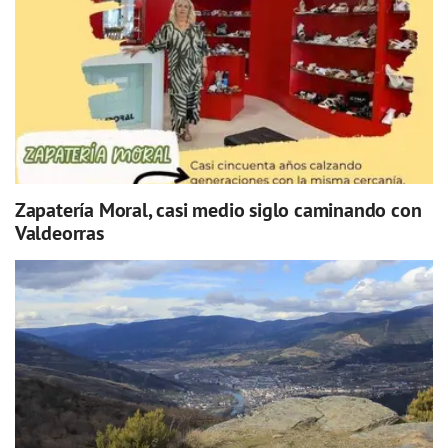
Zapatería Moral, casi medio siglo caminando con
Valdeorras