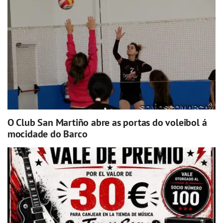
O Club San Martiño abre as portas do voleibol á
mocidade do Barco