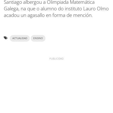
Santiago albergou a Olimpiada Matemática
Galega, na que o alumno do instituto Lauro Olmo
acadou un agasallo en forma de mención.
ACTUALIDAD
ENSINO