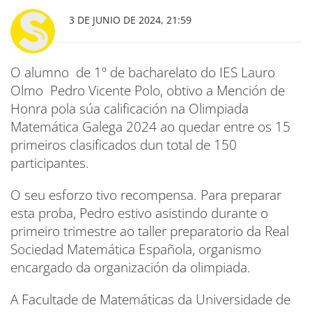
3 DE JUNIO DE 2024, 21:59
O alumno de 1º de bacharelato do IES Lauro
Olmo Pedro Vicente Polo, obtivo a Mención de
Honra pola súa calificación na Olimpiada
Matemática Galega 2024 ao quedar entre os 15
primeiros clasificados dun total de 150
participantes.
O seu esforzo tivo recompensa. Para preparar
esta proba, Pedro estivo asistindo durante o
primeiro trimestre ao taller preparatorio da Real
Sociedad Matemática Española, organismo
encargado da organización da olimpiada.
A Facultade de Matemáticas da Universidade de