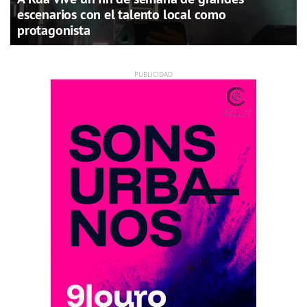
escenarios con el talento local como
protagonista