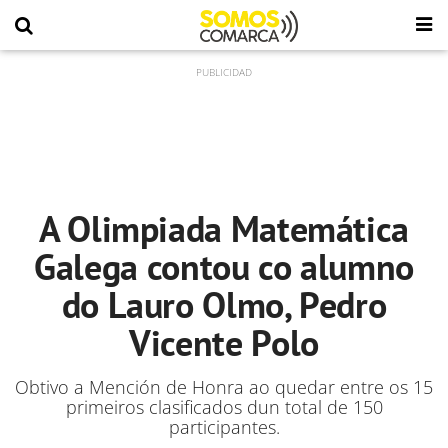
A Olimpiada Matemática
Galega contou co alumno
do Lauro Olmo, Pedro
Vicente Polo
Obtivo a Mención de Honra ao quedar entre os 15
primeiros clasificados dun total de 150
participantes.