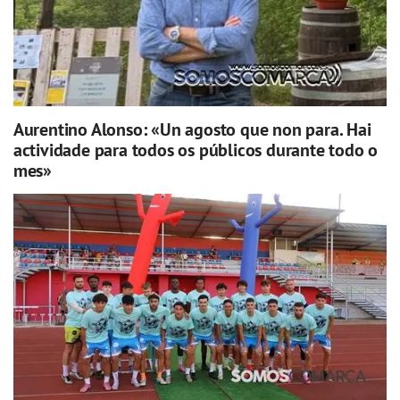
Aurentino Alonso: «Un agosto que non para. Hai
actividade para todos os públicos durante todo o
mes»