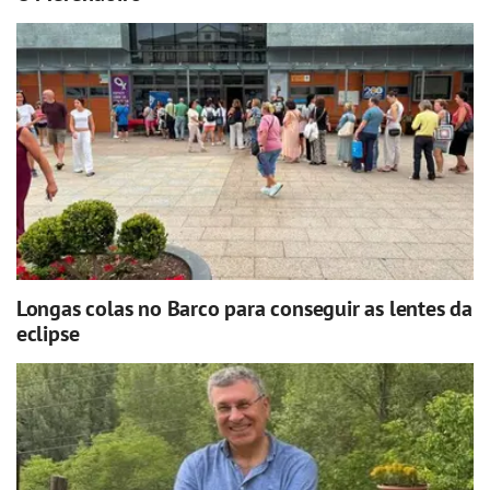
Longas colas no Barco para conseguir as lentes da
eclipse