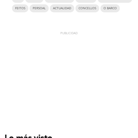
FEITOS
PERSOAL
ACTUALIDAD
CONCELLOS
O BARCO
Lo más visto