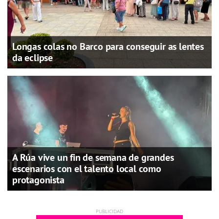
Longas colas no Barco para conseguir as lentes
da eclipse
A Rúa vive un fin de semana de grandes
escenarios con el talento local como
protagonista