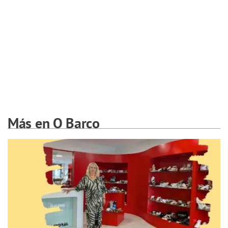
Más en O Barco