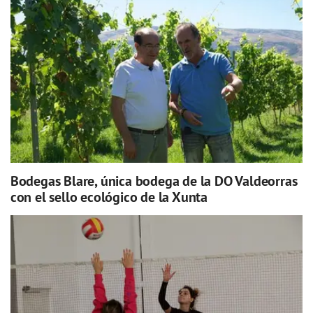
Bodegas Blare, única bodega de la DO Valdeorras
con el sello ecológico de la Xunta