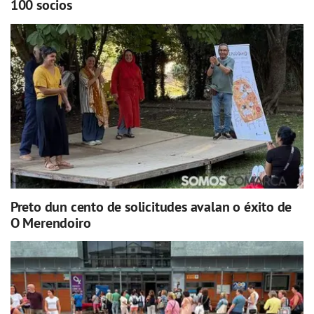
100 socios
Preto dun cento de solicitudes avalan o éxito de
O Merendoiro