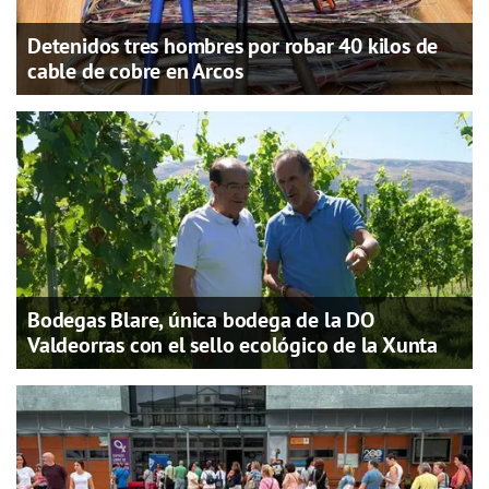
Detenidos tres hombres por robar 40 kilos de
cable de cobre en Arcos
Bodegas Blare, única bodega de la DO
Valdeorras con el sello ecológico de la Xunta