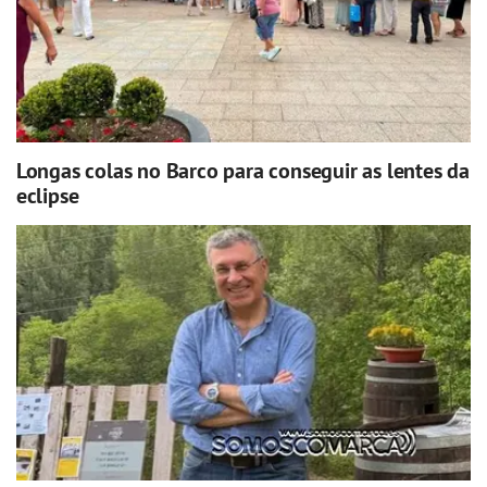
Longas colas no Barco para conseguir as lentes da
eclipse