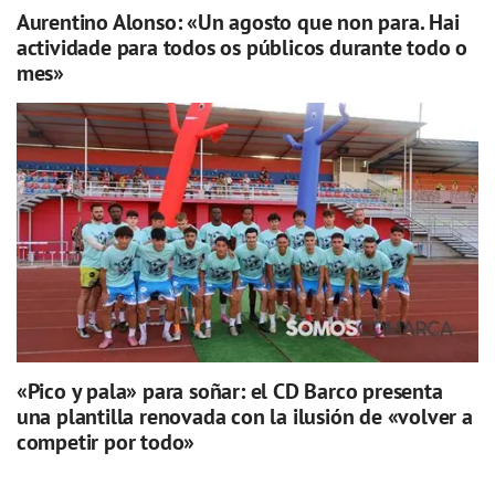
Aurentino Alonso: «Un agosto que non para. Hai
actividade para todos os públicos durante todo o
mes»
«Pico y pala» para soñar: el CD Barco presenta
una plantilla renovada con la ilusión de «volver a
competir por todo»