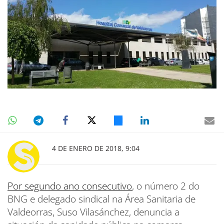
4 DE ENERO DE 2018, 9:04
Por segundo ano consecutivo
, o número 2 do
BNG e delegado sindical na Área Sanitaria de
Valdeorras, Suso Vilasánchez, denuncia a