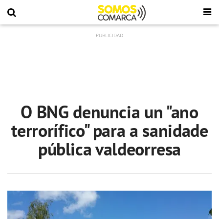
O BNG denuncia un "ano
terrorífico" para a sanidade
pública valdeorresa