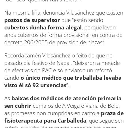
Na mesma liña, denuncia Vilasánchez que existen
postos de supervisor
que “están sendo
cubertos dunha forma alegal
, porque levan
anos cubertos de forma provisional, en contra do
decreto 206/2005 de provisión de plazas”.
Recorda tamén Vilasánchez o feito de que no
pasado día festivo de Nadal, “deixaron a metade
de efectivos do PAC e só enviaron un reforzó
cando
o único médico que traballaba levaba
visto él só 92 urxencias
”.
As
baixas dos médicos de atención primaria
sen cubrir
coma os de A Veiga e Viana do Bolo,
as promesas non cumpridas en canto a
praza de
fisioterapeuta para Carballeda
, que segue sen