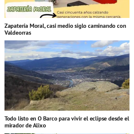
Zapatería Moral, casi medio siglo caminando con
Valdeorras
Todo listo en O Barco para vivir el eclipse desde el
mirador de Alixo