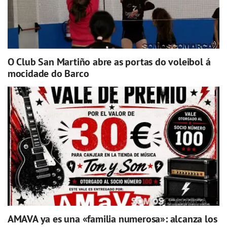
O Club San Martiño abre as portas do voleibol á
mocidade do Barco
AMAVA ya es una «familia numerosa»: alcanza los