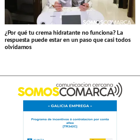
¿Por qué tu crema hidratante no funciona? La
respuesta puede estar en un paso que casi todos
olvidamos