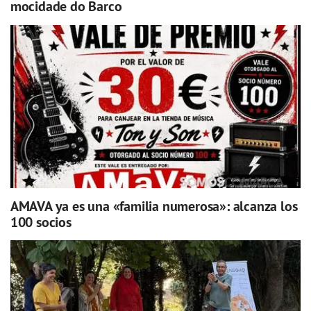
mocidade do Barco
AMAVA ya es una «familia numerosa»: alcanza los
100 socios