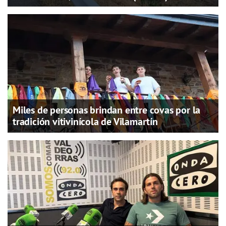
Miles de personas brindan entre covas por la
tradición vitivinícola de Vilamartín