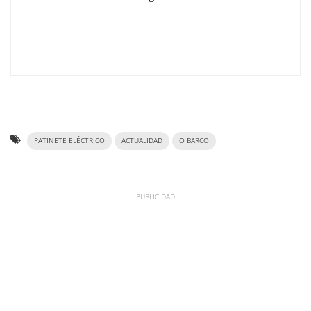
PATINETE ELÉCTRICO
ACTUALIDAD
O BARCO