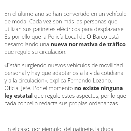
En el último año se han convertido en un vehículo
de moda. Cada vez son más las personas que
utilizan sus patinetes eléctricos para desplazarse.
Es por ello que la Policía Local de
O Barco
está
desarrollando una
nueva normativa de tráfico
que regule su circulación.
«Están surgiendo nuevos vehículos de movilidad
personal y hay que adaptarlos a la vida cotidiana
y a la circulación», explica Fernando Lozano,
Oficial Jefe. Por el momento
no existe ninguna
ley estatal
que regule estos aspectos, por lo que
cada concello redacta sus propias ordenanzas.
En el caso, por ejemplo, del patinete, la duda