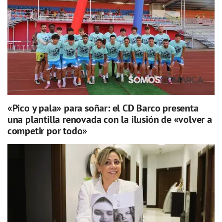
«Pico y pala» para soñar: el CD Barco presenta
una plantilla renovada con la ilusión de «volver a
competir por todo»