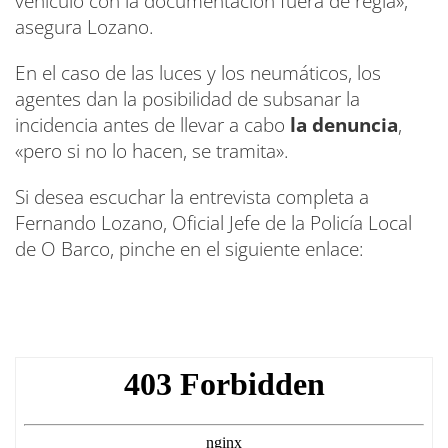
vehículo con la documentación fuera de regla»,
asegura Lozano.
En el caso de las luces y los neumáticos, los
agentes dan la posibilidad de subsanar la
incidencia antes de llevar a cabo
la denuncia
,
«pero si no lo hacen, se tramita».
Si desea escuchar la entrevista completa a
Fernando Lozano, Oficial Jefe de la Policía Local
de O Barco, pinche en el siguiente enlace: