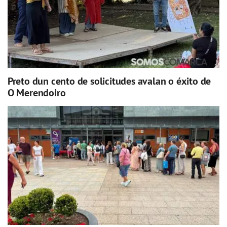
Preto dun cento de solicitudes avalan o éxito de
O Merendoiro