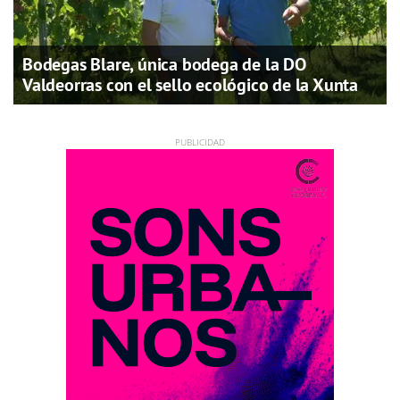
Bodegas Blare, única bodega de la DO
Valdeorras con el sello ecológico de la Xunta