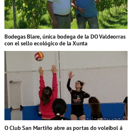
Bodegas Blare, única bodega de la DO Valdeorras
con el sello ecológico de la Xunta
O Club San Martiño abre as portas do voleibol á