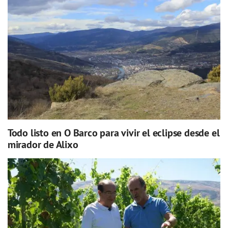
Todo listo en O Barco para vivir el eclipse desde el
mirador de Alixo