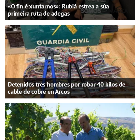
«O fin é xuntarnos»: Rubiá estrea a súa
primeira ruta de adegas
Detenidos tres hombres por robar 40 kilos de
cable de cobre en Arcos