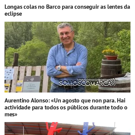
Longas colas no Barco para conseguir as lentes da
eclipse
Aurentino Alonso: «Un agosto que non para. Hai
actividade para todos os públicos durante todo o
mes»