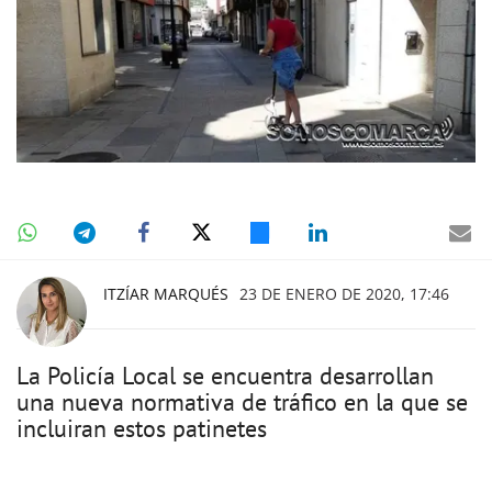
ITZÍAR MARQUÉS
23 DE ENERO DE 2020, 17:46
La Policía Local se encuentra desarrollan
una nueva normativa de tráfico en la que se
incluiran estos patinetes