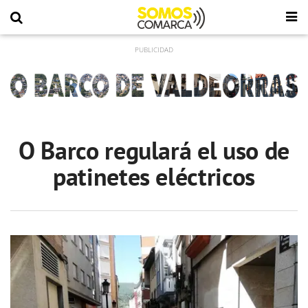
O Barco regulará el uso de
patinetes eléctricos