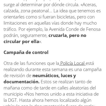
surge al determinar por dónde circula. «Aceras,
calzada, zona peatonal... La idea que tenemos es
orientarles como si fueran bicicletas, pero con
limitaciones en aquellas vías donde hay mucho
tráfico. Por ejemplo, la Avenida Conde de Fenosa
podrán, seguramente,
cruzarla, pero no
circular por ella
».
Campaña de control
Otra de las funciones que la
Policía Local
está
realizando durante esta semana es una campaña
de revisión de
neumáticos, luces y
documentación.
Estos se realizan tanto de
mañana como de tarde en calles aleatorias del
municipio «Nos hemos unido a esta iniciativa de
la DGT. Hasta ahora hemos localizado algún