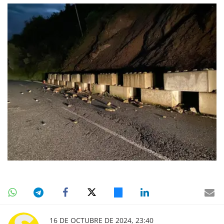
16 DE OCTUBRE DE 2024, 23:40