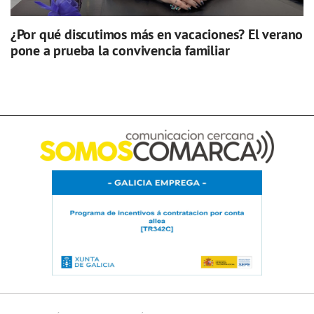
¿Por qué discutimos más en vacaciones? El verano
pone a prueba la convivencia familiar