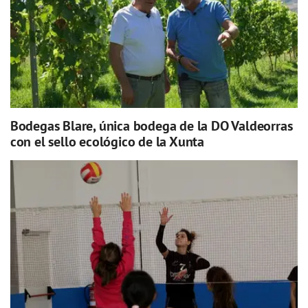
Bodegas Blare, única bodega de la DO Valdeorras
con el sello ecológico de la Xunta