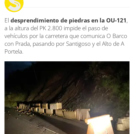
El
desprendimiento de piedras en la OU-121
,
a la altura del PK 2.800 impide el paso de
vehículos por la carretera que comunica O Barco
con Prada, pasando por Santigoso y el Alto de A
Portela.