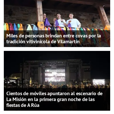
Miles de personas brindan entre covas por la
tradición vitivinícola de Vilamartín
Cientos de móviles apuntaron al escenario de
La Misión en la primera gran noche de las
fiestas de A Rúa