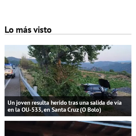
Lo más visto
Un joven resulta herido tras una salida de vía
en la OU-533, en Santa Cruz (O Bolo)