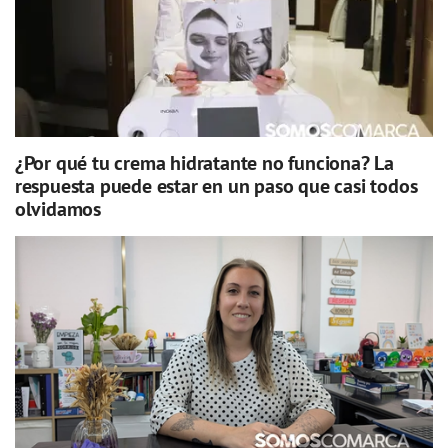
¿Por qué tu crema hidratante no funciona? La
respuesta puede estar en un paso que casi todos
olvidamos