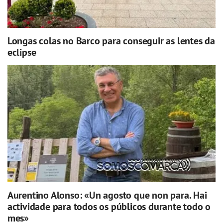
Longas colas no Barco para conseguir as lentes da
eclipse
Aurentino Alonso: «Un agosto que non para. Hai
actividade para todos os públicos durante todo o
mes»