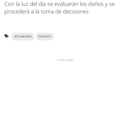
Con la luz del día se evaluarán los daños y se
procederá a la toma de decisiones
ACTUALIDAD
SUCESOS