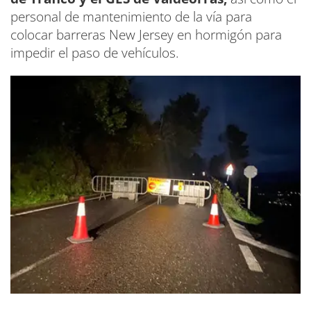
personal de mantenimiento de la vía para
colocar barreras New Jersey en hormigón para
impedir el paso de vehículos.