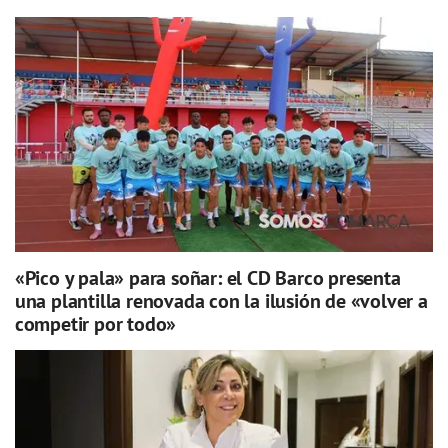
«Pico y pala» para soñar: el CD Barco presenta
una plantilla renovada con la ilusión de «volver a
competir por todo»