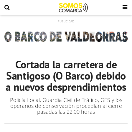
Cortada la carretera de
Santigoso (O Barco) debido
a nuevos desprendimientos
Policía Local, Guardia Civil de Tráfico, GES y los
operarios de conservación procedían al cierre
pasadas las 22.00 horas