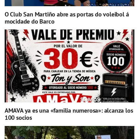
O Club San Martiño abre as portas do voleibol á
mocidade do Barco
AMAVA ya es una «familia numerosa»: alcanza los
100 socios