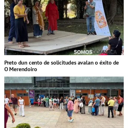
Preto dun cento de solicitudes avalan o éxito de
O Merendoiro