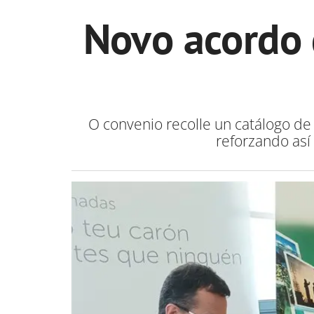
Novo acordo 
O convenio recolle un catálogo de
reforzando así