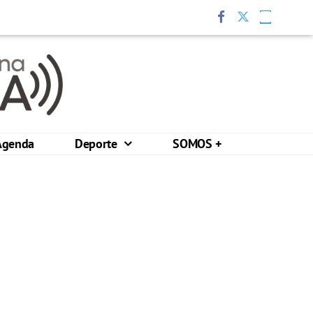
Agenda
Deporte
SOMOS +