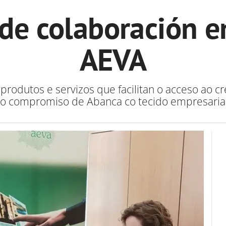
de colaboración e
AEVA
 produtos e servizos que facilitan o acceso ao 
 o compromiso de Abanca co tecido empresaria