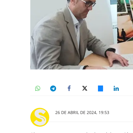
26 DE ABRIL DE 2024, 19:53