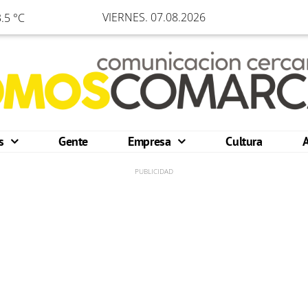
VIERNES. 07.08.2026
.5 °C
os
Gente
Empresa
Cultura