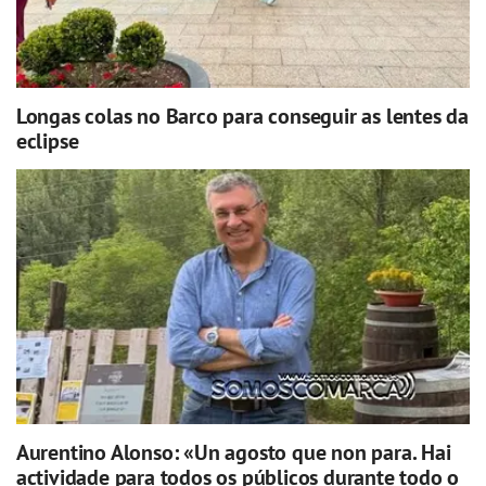
Longas colas no Barco para conseguir as lentes da
eclipse
Aurentino Alonso: «Un agosto que non para. Hai
actividade para todos os públicos durante todo o