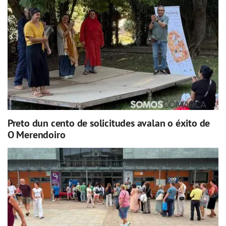
Preto dun cento de solicitudes avalan o éxito de
O Merendoiro