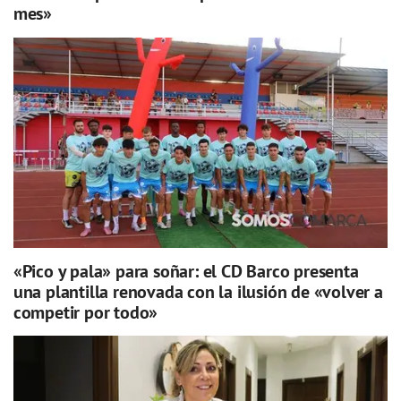
mes»
«Pico y pala» para soñar: el CD Barco presenta
una plantilla renovada con la ilusión de «volver a
competir por todo»