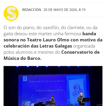
REDACCIÓN
20 DE MAYO DE 2026, 8:19
O son do piano, do saxofón, do clarinete, ou da
gaita deixou este martes unha fermosa
banda
sonora no Teatro Lauro Olmo con motivo da
celebración das Letras Galegas
organizada
polos alumnos e mestres do
Conservatorio de
Música do Barco.