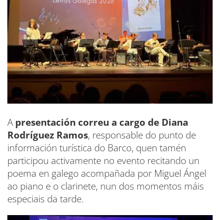
A
presentación correu a cargo de Diana
Rodríguez Ramos
, responsable do punto de
información turística do Barco, quen tamén
participou activamente no evento recitando un
poema en galego acompañada por Miguel Ángel
ao piano e o clarinete, nun dos momentos máis
especiais da tarde.