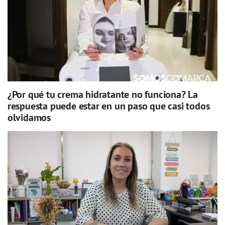
¿Por qué tu crema hidratante no funciona? La
respuesta puede estar en un paso que casi todos
olvidamos