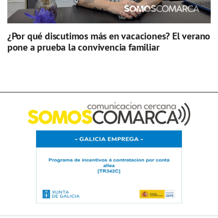
¿Por qué discutimos más en vacaciones? El verano
pone a prueba la convivencia familiar