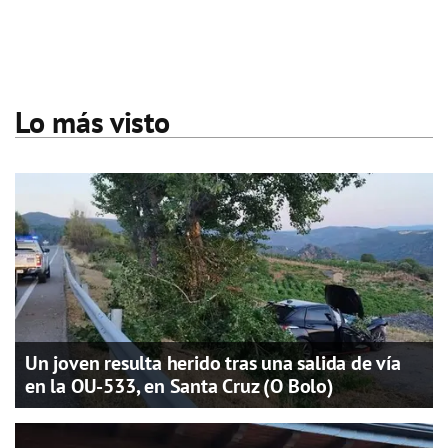
Lo más visto
Un joven resulta herido tras una salida de vía
en la OU-533, en Santa Cruz (O Bolo)