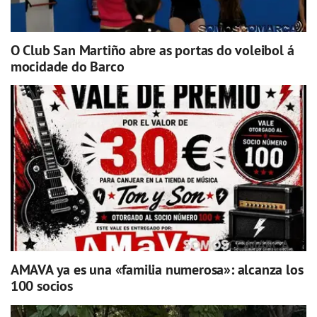
O Club San Martiño abre as portas do voleibol á
mocidade do Barco
AMAVA ya es una «familia numerosa»: alcanza los
100 socios