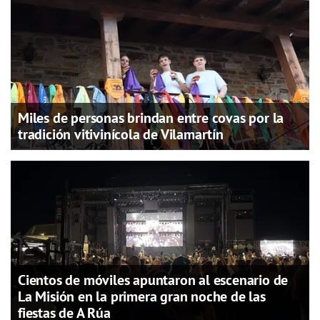
Miles de personas brindan entre covas por la
tradición vitivinícola de Vilamartín
Cientos de móviles apuntaron al escenario de
La Misión en la primera gran noche de las
fiestas de A Rúa