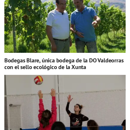
Bodegas Blare, única bodega de la DO Valdeorras
con el sello ecológico de la Xunta