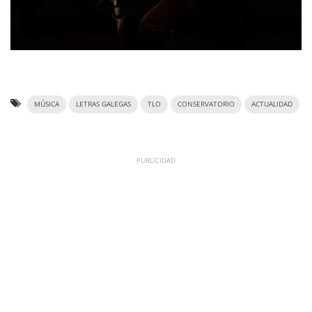
MÚSICA
LETRAS GALEGAS
TLO
CONSERVATORIO
ACTUALIDAD