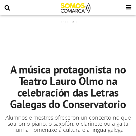
A música protagonista no
Teatro Lauro Olmo na
celebración das Letras
Galegas do Conservatorio
Alumnos e mestres ofreceron un concerto no que
soaron o piano, o saxofón, o clarinete ou a gaita
nunha homenaxe á cultura e á lingua galega