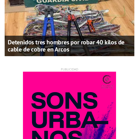
Detenidos tres hombres por robar 40 kilos de
cable de cobre en Arcos