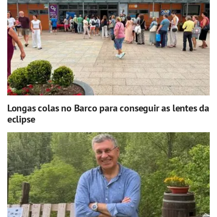
Longas colas no Barco para conseguir as lentes da
eclipse