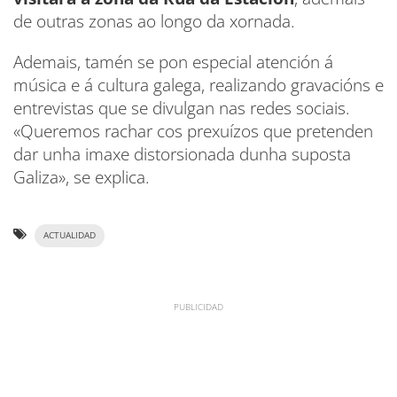
de outras zonas ao longo da xornada.
Ademais, tamén se pon especial atención á
música e á cultura galega, realizando gravacións e
entrevistas que se divulgan nas redes sociais.
«Queremos rachar cos prexuízos que pretenden
dar unha imaxe distorsionada dunha suposta
Galiza», se explica.
ACTUALIDAD