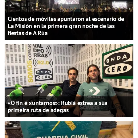
Cientos de móviles apuntaron al escenario de
La Misión en la primera gran noche de las
fiestas de A Rúa
«O fin é xuntarnos»: Rubiá estrea a súa
primeira ruta de adegas