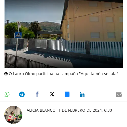
O Lauro Olmo participa na campaña "Aquí tamén se fala"
ALICIA BLANCO
1 DE FEBRERO DE 2024, 6:30