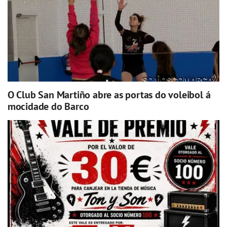
O Club San Martiño abre as portas do voleibol á
mocidade do Barco