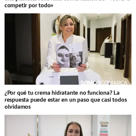
competir por todo»
¿Por qué tu crema hidratante no funciona? La
respuesta puede estar en un paso que casi todos
olvidamos