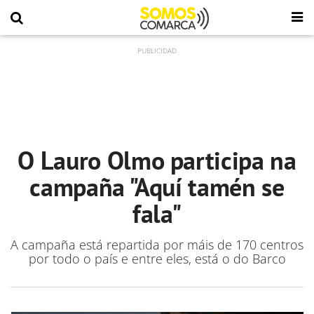
O Lauro Olmo participa na
campaña "Aquí tamén se
fala"
A campaña está repartida por máis de 170 centros
por todo o país e entre eles, está o do Barco