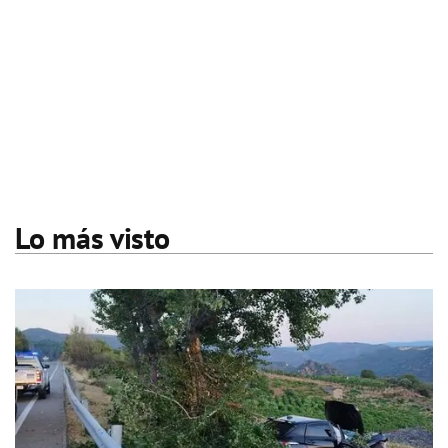
Lo más visto