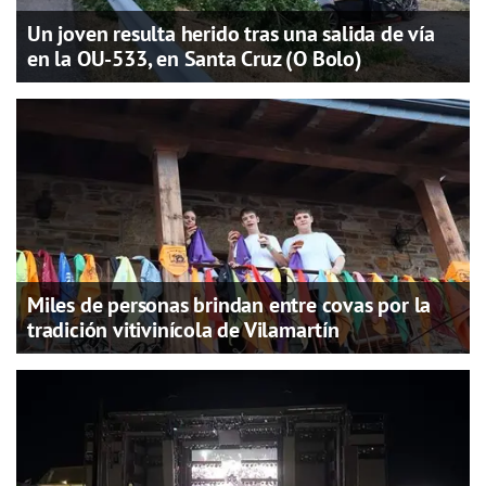
Un joven resulta herido tras una salida de vía
en la OU-533, en Santa Cruz (O Bolo)
Miles de personas brindan entre covas por la
tradición vitivinícola de Vilamartín