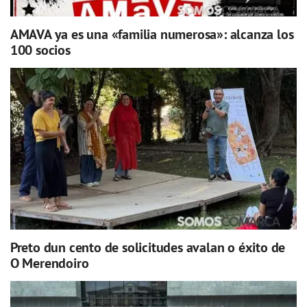
AMAVA ya es una «familia numerosa»: alcanza los
100 socios
Preto dun cento de solicitudes avalan o éxito de
O Merendoiro