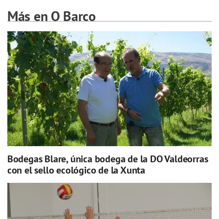
Más en O Barco
Bodegas Blare, única bodega de la DO Valdeorras
con el sello ecológico de la Xunta