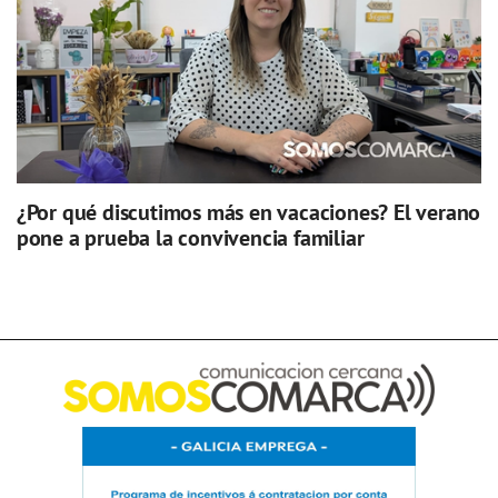
¿Por qué discutimos más en vacaciones? El verano
pone a prueba la convivencia familiar