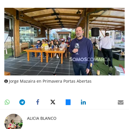
Jorge Mazaira en Primavera Portas Abertas
ALICIA BLANCO