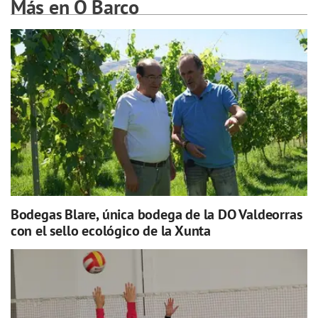
Más en O Barco
Bodegas Blare, única bodega de la DO Valdeorras
con el sello ecológico de la Xunta