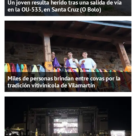
Un joven resulta herido tras una salida de vía
en la OU-533, en Santa Cruz (O Bolo)
Miles de personas brindan entre covas por la
tradición vitivinícola de Vilamartín