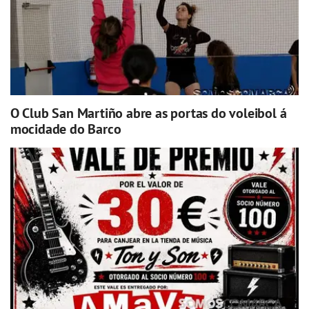
O Club San Martiño abre as portas do voleibol á
mocidade do Barco