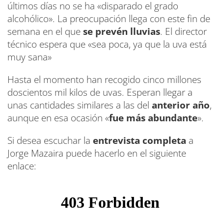
últimos días no se ha «disparado el grado
alcohólico». La preocupación llega con este fin de
semana en el que
se prevén lluvias
. El director
técnico espera que «sea poca, ya que la uva está
muy sana»
Hasta el momento han recogido cinco millones
doscientos mil kilos de uvas. Esperan llegar a
unas cantidades similares a las del
anterior año
,
aunque en esa ocasión «
fue más abundante
».
Si desea escuchar la
entrevista completa
a
Jorge Mazaira puede hacerlo en el siguiente
enlace: