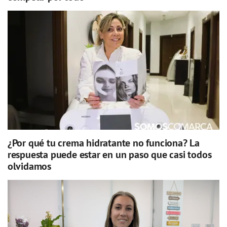
¿Por qué tu crema hidratante no funciona? La
respuesta puede estar en un paso que casi todos
olvidamos