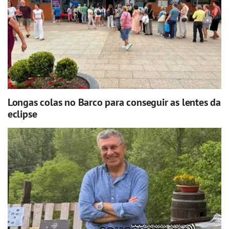
Longas colas no Barco para conseguir as lentes da
eclipse