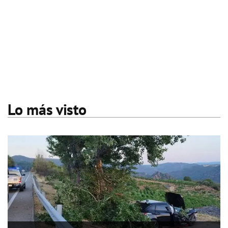
Lo más visto