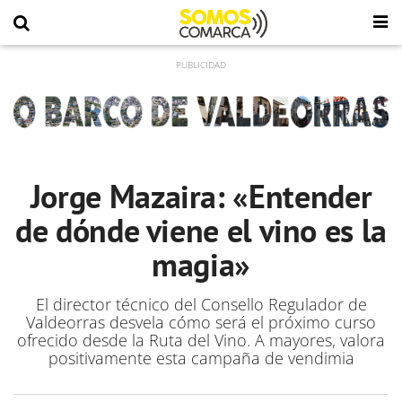
Jorge Mazaira: «Entender
de dónde viene el vino es la
magia»
El director técnico del Consello Regulador de
Valdeorras desvela cómo será el próximo curso
ofrecido desde la Ruta del Vino. A mayores, valora
positivamente esta campaña de vendimia