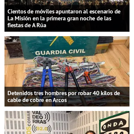
Cientos de móviles apuntaron al escenario de
La Misión en la primera gran noche de las
fiestas de A Rúa
Detenidos tres hombres por robar 40 kilos de
cable de cobre en Arcos