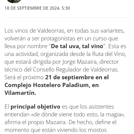
18 DE SEPTIEMBRE DE 2024, 5:30
Los vinos de Valdeorras, en todas sus variantes,
volverán a ser protagonistas en un curso que
lleva por nombre "
De tal uva, tal vino
". Esta es
una actividad, organizada desde la Ruta del Vino,
que estará dirigida por Jorge Mazaira, director
técnico del Consello Regulador de Valdeorras.
Será el próximo
21 de septiembre en el
Complejo Hostelero Paladium, en
Vilamartín.
El
principal objetivo
es que los asistentes
entiendan «de dónde viene todo esto, la magia»,
afirma el propio Mazaira. De hecho, define el
momento que están viviendo los mostos