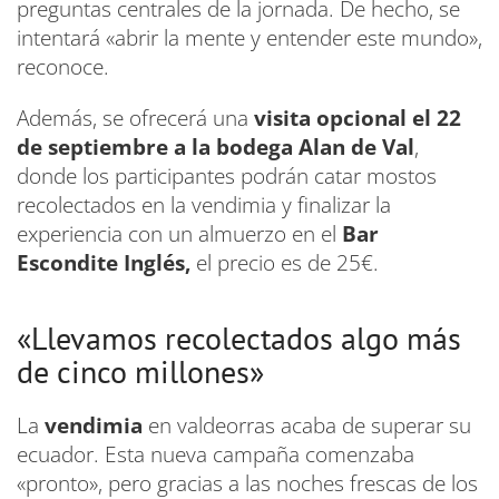
preguntas centrales de la jornada. De hecho, se
intentará «abrir la mente y entender este mundo»,
reconoce.
Además, se ofrecerá una
visita opcional el 22
de septiembre a la bodega Alan de Val
,
donde los participantes podrán catar mostos
recolectados en la vendimia y finalizar la
experiencia con un almuerzo en el
Bar
Escondite Inglés,
el precio es de 25€.
«Llevamos recolectados algo más
de cinco millones»
La
vendimia
en valdeorras acaba de superar su
ecuador. Esta nueva campaña comenzaba
«pronto», pero gracias a las noches frescas de los