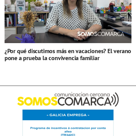
¿Por qué discutimos más en vacaciones? El verano
pone a prueba la convivencia familiar