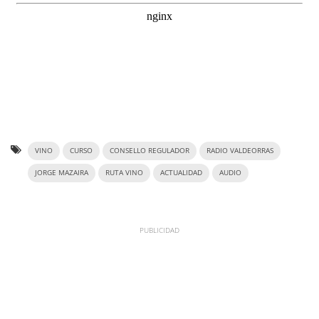
VINO
CURSO
CONSELLO REGULADOR
RADIO VALDEORRAS
JORGE MAZAIRA
RUTA VINO
ACTUALIDAD
AUDIO