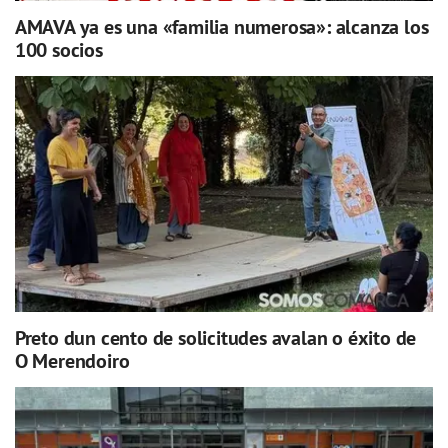
AMAVA ya es una «familia numerosa»: alcanza los
100 socios
Preto dun cento de solicitudes avalan o éxito de
O Merendoiro