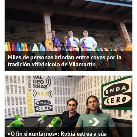
Miles de personas brindan entre covas por la
tradición vitivinícola de Vilamartín
«O fin é xuntarnos»: Rubiá estrea a súa