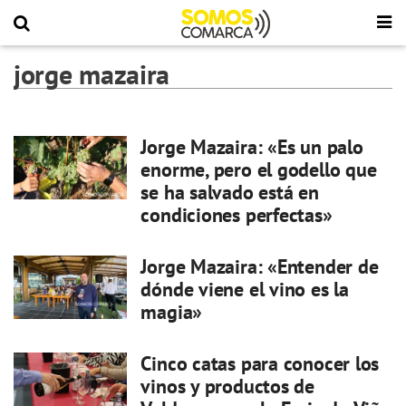
jorge mazaira
Jorge Mazaira: «Es un palo
enorme, pero el godello que
se ha salvado está en
condiciones perfectas»
Jorge Mazaira: «Entender de
dónde viene el vino es la
magia»
Cinco catas para conocer los
vinos y productos de