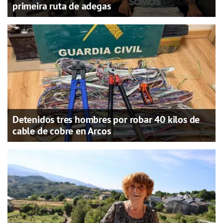
primeira ruta de adegas
Detenidos tres hombres por robar 40 kilos de
cable de cobre en Arcos