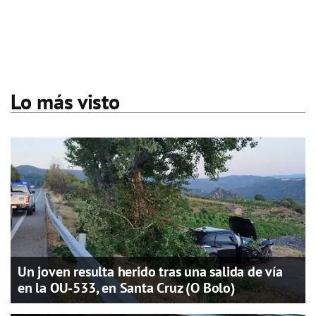
Lo más visto
Un joven resulta herido tras una salida de vía
en la OU-533, en Santa Cruz (O Bolo)