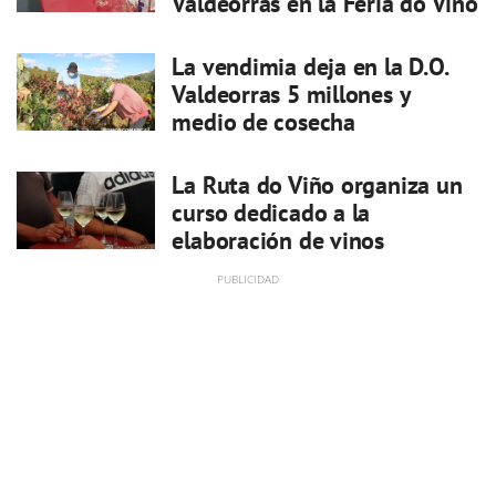
Valdeorras en la Feria do Viño
La vendimia deja en la D.O.
Valdeorras 5 millones y
medio de cosecha
La Ruta do Viño organiza un
curso dedicado a la
elaboración de vinos