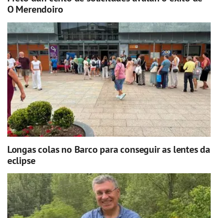
O Merendoiro
Longas colas no Barco para conseguir as lentes da
eclipse