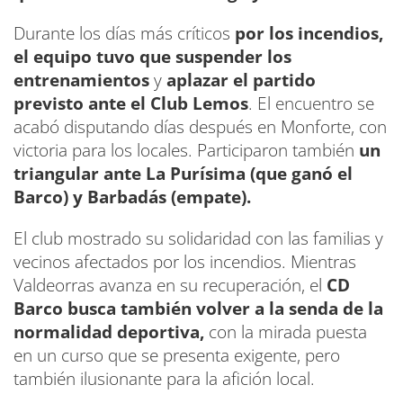
Durante los días más críticos
por los incendios,
el equipo tuvo que suspender los
entrenamientos
y
aplazar el partido
previsto ante el Club Lemos
. El encuentro se
acabó disputando días después en Monforte, con
victoria para los locales. Participaron también
un
triangular ante La Purísima (que ganó el
Barco) y Barbadás (empate).
El club mostrado su solidaridad con las familias y
vecinos afectados por los incendios. Mientras
Valdeorras avanza en su recuperación, el
CD
Barco busca también volver a la senda de la
normalidad deportiva,
con la mirada puesta
en un curso que se presenta exigente, pero
también ilusionante para la afición local.