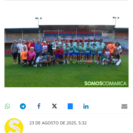
23 DE AGOSTO DE 2025, 5:32