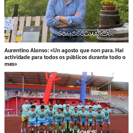
Aurentino Alonso: «Un agosto que non para. Hai
actividade para todos os públicos durante todo o
mes»