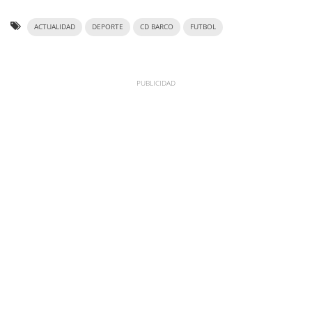
ACTUALIDAD
DEPORTE
CD BARCO
FUTBOL