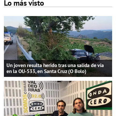
Lo más visto
Un joven resulta herido tras una salida de vía
en la OU-533, en Santa Cruz (O Bolo)