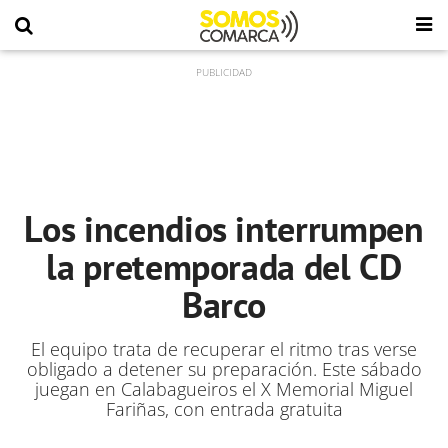
Los incendios interrumpen
la pretemporada del CD
Barco
El equipo trata de recuperar el ritmo tras verse
obligado a detener su preparación. Este sábado
juegan en Calabagueiros el X Memorial Miguel
Fariñas, con entrada gratuita