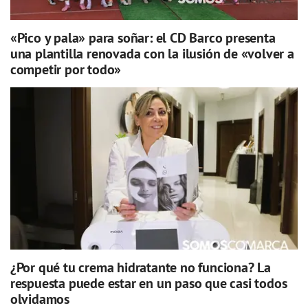
«Pico y pala» para soñar: el CD Barco presenta
una plantilla renovada con la ilusión de «volver a
competir por todo»
¿Por qué tu crema hidratante no funciona? La
respuesta puede estar en un paso que casi todos
olvidamos