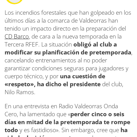
Los incendios forestales que han golpeado en los
últimos días a la comarca de Valdeorras han
tenido un impacto directo en la preparación del
CD Barco
, de cara a la nueva temporada en la
Tercera RFEF. La situación
obligó al club a
modificar su planificación de pretemporada
,
cancelando entrenamientos al no poder
garantizar condiciones seguras para jugadores y
cuerpo técnico, y por
una cuestión de
«respeto», ha dicho el presidente
del club,
Nilo Ramos.
En una entrevista en Radio Valdeorras Onda
Cero, ha lamentado que «
perder cinco o seis
días en mitad de la pretemporada te rompe
todo
y es fastidioso». Sin embargo, cree que
ha