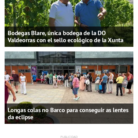
Bodegas Blare, única bodega de la DO
Valdeorras con el sello ecológico de la Xunta
Longas colas no Barco para conseguir as lentes
da eclipse