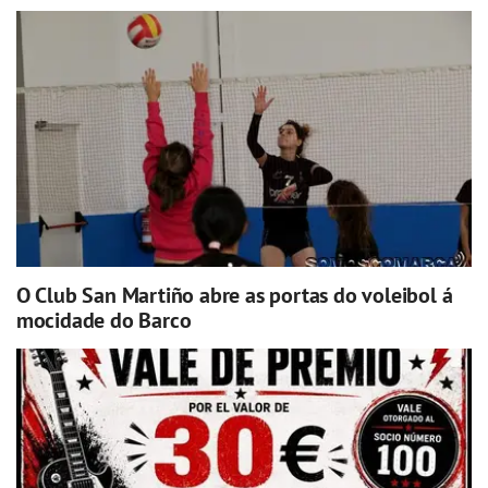
O Club San Martiño abre as portas do voleibol á
mocidade do Barco