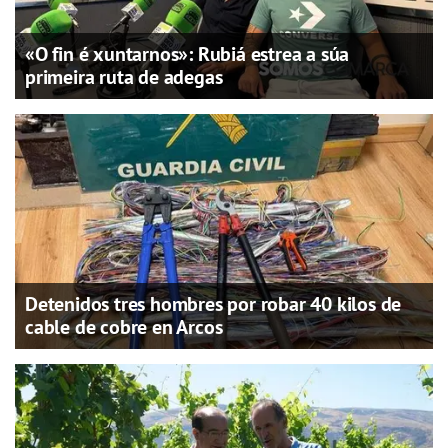
«O fin é xuntarnos»: Rubiá estrea a súa
primeira ruta de adegas
Detenidos tres hombres por robar 40 kilos de
cable de cobre en Arcos