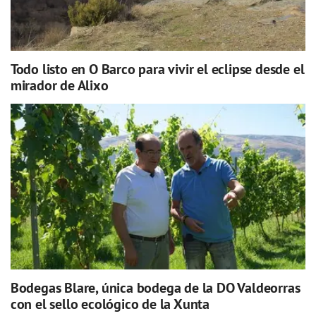
Todo listo en O Barco para vivir el eclipse desde el
mirador de Alixo
Bodegas Blare, única bodega de la DO Valdeorras
con el sello ecológico de la Xunta