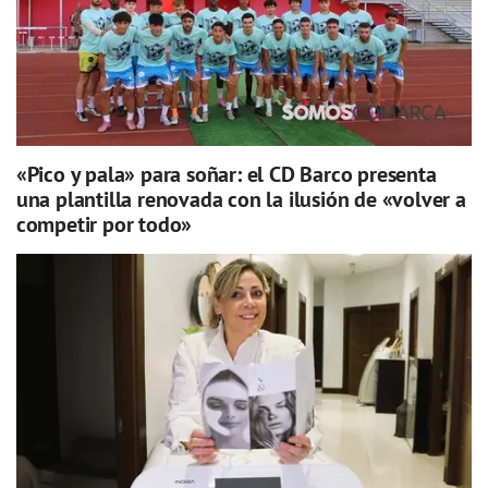
«Pico y pala» para soñar: el CD Barco presenta
una plantilla renovada con la ilusión de «volver a
competir por todo»