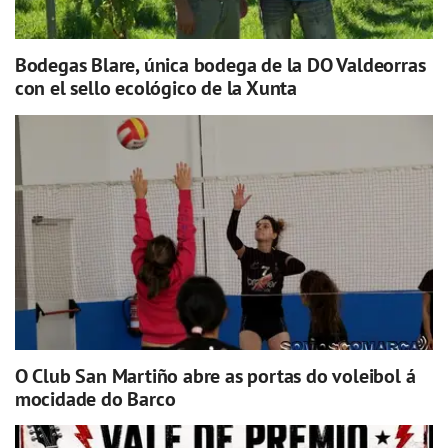
Bodegas Blare, única bodega de la DO Valdeorras
con el sello ecológico de la Xunta
O Club San Martiño abre as portas do voleibol á
mocidade do Barco