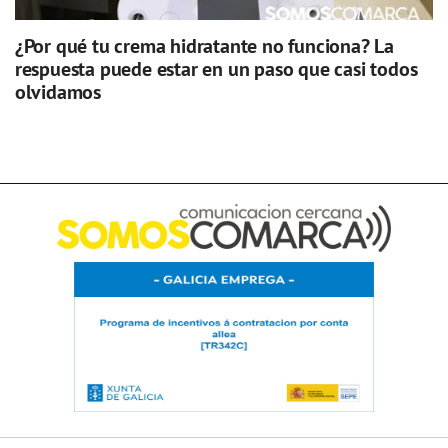
¿Por qué tu crema hidratante no funciona? La
respuesta puede estar en un paso que casi todos
olvidamos