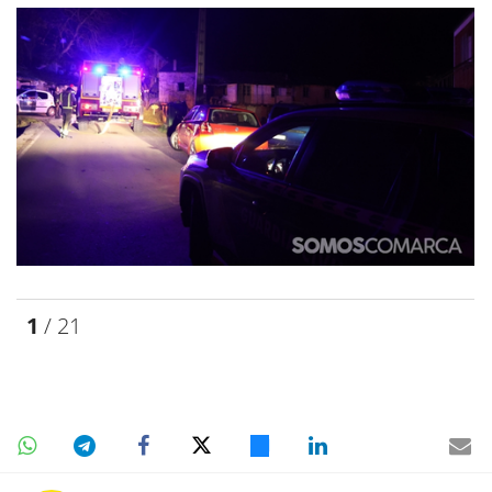
1
/ 21