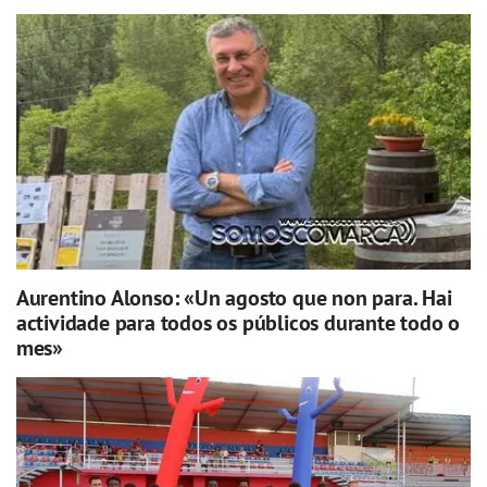
Aurentino Alonso: «Un agosto que non para. Hai
actividade para todos os públicos durante todo o
mes»