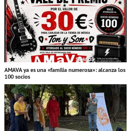
AMAVA ya es una «familia numerosa»: alcanza los
100 socios