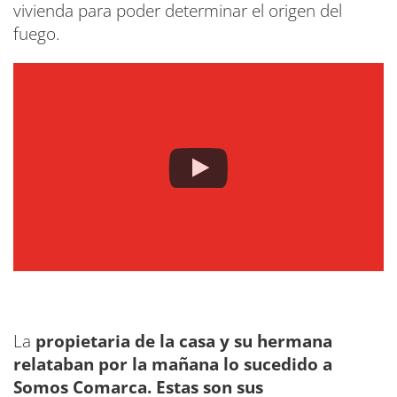
vivienda para poder determinar el origen del
fuego.
La
propietaria de la casa y su hermana
relataban por la mañana lo sucedido a
Somos Comarca. Estas son sus