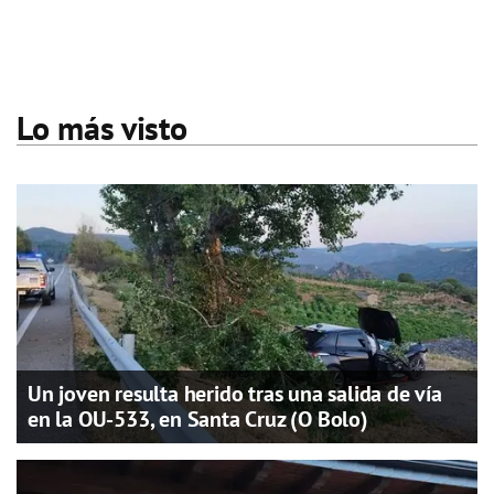
Lo más visto
Un joven resulta herido tras una salida de vía
en la OU-533, en Santa Cruz (O Bolo)