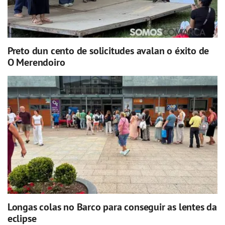
Preto dun cento de solicitudes avalan o éxito de
O Merendoiro
Longas colas no Barco para conseguir as lentes da
eclipse