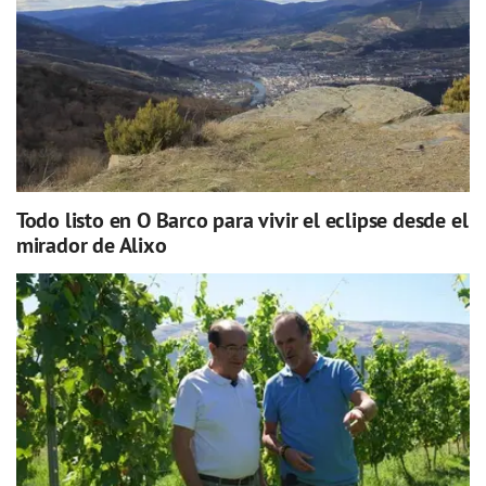
Todo listo en O Barco para vivir el eclipse desde el
mirador de Alixo