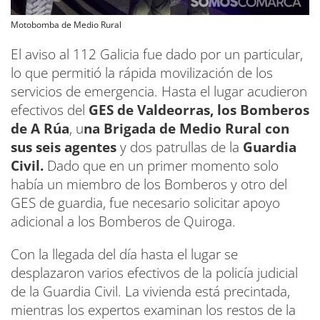
Motobomba de Medio Rural
El aviso al 112 Galicia fue dado por un particular,
lo que permitió la rápida movilización de los
servicios de emergencia. Hasta el lugar acudieron
efectivos del
GES de Valdeorras, los Bomberos
de A Rúa
, u
na Brigada de Medio Rural con
sus seis agentes
y dos patrullas de la
Guardia
Civil.
Dado que en un primer momento solo
había un miembro de los Bomberos y otro del
GES de guardia, fue necesario solicitar apoyo
adicional a los Bomberos de Quiroga.
Con la llegada del día hasta el lugar se
desplazaron varios efectivos de la policía judicial
de la Guardia Civil. La vivienda está precintada,
mientras los expertos examinan los restos de la