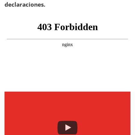
declaraciones.