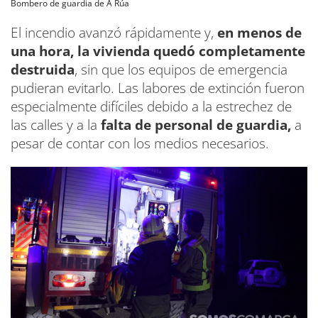
Bombero de guardia de A Rúa
El incendio avanzó rápidamente y,
en menos de
una hora, la vivienda quedó completamente
destruida
, sin que los equipos de emergencia
pudieran evitarlo. Las labores de extinción fueron
especialmente difíciles debido a la estrechez de
las calles y a la
falta de personal de guardia,
a
pesar de contar con los medios necesarios.