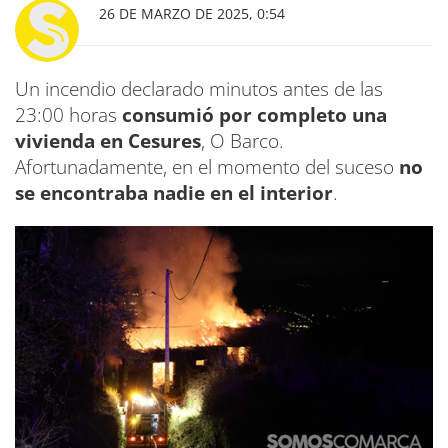
26 DE MARZO DE 2025, 0:54
Un incendio declarado minutos antes de las
23:00 horas
consumió por completo una
vivienda en Cesures
, O Barco.
Afortunadamente, en el momento del suceso
no
se encontraba nadie en el interior
.