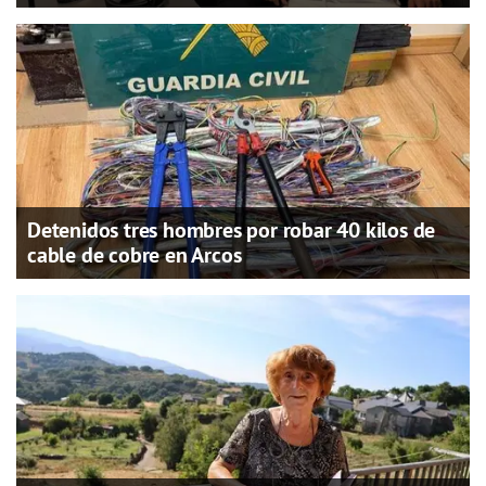
Detenidos tres hombres por robar 40 kilos de
cable de cobre en Arcos