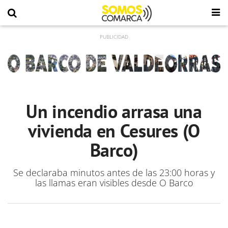
Un incendio arrasa una
vivienda en Cesures (O
Barco)
Se declaraba minutos antes de las 23:00 horas y
las llamas eran visibles desde O Barco