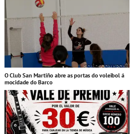
O Club San Martiño abre as portas do voleibol á
mocidade do Barco