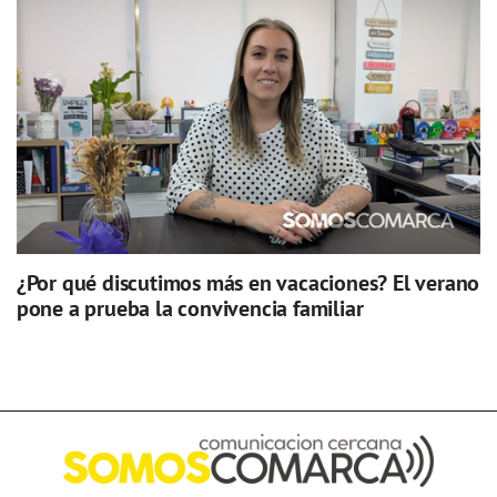
¿Por qué discutimos más en vacaciones? El verano
pone a prueba la convivencia familiar