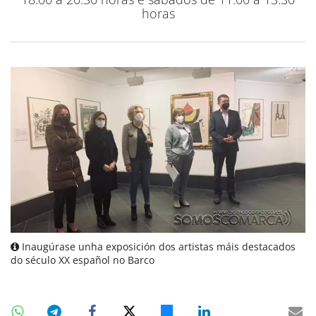
horas
Inaugúrase unha exposición dos artistas máis destacados
do século XX español no Barco