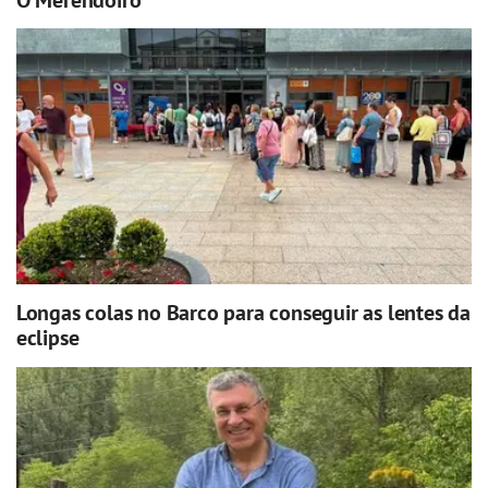
Longas colas no Barco para conseguir as lentes da
eclipse