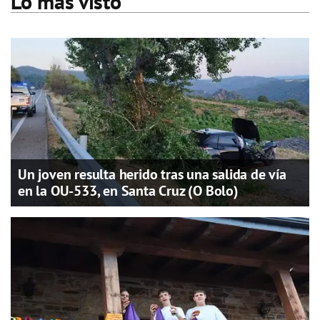
Lo más visto
Un joven resulta herido tras una salida de vía
en la OU-533, en Santa Cruz (O Bolo)