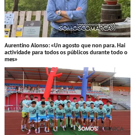
Aurentino Alonso: «Un agosto que non para. Hai
actividade para todos os públicos durante todo o
mes»