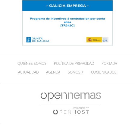
QUIÉNES SOMOS
POLÍTICA DE PRIVACIDAD
PORTADA
ACTUALIDAD
AGENDA
SOMOS +
COMUNICADOS