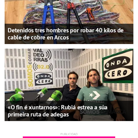
Detenidos tres hombres por robar 40 kilos de
cable de cobre en Arcos
«O fin é xuntarnos»: Rubiá estrea a súa
primeira ruta de adegas