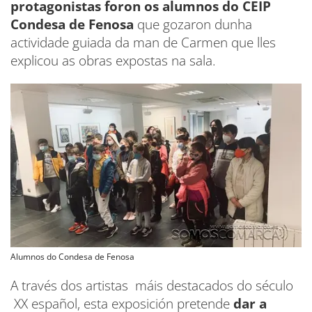
protagonistas foron os alumnos do CEIP
Condesa de Fenosa
que gozaron dunha
actividade guiada da man de Carmen que lles
explicou as obras expostas na sala.
Alumnos do Condesa de Fenosa
A través dos artistas máis destacados do século
XX español, esta exposición pretende
dar a