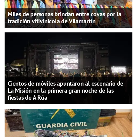
Miles de personas brindan entre covas por la
tradición vitivinícola de Vilamartín
Cientos de móviles apuntaron al escenario de
La Misión en la primera gran noche de las
fiestas de A Rúa