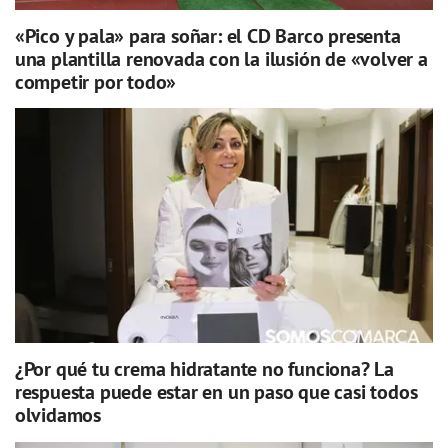
«Pico y pala» para soñar: el CD Barco presenta
una plantilla renovada con la ilusión de «volver a
competir por todo»
¿Por qué tu crema hidratante no funciona? La
respuesta puede estar en un paso que casi todos
olvidamos