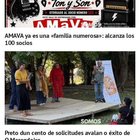
AMAVA ya es una «familia numerosa»: alcanza los
100 socios
Preto dun cento de solicitudes avalan o éxito de
O Merendoiro