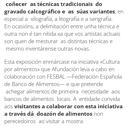
coñecer as técnicas tradicionais do
gravado calcográfico e as súas variantes
, en
especial a xilografía, a litografía e a serigrafía.
En ocasións, a delimitación entre unha técnica e
outra non é tan nítida xa que vos artistas actuais
son quen de mesturar as distintas técnicas e
mesmo inventárense outras novas.
Esta exposición enmárcase na iniciativa «Cultura
por alimentos» que Afundación leva a cabo en
colaboración con FESBAL —Federación Española
de Banco de Alimentos— e que pretende
achegar alimentos de primeira necesidade aos
bancos de alimentos locais. A entidade convida
aos
visitantes a colaborar con esta iniciativa
a través dá doazón de alimentos
non
perecedoiros ao visitar a mostra.