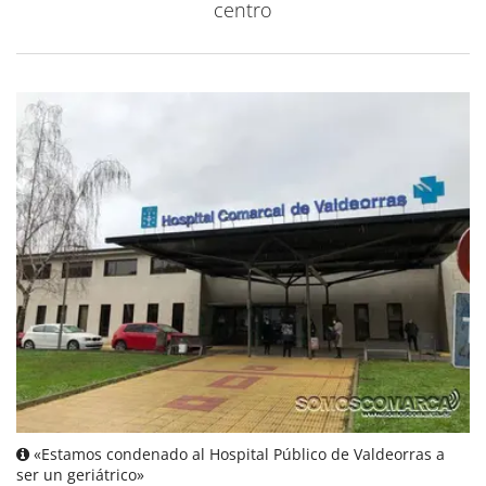
centro
«Estamos condenado al Hospital Público de Valdeorras a
ser un geriátrico»