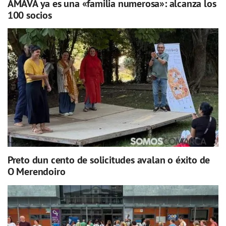
AMAVA ya es una «familia numerosa»: alcanza los
100 socios
Preto dun cento de solicitudes avalan o éxito de
O Merendoiro