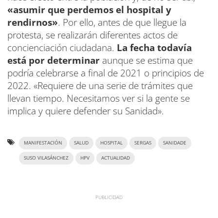
«asumir que perdemos el hospital y
rendirnos»
. Por ello, antes de que llegue la
protesta, se realizarán diferentes actos de
concienciación ciudadana.
La fecha todavía
está por determinar
aunque se estima que
podría celebrarse a final de 2021 o principios de
2022. «Requiere de una serie de trámites que
llevan tiempo. Necesitamos ver si la gente se
implica y quiere defender su Sanidad».
MANIFESTACIÓN
SALUD
HOSPITAL
SERGAS
SANIDADE
SUSO VILASÁNCHEZ
HPV
ACTUALIDAD