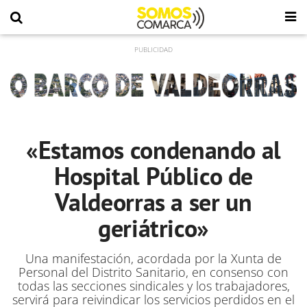
«Estamos condenando al
Hospital Público de
Valdeorras a ser un
geriátrico»
Una manifestación, acordada por la Xunta de
Personal del Distrito Sanitario, en consenso con
todas las secciones sindicales y los trabajadores,
servirá para reivindicar los servicios perdidos en el