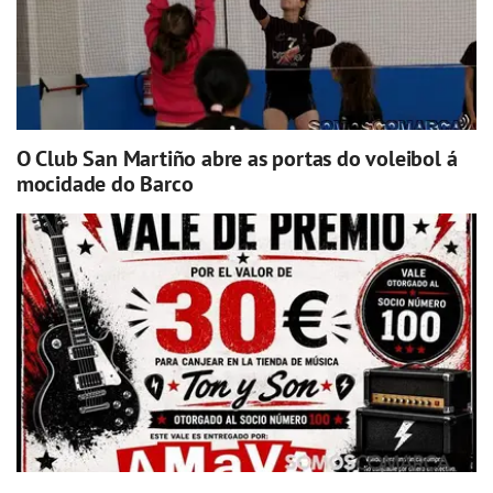
O Club San Martiño abre as portas do voleibol á
mocidade do Barco