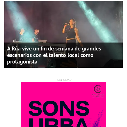
A Rúa vive un fin de semana de grandes
escenarios con el talento local como
protagonista