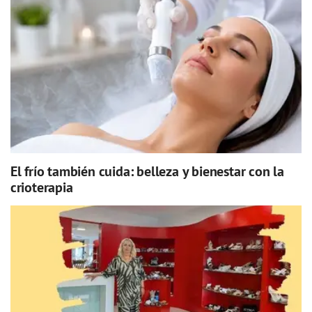
El frío también cuida: belleza y bienestar con la
crioterapia