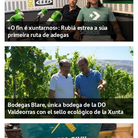
«O fin é xuntarnos»: Rubiá estrea a súa
primeira ruta de adegas
Bodegas Blare, única bodega de la DO
Valdeorras con el sello ecológico de la Xunta