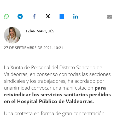
ITZÍAR MARQUÉS
27 DE SEPTIEMBRE DE 2021, 10:21
La Xunta de Personal del Distrito Sanitario de
Valdeorras, en consenso con todas las secciones
sindicales y los trabajadores, ha acordado por
unanimidad convocar una manifestación
para
reivindicar los servicios sanitarios perdidos
en el Hospital Público de Valdeorras.
Una protesta en forma de gran concentración