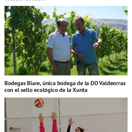
Bodegas Blare, única bodega de la DO Valdeorras
con el sello ecológico de la Xunta