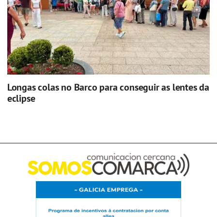
Longas colas no Barco para conseguir as lentes da
eclipse