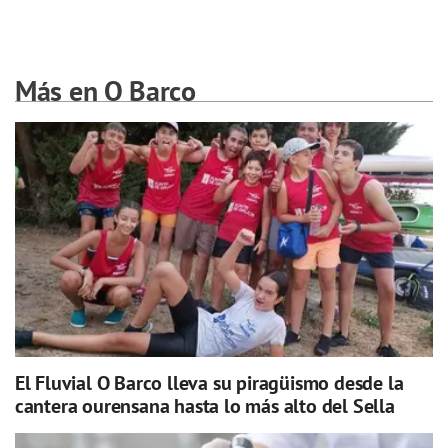
Más en O Barco
El Fluvial O Barco lleva su piragüismo desde la
cantera ourensana hasta lo más alto del Sella