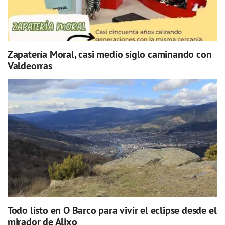
Zapatería Moral, casi medio siglo caminando con
Valdeorras
Todo listo en O Barco para vivir el eclipse desde el
mirador de Alixo