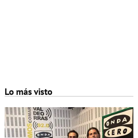
Lo más visto