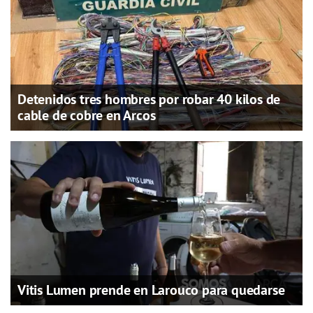
Detenidos tres hombres por robar 40 kilos de
cable de cobre en Arcos
Vitis Lumen prende en Larouco para quedarse