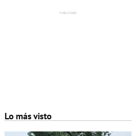
Lo más visto