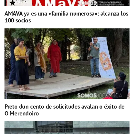
AMAVA ya es una «familia numerosa»: alcanza los
100 socios
Preto dun cento de solicitudes avalan o éxito de
O Merendoiro