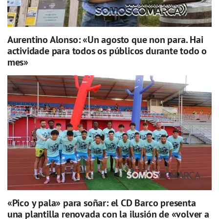
Aurentino Alonso: «Un agosto que non para. Hai
actividade para todos os públicos durante todo o
mes»
«Pico y pala» para soñar: el CD Barco presenta
una plantilla renovada con la ilusión de «volver a