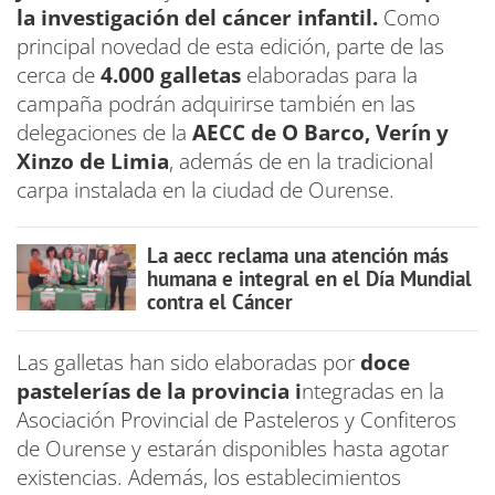
la investigación del cáncer infantil.
Como
principal novedad de esta edición, parte de las
cerca de
4.000 galletas
elaboradas para la
campaña podrán adquirirse también en las
delegaciones de la
AECC de O Barco, Verín y
Xinzo de Limia
, además de en la tradicional
carpa instalada en la ciudad de Ourense.
La aecc reclama una atención más
humana e integral en el Día Mundial
contra el Cáncer
Las galletas han sido elaboradas por
doce
pastelerías de la provincia i
ntegradas en la
Asociación Provincial de Pasteleros y Confiteros
de Ourense y estarán disponibles hasta agotar
existencias. Además, los establecimientos