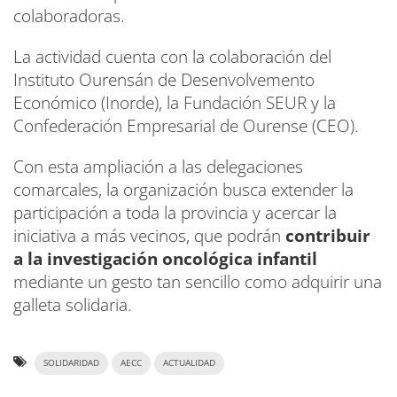
colaboradoras.
La actividad cuenta con la colaboración del
Instituto Ourensán de Desenvolvemento
Económico (Inorde), la Fundación SEUR y la
Confederación Empresarial de Ourense (CEO).
Con esta ampliación a las delegaciones
comarcales, la organización busca extender la
participación a toda la provincia y acercar la
iniciativa a más vecinos, que podrán
contribuir
a la investigación oncológica infantil
mediante un gesto tan sencillo como adquirir una
galleta solidaria.
SOLIDARIDAD
AECC
ACTUALIDAD