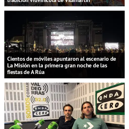
Cientos de móviles apuntaron al escenario de
La Misión en la primera gran noche de las
fiestas de A Rúa