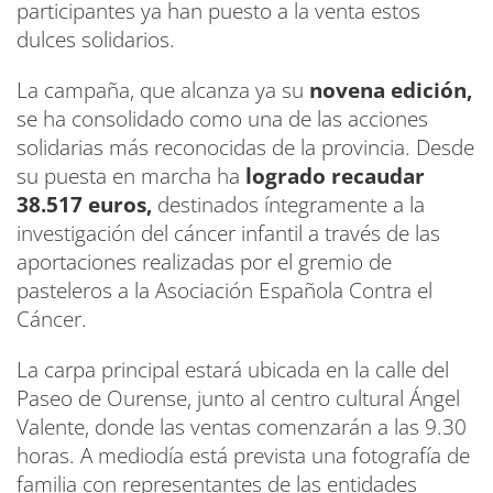
participantes ya han puesto a la venta estos
dulces solidarios.
La campaña, que alcanza ya su
novena edición,
se ha consolidado como una de las acciones
solidarias más reconocidas de la provincia. Desde
su puesta en marcha ha
logrado recaudar
38.517 euros,
destinados íntegramente a la
investigación del cáncer infantil a través de las
aportaciones realizadas por el gremio de
pasteleros a la Asociación Española Contra el
Cáncer.
La carpa principal estará ubicada en la calle del
Paseo de Ourense, junto al centro cultural Ángel
Valente, donde las ventas comenzarán a las 9.30
horas. A mediodía está prevista una fotografía de
familia con representantes de las entidades