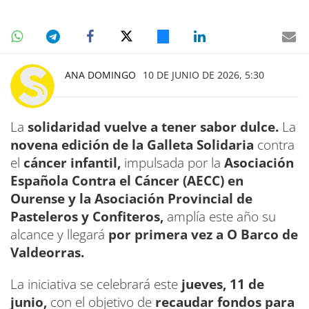
ANA DOMINGO
10 DE JUNIO DE 2026, 5:30
La
solidaridad vuelve a tener sabor dulce.
La
novena edición de la Galleta Solidaria
contra
el
cáncer infantil,
impulsada por la
Asociación
Española Contra el Cáncer (AECC) en
Ourense y la Asociación Provincial de
Pasteleros y Confiteros,
amplía este año su
alcance y llegará
por primera vez a O Barco de
Valdeorras.
La iniciativa se celebrará este
jueves, 11 de
junio,
con el objetivo de
recaudar fondos para