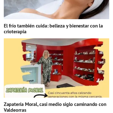
El frío también cuida: belleza y bienestar con la
crioterapia
Zapatería Moral, casi medio siglo caminando con
Valdeorras