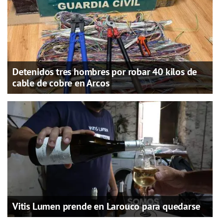
Detenidos tres hombres por robar 40 kilos de
cable de cobre en Arcos
Vitis Lumen prende en Larouco para quedarse