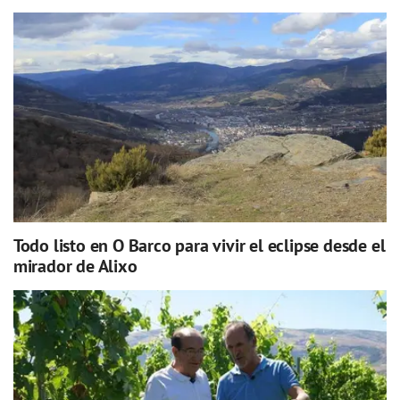
Todo listo en O Barco para vivir el eclipse desde el
mirador de Alixo