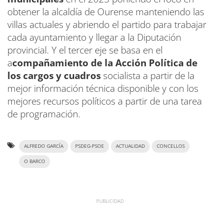
obtener la alcaldía de Ourense manteniendo las
villas actuales y abriendo el partido para trabajar
cada ayuntamiento y llegar a la Diputación
provincial. Y el tercer eje se basa en el
a
compañamiento de la Acción Política de
los cargos y cuadros
socialista a partir de la
mejor información técnica disponible y con los
mejores recursos políticos a partir de una tarea
de programación.
ALFREDO GARCÍA
PSDEG-PSOE
ACTUALIDAD
CONCELLOS
O BARCO