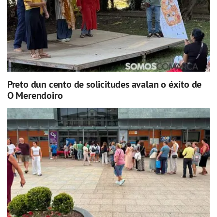
Preto dun cento de solicitudes avalan o éxito de
O Merendoiro