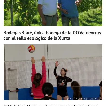
Bodegas Blare, única bodega de la DO Valdeorras
con el sello ecológico de la Xunta