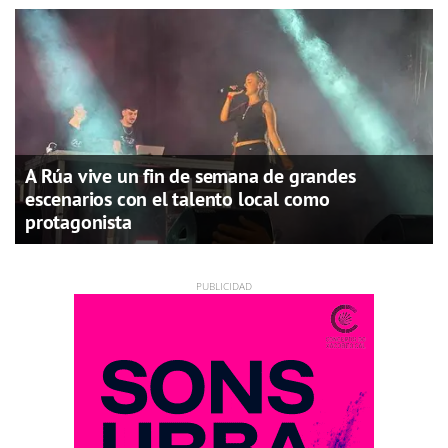
A Rúa vive un fin de semana de grandes
escenarios con el talento local como
protagonista