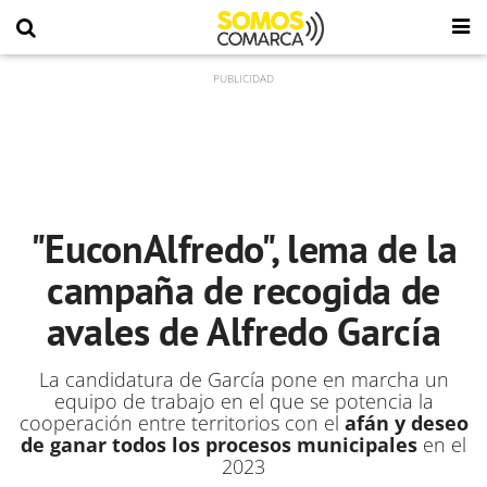
"EuconAlfredo", lema de la
campaña de recogida de
avales de Alfredo García
La candidatura de García pone en marcha un
equipo de trabajo en el que se potencia la
cooperación entre territorios con el
afán y deseo
de ganar todos los procesos municipales
en el
2023