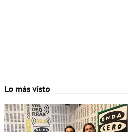
Lo más visto