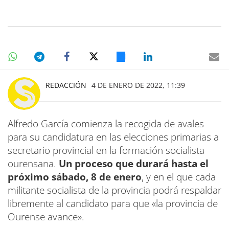
REDACCIÓN
4 DE ENERO DE 2022, 11:39
Alfredo García comienza la recogida de avales
para su candidatura en las elecciones primarias a
secretario provincial en la formación socialista
ourensana.
Un proceso que durará hasta el
próximo sábado, 8 de enero
, y en el que cada
militante socialista de la provincia podrá respaldar
libremente al candidato para que «la provincia de
Ourense avance».