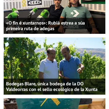
«O fin é xuntarnos»: Rubiá estrea a súa
primeira ruta de adegas
Bodegas Blare, única bodega de la DO
Valdeorras con el sello ecológico de la Xunta