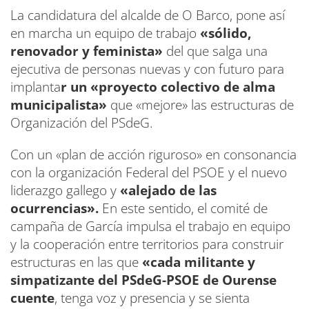
La candidatura del alcalde de O Barco, pone así
en marcha un equipo de trabajo
«sólido,
renovador y feminista»
del que salga una
ejecutiva de personas nuevas y con futuro para
implanta
r un «proyecto colectivo de alma
municipalista»
que «mejore» las estructuras de
Organización del PSdeG.
Con un «plan de acción riguroso» en consonancia
con la organización Federal del PSOE y el nuevo
liderazgo gallego y
«alejado de las
ocurrencias».
En este sentido, el comité de
campaña de García impulsa el trabajo en equipo
y la cooperación entre territorios para construir
estructuras en las que
«cada militante y
simpatizante del PSdeG-PSOE de Ourense
cuente
, tenga voz y presencia y se sienta