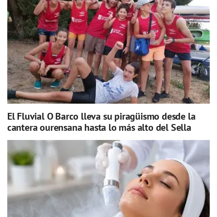
El Fluvial O Barco lleva su piragüismo desde la
cantera ourensana hasta lo más alto del Sella