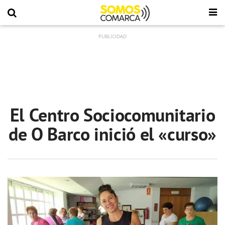
El Centro Sociocomunitario
de O Barco inició el «curso»