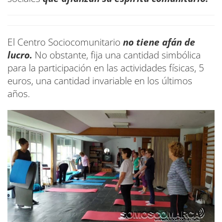
El Centro Sociocomunitario
no tiene afán de
lucro.
No obstante, fija una cantidad simbólica
para la participación en las actividades físicas, 5
euros, una cantidad invariable en los últimos
años.