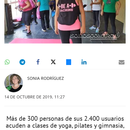
SONIA RODRÍGUEZ
14 DE OCTUBRE DE 2019, 11:27
Más de 300 personas de sus 2.400 usuarios
acuden a clases de yoga, pilates y gimnasia,