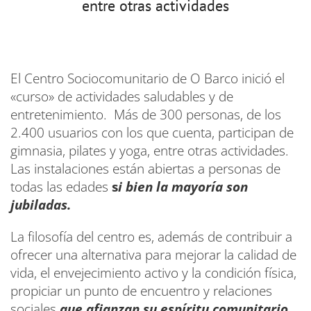
entre otras actividades
El Centro Sociocomunitario de O Barco inició el
«curso» de actividades saludables y de
entretenimiento. Más de 300 personas, de los
2.400 usuarios con los que cuenta, participan de
gimnasia, pilates y yoga, entre otras actividades.
Las instalaciones están abiertas a personas de
todas las edades
s
i bien la mayoría son
jubiladas.
La filosofía del centro es, además de contribuir a
ofrecer una alternativa para mejorar la calidad de
vida, el envejecimiento activo y la condición física,
propiciar un punto de encuentro y relaciones
sociales
que afianzan su espíritu comunitario.