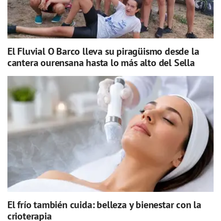
El Fluvial O Barco lleva su piragüismo desde la
cantera ourensana hasta lo más alto del Sella
El frío también cuida: belleza y bienestar con la
crioterapia