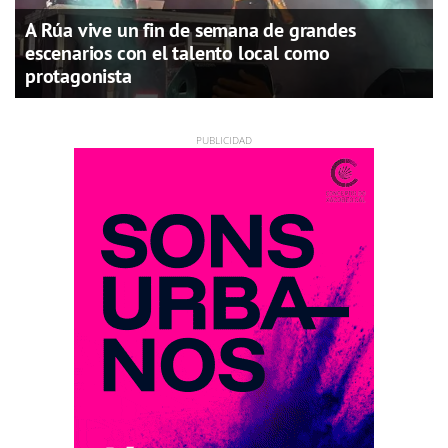
A Rúa vive un fin de semana de grandes
escenarios con el talento local como
protagonista