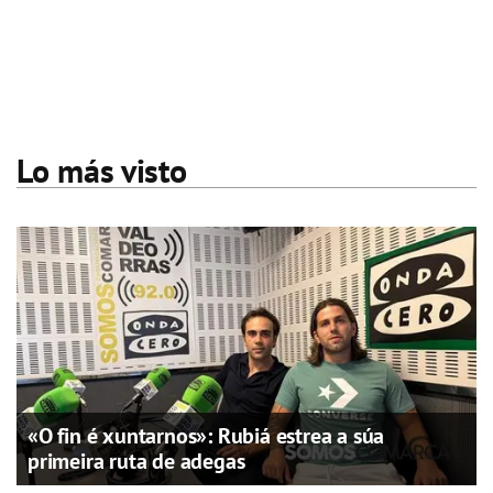
Lo más visto
«O fin é xuntarnos»: Rubiá estrea a súa
primeira ruta de adegas