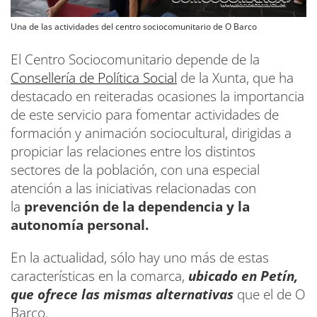
Una de las actividades del centro sociocomunitario de O Barco
El Centro Sociocomunitario depende de la
Consellería de Política Social
de la Xunta, que ha
destacado en reiteradas ocasiones la importancia
de este servicio para fomentar actividades de
formación y animación sociocultural, dirigidas a
propiciar las relaciones entre los distintos
sectores de la población, con una especial
atención a las iniciativas relacionadas con
la
prevención de la dependencia y la
autonomía personal.
En la actualidad, sólo hay uno más de estas
características en la comarca,
ubicado en Petín,
que ofrece las mismas alternativas
que el de O
Barco.