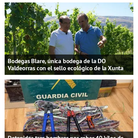
Bodegas Blare, única bodega de la DO
Valdeorras con el sello ecológico de la Xunta