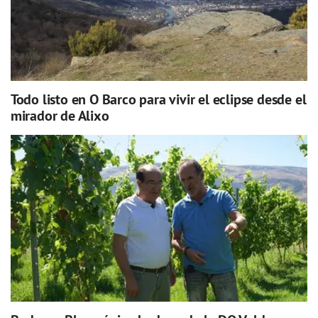
Todo listo en O Barco para vivir el eclipse desde el
mirador de Alixo