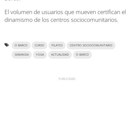
El volumen de usuarios que mueven certifican el
dinamismo de los centros sociocomunitarios.
O BARCO
CURSO
PILATES
CENTRO SOCIOCOMUNITARIO
GIMANSIA
YOGA
ACTUALIDAD
O BARCO