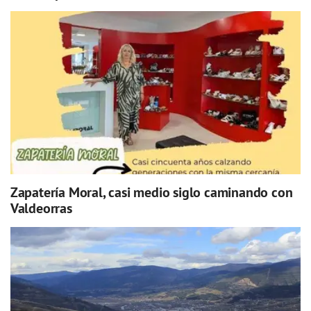
Zapatería Moral, casi medio siglo caminando con
Valdeorras