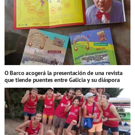
O Barco acogerá la presentación de una revista
que tiende puentes entre Galicia y su diáspora