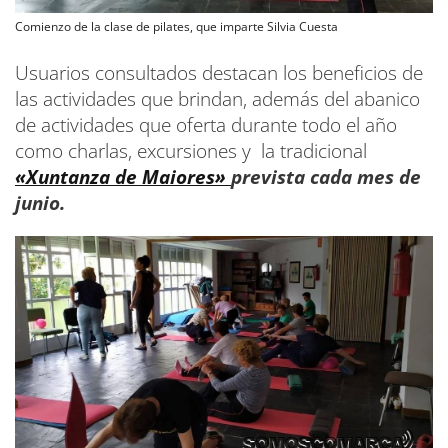
Comienzo de la clase de pilates, que imparte Silvia Cuesta
Usuarios consultados destacan los beneficios de
las actividades que brindan, además del abanico
de actividades que oferta durante todo el año
como charlas, excursiones y la tradicional
«Xuntanza de Maiores»
prevista cada mes de
junio.