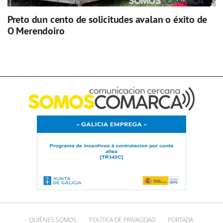
Preto dun cento de solicitudes avalan o éxito de
O Merendoiro
QUIÉNES SOMOS
POLÍTICA DE PRIVACIDAD
PORTADA