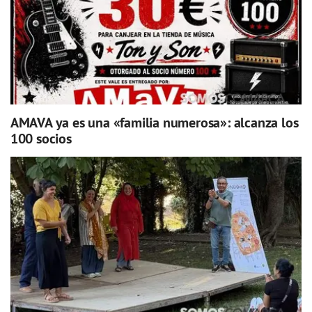
AMAVA ya es una «familia numerosa»: alcanza los
100 socios