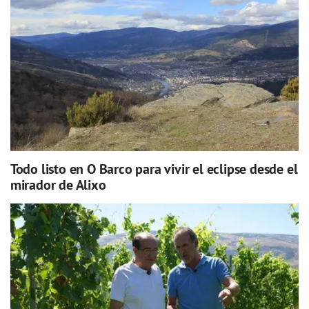
Todo listo en O Barco para vivir el eclipse desde el
mirador de Alixo