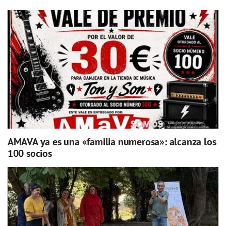
AMAVA ya es una «familia numerosa»: alcanza los
100 socios