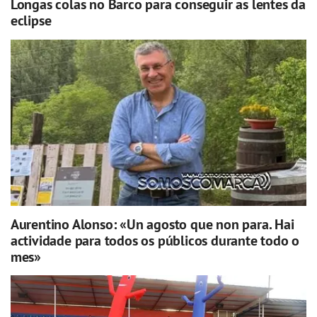
Longas colas no Barco para conseguir as lentes da
eclipse
Aurentino Alonso: «Un agosto que non para. Hai
actividade para todos os públicos durante todo o
mes»