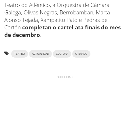
Teatro do Atléntico, a Orquestra de Cámara
Galega, Olivas Negras, Berrobambán, Marta
Alonso Tejada, Xampatito Pato e Pedras de
Cartón
completan o cartel ata finais do mes
de decembro
.
TEATRO
ACTUALIDAD
CULTURA
O BARCO