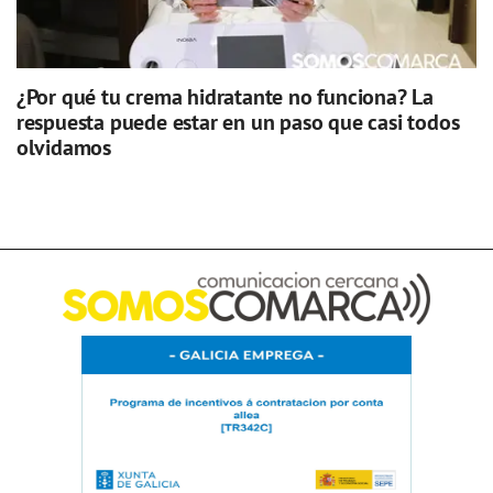
¿Por qué tu crema hidratante no funciona? La
respuesta puede estar en un paso que casi todos
olvidamos