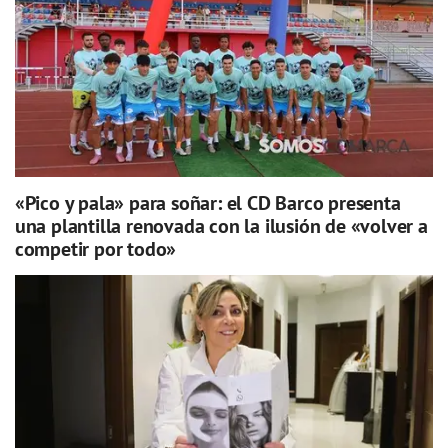
«Pico y pala» para soñar: el CD Barco presenta
una plantilla renovada con la ilusión de «volver a
competir por todo»