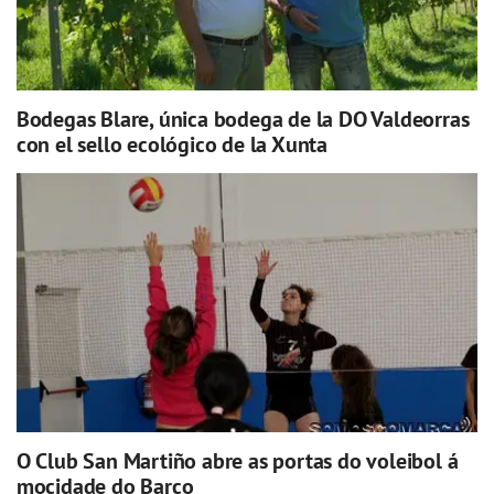
Bodegas Blare, única bodega de la DO Valdeorras
con el sello ecológico de la Xunta
O Club San Martiño abre as portas do voleibol á
mocidade do Barco