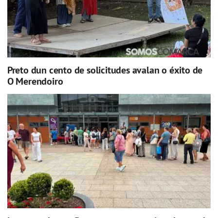
Preto dun cento de solicitudes avalan o éxito de
O Merendoiro