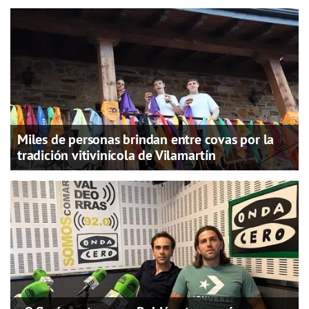
Miles de personas brindan entre covas por la
tradición vitivinícola de Vilamartín