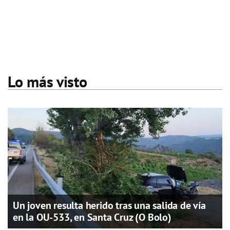
Lo más visto
Un joven resulta herido tras una salida de vía
en la OU-533, en Santa Cruz (O Bolo)