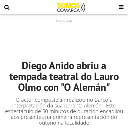
Diego Anido abriu a
tempada teatral do Lauro
Olmo con "O Alemán"
O actor compostelán realizou no Barco a
interpretación da súa obra "O Alemán". Este
espectáculo de 50 minutos de duración encadilou
aos presentes na primeira representación do
outono na localidade