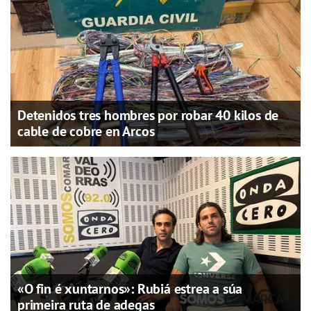
Detenidos tres hombres por robar 40 kilos de
cable de cobre en Arcos
«O fin é xuntarnos»: Rubiá estrea a súa
primeira ruta de adegas