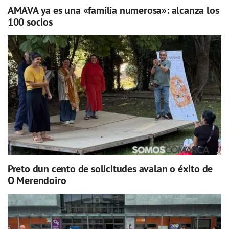
AMAVA ya es una «familia numerosa»: alcanza los
100 socios
Preto dun cento de solicitudes avalan o éxito de
O Merendoiro