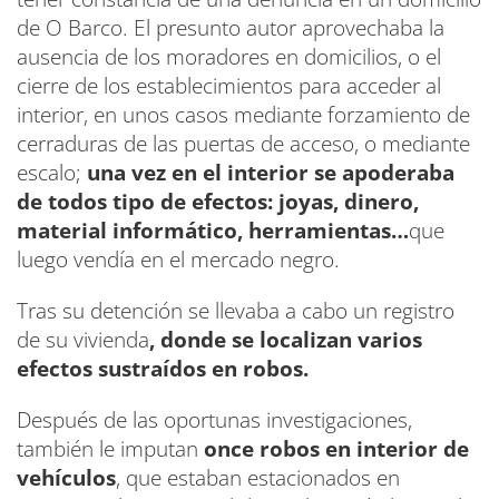
de O Barco. El presunto autor aprovechaba la
ausencia de los moradores en domicilios, o el
cierre de los establecimientos para acceder al
interior, en unos casos mediante forzamiento de
cerraduras de las puertas de acceso, o mediante
escalo;
una vez en el interior se apoderaba
de todos tipo de efectos: joyas, dinero,
material informático, herramientas…
que
luego vendía en el mercado negro.
Tras su detención se llevaba a cabo un registro
de su vivienda
, donde se localizan varios
efectos sustraídos en robos.
Después de las oportunas investigaciones,
también le imputan
once robos en interior de
vehículos
, que estaban estacionados en