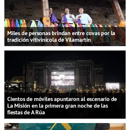
Miles de personas brindan entre covas por la
tradición vitivinícola de Vilamartín
Cientos de móviles apuntaron al escenario de
La Misión en la primera gran noche de las
fiestas de A Rúa