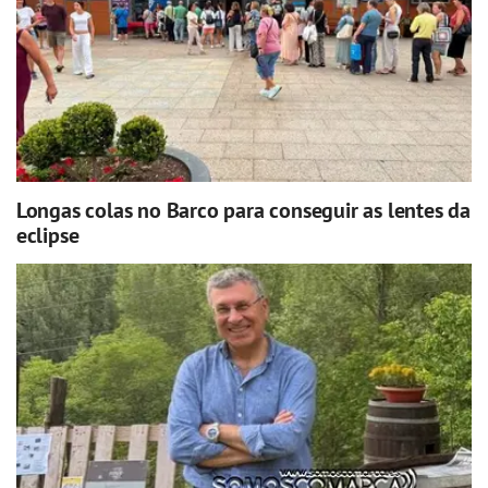
Longas colas no Barco para conseguir as lentes da
eclipse