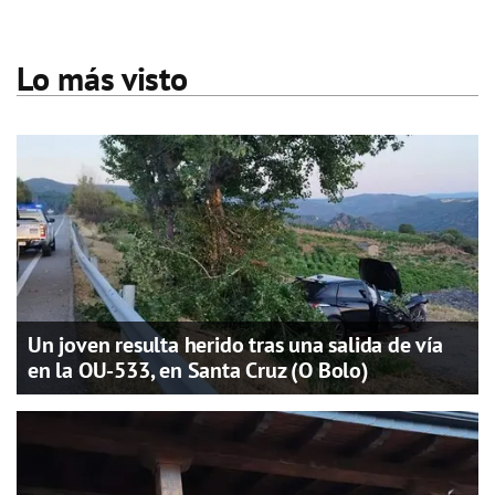
Lo más visto
Un joven resulta herido tras una salida de vía
en la OU-533, en Santa Cruz (O Bolo)