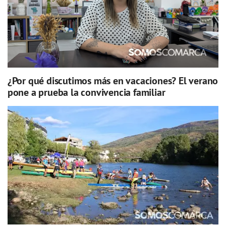
¿Por qué discutimos más en vacaciones? El verano
pone a prueba la convivencia familiar