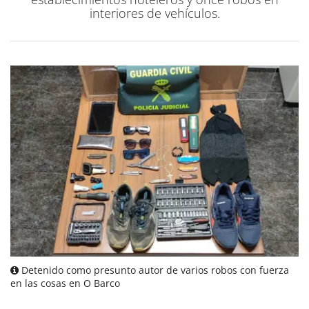
interiores de vehículos.
Detenido como presunto autor de varios robos con fuerza
en las cosas en O Barco