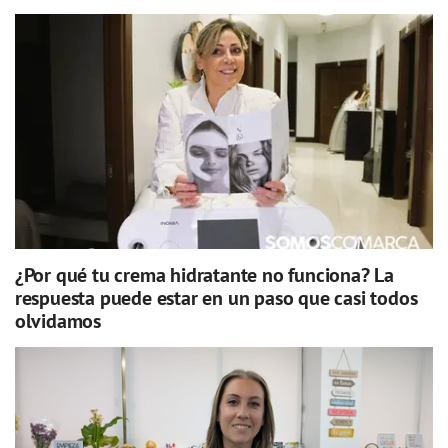
¿Por qué tu crema hidratante no funciona? La
respuesta puede estar en un paso que casi todos
olvidamos