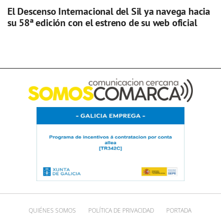
El Descenso Internacional del Sil ya navega hacia
su 58ª edición con el estreno de su web oficial
QUIÉNES SOMOS
POLÍTICA DE PRIVACIDAD
PORTADA