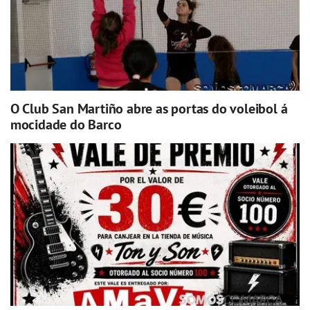
O Club San Martiño abre as portas do voleibol á
mocidade do Barco