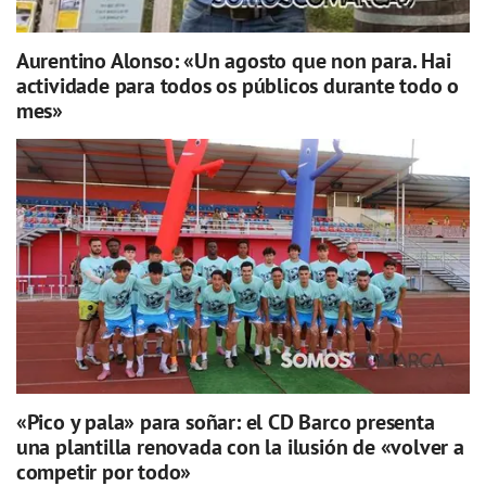
Aurentino Alonso: «Un agosto que non para. Hai
actividade para todos os públicos durante todo o
mes»
«Pico y pala» para soñar: el CD Barco presenta
una plantilla renovada con la ilusión de «volver a
competir por todo»