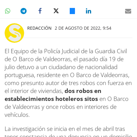
REDACCIÓN
2 DE AGOSTO DE 2022, 9:54
El Equipo de la Policía Judicial de la Guardia Civil
de O Barco de Valdeorras, el pasado día 19 de
julio detuvo a un ciudadano de nacionalidad
portuguesa, residente en O Barco de Valdeorras,
como presunto autor de tres robos con fuerza en
el interior de viviendas,
dos robos en
establecimientos hoteleros sitos
en O Barco
de Valdeorras y once robos en interiores de
vehículos.
La investigación se inicia en el mes de abril tras
tener constancia de una denuncia en un domicilio