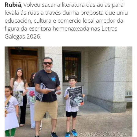
Rubiá
, volveu sacar a literatura das aulas para
levala ás rúas a través dunha proposta que uniu
educación, cultura e comercio local arredor da
figura da escritora homenaxeada nas Letras
Galegas 2026.