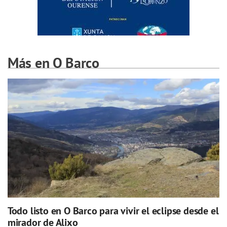
Más en O Barco
Todo listo en O Barco para vivir el eclipse desde el
mirador de Alixo