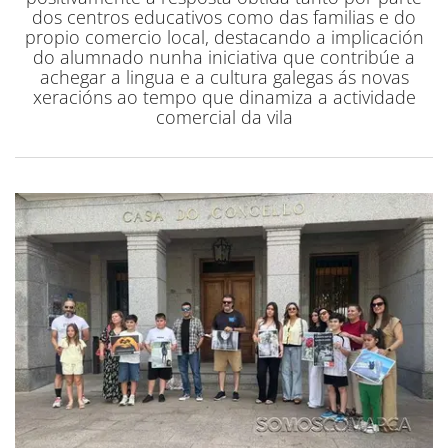
dos centros educativos como das familias e do
propio comercio local, destacando a implicación
do alumnado nunha iniciativa que contribúe a
achegar a lingua e a cultura galegas ás novas
xeracións ao tempo que dinamiza a actividade
comercial da vila