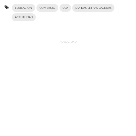
EDUCACIÓN
COMERCIO
CCA
DÍA DAS LETRAS GALEGAS
ACTUALIDAD