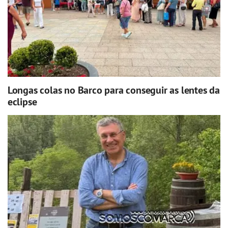
Longas colas no Barco para conseguir as lentes da
eclipse