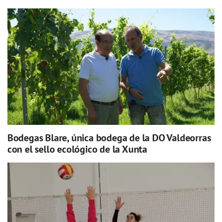
Bodegas Blare, única bodega de la DO Valdeorras
con el sello ecológico de la Xunta