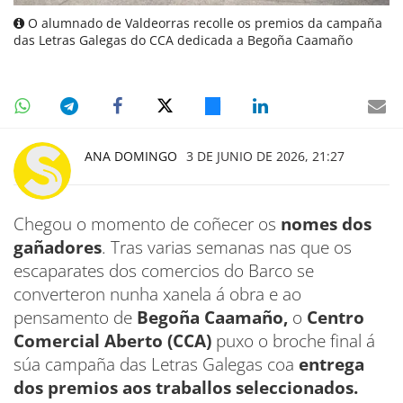
O alumnado de Valdeorras recolle os premios da campaña
das Letras Galegas do CCA dedicada a Begoña Caamaño
ANA DOMINGO
3 DE JUNIO DE 2026, 21:27
Chegou o momento de coñecer os
nomes dos
gañadores
. Tras varias semanas nas que os
escaparates dos comercios do Barco se
converteron nunha xanela á obra e ao
pensamento de
Begoña Caamaño,
o
Centro
Comercial Aberto (CCA)
puxo o broche final á
súa campaña das Letras Galegas coa
entrega
dos premios aos traballos seleccionados.