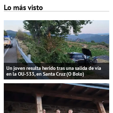
Lo más visto
Un joven resulta herido tras una salida de vía
en la OU-533, en Santa Cruz (O Bolo)