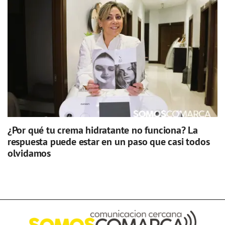
¿Por qué tu crema hidratante no funciona? La
respuesta puede estar en un paso que casi todos
olvidamos