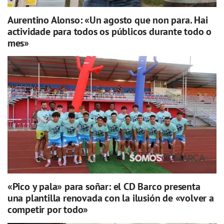
Aurentino Alonso: «Un agosto que non para. Hai
actividade para todos os públicos durante todo o
mes»
«Pico y pala» para soñar: el CD Barco presenta
una plantilla renovada con la ilusión de «volver a
competir por todo»