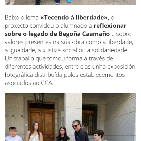
Baixo o lema
«Tecendo á liberdade»,
o
proxecto convidou o alumnado a
reflexionar
sobre o legado de Begoña Caamaño
e sobre
valores presentes na súa obra como a liberdade,
a igualdade, a xustiza social ou a solidariedade.
Un traballo que tomou forma a través de
diferentes actividades, entre elas unha exposición
fotográfica distribuída polos establecementos
asociados ao CCA.