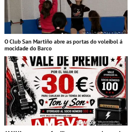
O Club San Martiño abre as portas do voleibol á
mocidade do Barco