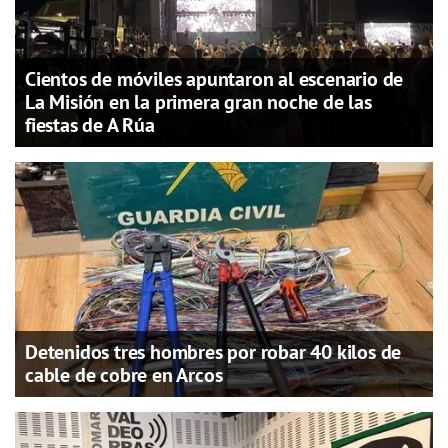
Cientos de móviles apuntaron al escenario de
La Misión en la primera gran noche de las
fiestas de A Rúa
Detenidos tres hombres por robar 40 kilos de
cable de cobre en Arcos