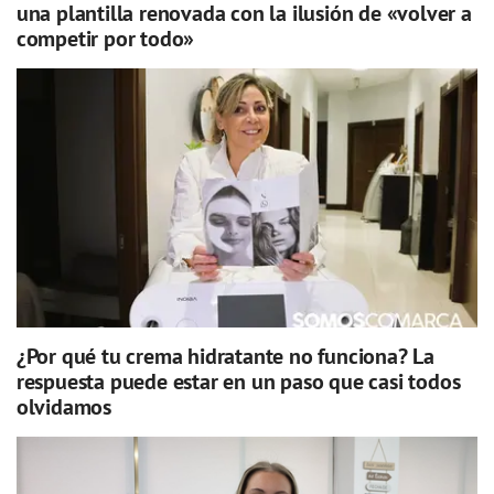
una plantilla renovada con la ilusión de «volver a
competir por todo»
¿Por qué tu crema hidratante no funciona? La
respuesta puede estar en un paso que casi todos
olvidamos