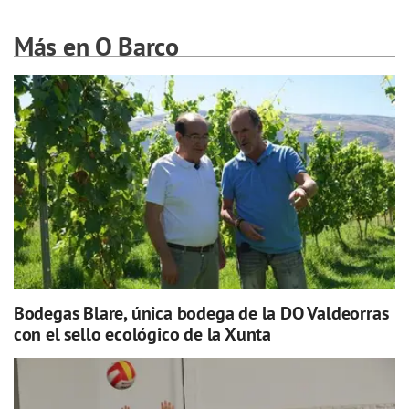
Más en O Barco
Bodegas Blare, única bodega de la DO Valdeorras
con el sello ecológico de la Xunta