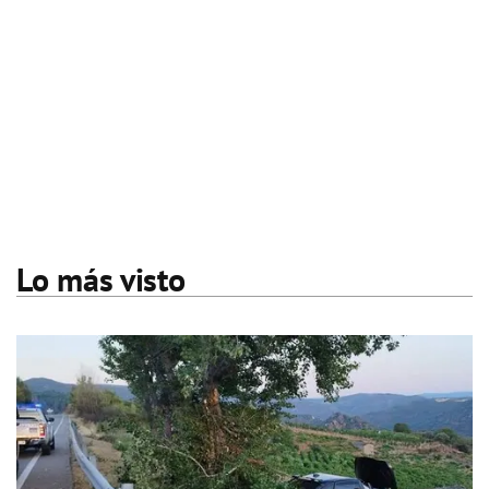
Lo más visto