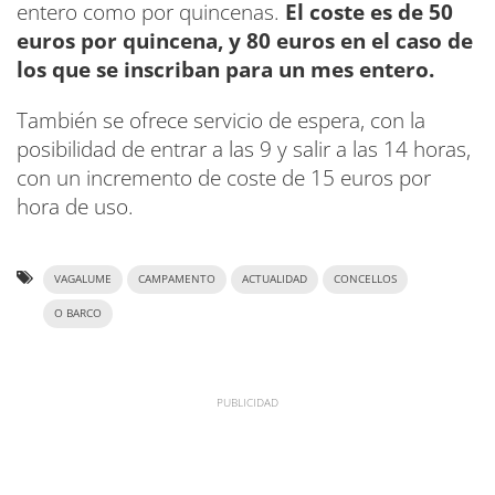
entero como por quincenas.
El coste es de 50
euros por quincena, y 80 euros en el caso de
los que se inscriban para un mes entero.
También se ofrece servicio de espera, con la
posibilidad de entrar a las 9 y salir a las 14 horas,
con un incremento de coste de 15 euros por
hora de uso.
VAGALUME
CAMPAMENTO
ACTUALIDAD
CONCELLOS
O BARCO