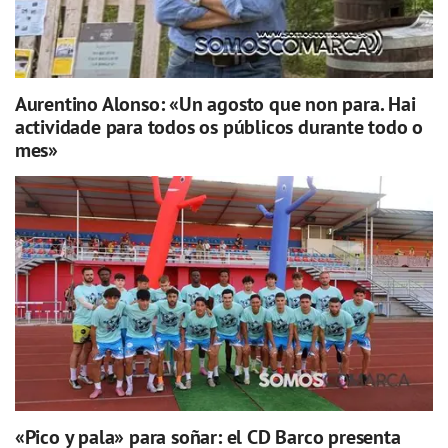
Aurentino Alonso: «Un agosto que non para. Hai
actividade para todos os públicos durante todo o
mes»
«Pico y pala» para soñar: el CD Barco presenta