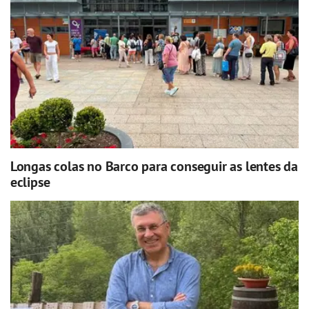
Longas colas no Barco para conseguir as lentes da
eclipse