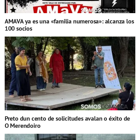
AMAVA ya es una «familia numerosa»: alcanza los
100 socios
Preto dun cento de solicitudes avalan o éxito de
O Merendoiro