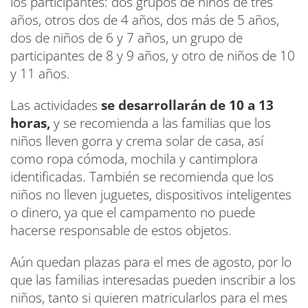
los participantes: dos grupos de niños de tres
años, otros dos de 4 años, dos más de 5 años,
dos de niños de 6 y 7 años, un grupo de
participantes de 8 y 9 años, y otro de niños de 10
y 11 años.
Las actividades
se desarrollarán de 10 a 13
horas,
y se recomienda a las familias que los
niños lleven gorra y crema solar de casa, así
como ropa cómoda, mochila y cantimplora
identificadas. También se recomienda que los
niños no lleven juguetes, dispositivos inteligentes
o dinero, ya que el campamento no puede
hacerse responsable de estos objetos.
Aún quedan plazas para el mes de agosto, por lo
que las familias interesadas pueden inscribir a los
niños, tanto si quieren matricularlos para el mes