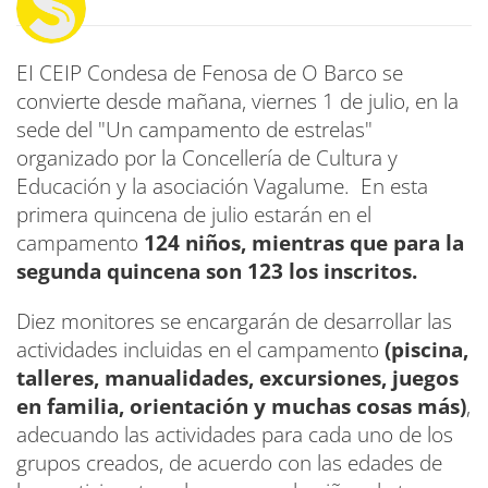
EI CEIP Condesa de Fenosa de O Barco se
convierte desde mañana, viernes 1 de julio, en la
sede del "Un campamento de estrelas"
organizado por la Concellería de Cultura y
Educación y la asociación Vagalume. En esta
primera quincena de julio estarán en el
campamento
124 niños, mientras que para la
segunda quincena son 123 los inscritos.
Diez monitores se encargarán de desarrollar las
actividades incluidas en el campamento
(piscina,
talleres, manualidades, excursiones, juegos
en familia, orientación y muchas cosas más)
,
adecuando las actividades para cada uno de los
grupos creados, de acuerdo con las edades de