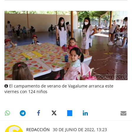
El campamento de verano de Vagalume arranca este
viernes con 124 niños
REDACCIÓN
30 DE JUNIO DE 2022, 13:23