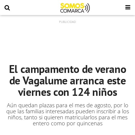
El campamento de verano
de Vagalume arranca este
viernes con 124 niños
Aún quedan plazas para el mes de agosto, por lo
que las familias interesadas pueden inscribir a los
niños, tanto si quieren matricularlos para el mes
entero como por quincenas