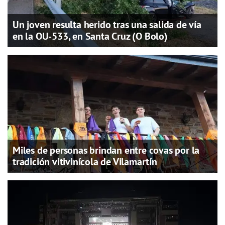
Un joven resulta herido tras una salida de vía
en la OU-533, en Santa Cruz (O Bolo)
Miles de personas brindan entre covas por la
tradición vitivinícola de Vilamartín