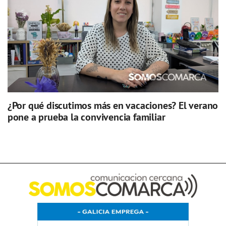
¿Por qué discutimos más en vacaciones? El verano
pone a prueba la convivencia familiar