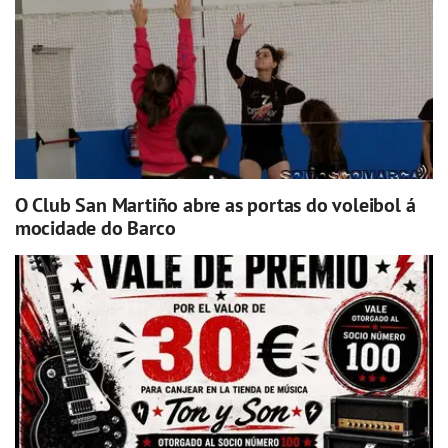
O Club San Martiño abre as portas do voleibol á
mocidade do Barco